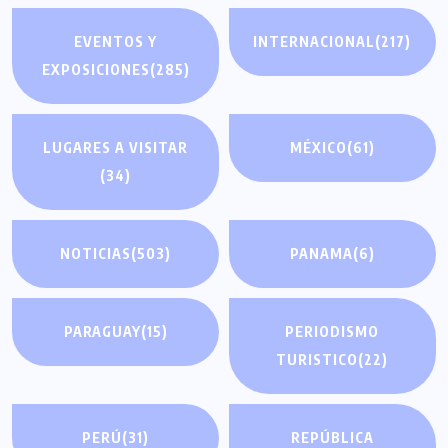
EVENTOS Y
INTERNACIONAL
(217)
EXPOSICIONES
(285)
LUGARES A VISITAR
MÉXICO
(61)
(34)
NOTICIAS
(503)
PANAMA
(6)
PARAGUAY
(15)
PERIODISMO
TURISTICO
(22)
PERÚ
(31)
REPÚBLICA