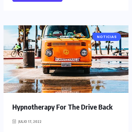
NOTICIAS
Hypnotherapy For The Drive Back
JULIO 17, 2022