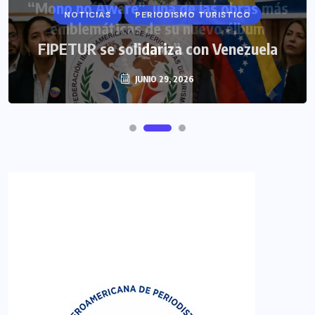
NOTICIAS
PERIODISMO TURISTICO
FIPETUR se solidariza con Venezuela
JUNIO 29, 2026