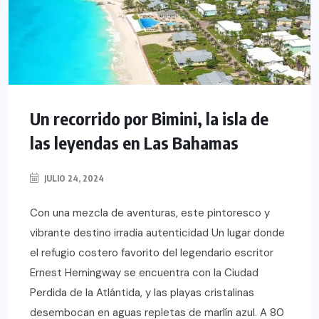
Un recorrido por Bimini, la isla de
las leyendas en Las Bahamas
JULIO 24, 2024
Con una mezcla de aventuras, este pintoresco y
vibrante destino irradia autenticidad Un lugar donde
el refugio costero favorito del legendario escritor
Ernest Hemingway se encuentra con la Ciudad
Perdida de la Atlántida, y las playas cristalinas
desembocan en aguas repletas de marlín azul. A 80