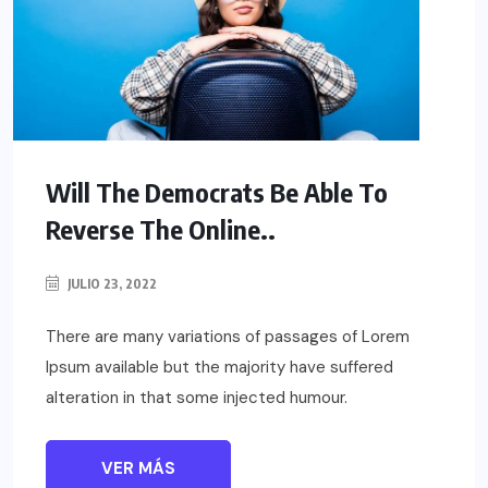
Will The Democrats Be Able To
Reverse The Online..
JULIO 23, 2022
There are many variations of passages of Lorem
Ipsum available but the majority have suffered
alteration in that some injected humour.
VER MÁS