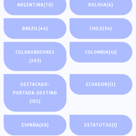
ARGENTINA
(70)
BOLIVIA
(6)
BRAZIL
(44)
CHILE
(34)
COLABORADORES
COLOMBIA
(41)
(263)
DESTACADO-
ECUADOR
(12)
PORTADA-DESTINO
(105)
ESPAÑA
(60)
ESTATUTOS
(1)