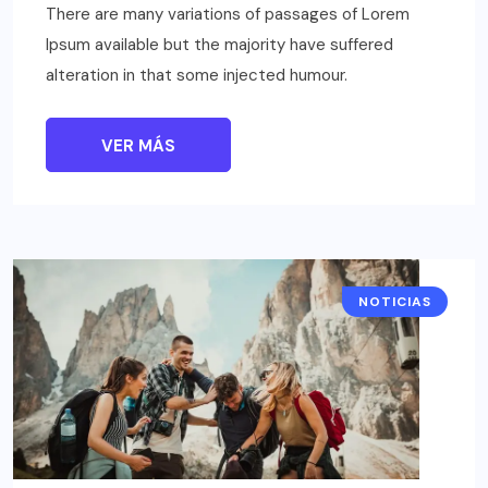
There are many variations of passages of Lorem
Ipsum available but the majority have suffered
alteration in that some injected humour.
VER MÁS
NOTICIAS