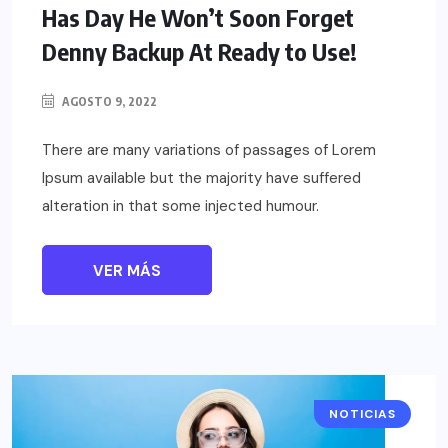
Has Day He Won’t Soon Forget
Denny Backup At Ready to Use!
AGOSTO 9, 2022
There are many variations of passages of Lorem
Ipsum available but the majority have suffered
alteration in that some injected humour.
VER MÁS
NOTICIAS