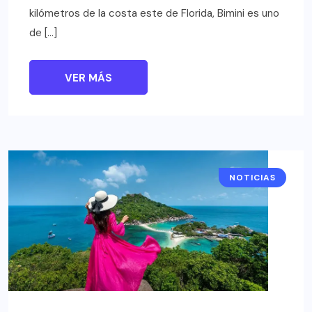
kilómetros de la costa este de Florida, Bimini es uno
de […]
VER MÁS
NOTICIAS