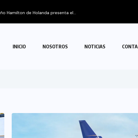
INICIO
NOSOTROS
NOTICIAS
CONTA