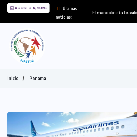
AGOSTO 4, 2026
Últimas
noticias:
Inicio
Panama