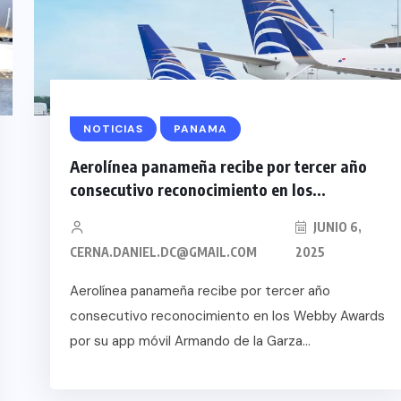
NOTICIAS
PANAMA
Aerolínea panameña recibe por tercer año
consecutivo reconocimiento en los...
JUNIO 6,
CERNA.DANIEL.DC@GMAIL.COM
2025
Aerolínea panameña recibe por tercer año
consecutivo reconocimiento en los Webby Awards
por su app móvil Armando de la Garza...