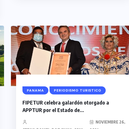
PANAMA
PERIODISMO TURISTICO
FIPETUR celebra galardón otorgado a
APPTUR por el Estado de...
NOVIEMBRE 26,