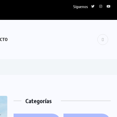
Síguenos
CTO
Categorías