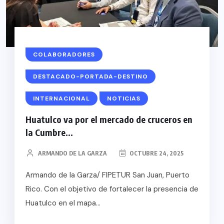
COLABORADORES
DESTACADO-PORTADA-DESTINO
INTERNACIONAL
NOTICIAS
Huatulco va por el mercado de cruceros en
la Cumbre...
ARMANDO DE LA GARZA
OCTUBRE 24, 2025
Armando de la Garza/ FIPETUR San Juan, Puerto
Rico. Con el objetivo de fortalecer la presencia de
Huatulco en el mapa...