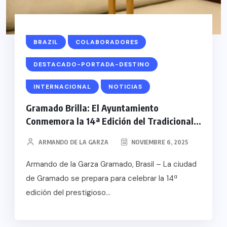
BRAZIL
COLABORADORES
DESTACADO-PORTADA-DESTINO
INTERNACIONAL
NOTICIAS
Gramado Brilla: El Ayuntamiento
Conmemora la 14ª Edición del Tradicional...
ARMANDO DE LA GARZA
NOVIEMBRE 6, 2025
Armando de la Garza Gramado, Brasil – La ciudad
de Gramado se prepara para celebrar la 14ª
edición del prestigioso...