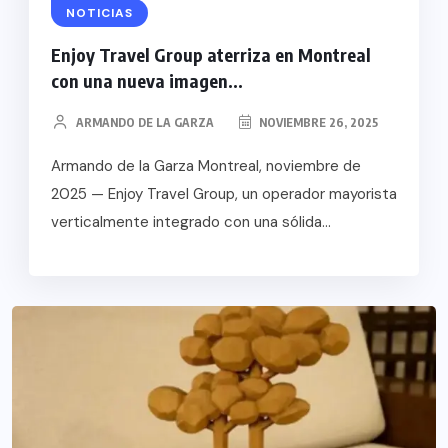
NOTICIAS
Enjoy Travel Group aterriza en Montreal
con una nueva imagen...
ARMANDO DE LA GARZA
NOVIEMBRE 26, 2025
Armando de la Garza Montreal, noviembre de
2025 — Enjoy Travel Group, un operador mayorista
verticalmente integrado con una sólida...