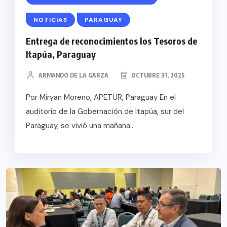
NOTICIAS
PARAGUAY
Entrega de reconocimientos los Tesoros de
Itapúa, Paraguay
ARMANDO DE LA GARZA
OCTUBRE 31, 2025
Por Miryan Moreno, APETUR, Paraguay En el
auditorio de la Gobernación de Itapúa, sur del
Paraguay, se vivió una mañana...