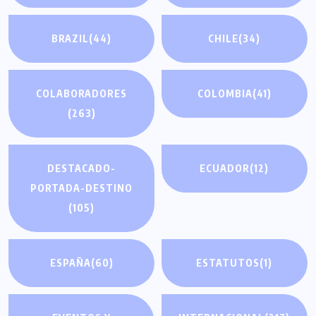
BRAZIL
(44)
CHILE
(34)
COLABORADORES
COLOMBIA
(41)
(263)
DESTACADO-
ECUADOR
(12)
PORTADA-DESTINO
(105)
ESPAÑA
(60)
ESTATUTOS
(1)