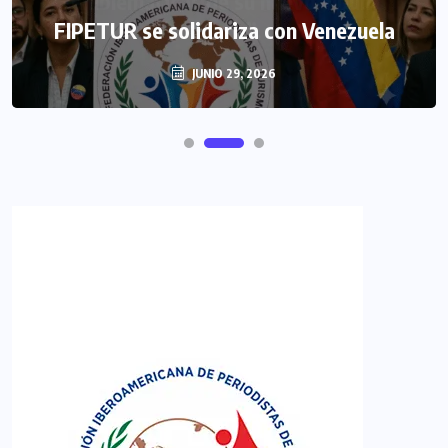
FIPETUR se solidariza con Venezuela
JUNIO 29, 2026