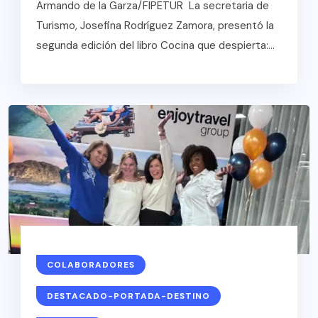
Armando de la Garza/FIPETUR La secretaria de
Turismo, Josefina Rodríguez Zamora, presentó la
segunda edición del libro Cocina que despierta:...
COLABORADORES
DESTACADO-PORTADA-DESTINO