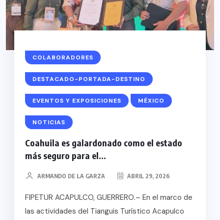
COLABORADORES
DESTACADO-PORTADA-DESTINO
EVENTOS Y EXPOSICIONES
MÉXICO
NOTICIAS
Coahuila es galardonado como el estado
más seguro para el...
ARMANDO DE LA GARZA
ABRIL 29, 2026
FIPETUR ACAPULCO, GUERRERO.– En el marco de
las actividades del Tianguis Turístico Acapulco