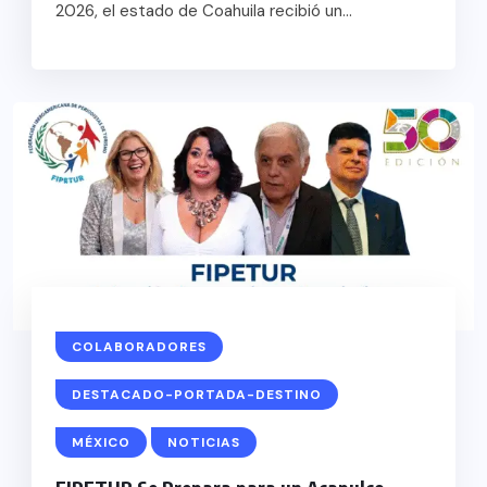
2026, el estado de Coahuila recibió un...
COLABORADORES
DESTACADO-PORTADA-DESTINO
MÉXICO
NOTICIAS