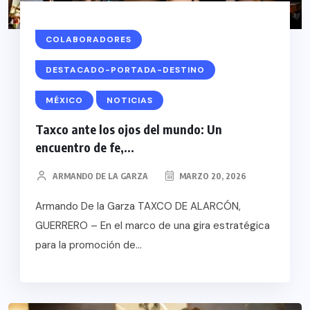
COLABORADORES
DESTACADO-PORTADA-DESTINO
MÉXICO
NOTICIAS
Taxco ante los ojos del mundo: Un
encuentro de fe,...
ARMANDO DE LA GARZA
MARZO 20, 2026
Armando De la Garza TAXCO DE ALARCÓN,
GUERRERO – En el marco de una gira estratégica
para la promoción de...