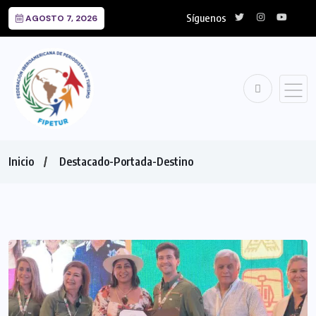
Síguenos
AGOSTO 7, 2026
Inicio
Destacado-Portada-Destino