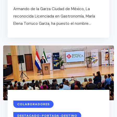
Armando de la Garza Ciudad de México, La
reconocida Licenciada en Gastronomía, María
Elena Torruco Garza, ha puesto el nombre...
COLABORADORES
DESTACADO-PORTADA-DESTINO