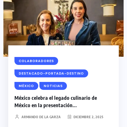
COLABORADORES
DESTACADO-PORTADA-DESTINO
MÉXICO
NOTICIAS
México celebra el legado culinario de
México en la presentación...
ARMANDO DE LA GARZA
DICIEMBRE 2, 2025