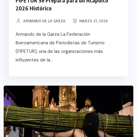
FIPETUR Se Prepara para un Acapulco
2026 Histórico
ARMANDO DE LA GARZA
MARZO 21, 2026
Armando de la Garza La Federación
Iberoamericana de Periodistas de Turismo
(FIPETUR), una de las organizaciones más
influyentes de la...