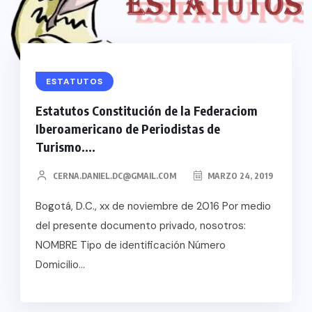
ESTATUTOS
Estatutos Constitución de la Federaciom
Iberoamericano de Periodistas de
Turismo....
CERNA.DANIEL.DC@GMAIL.COM
MARZO 24, 2019
Bogotá, D.C., xx de noviembre de 2016 Por medio
del presente documento privado, nosotros:
NOMBRE Tipo de identificación Número
Domicilio...