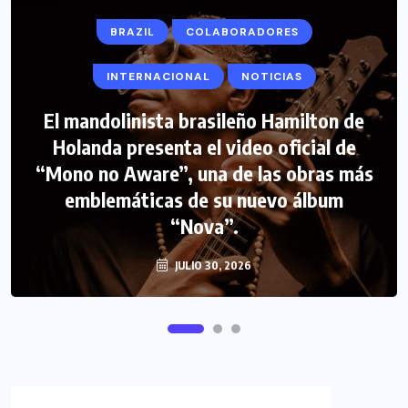
BRAZIL
COLABORADORES
INTERNACIONAL
NOTICIAS
El mandolinista brasileño Hamilton de
Holanda presenta el video oficial de
“Mono no Aware”, una de las obras más
emblemáticas de su nuevo álbum
“Nova”.
JULIO 30, 2026