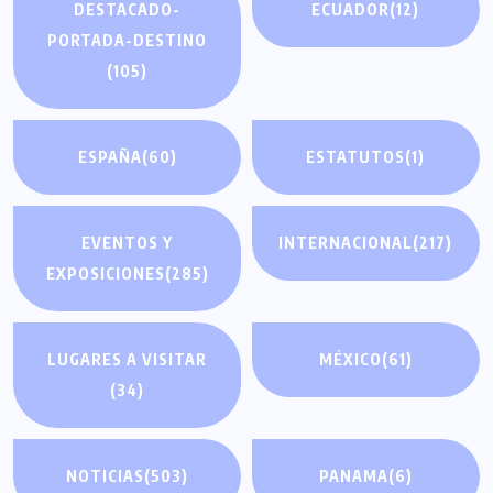
DESTACADO-
ECUADOR
(12)
PORTADA-DESTINO
(105)
ESPAÑA
(60)
ESTATUTOS
(1)
EVENTOS Y
INTERNACIONAL
(217)
EXPOSICIONES
(285)
LUGARES A VISITAR
MÉXICO
(61)
(34)
NOTICIAS
(503)
PANAMA
(6)