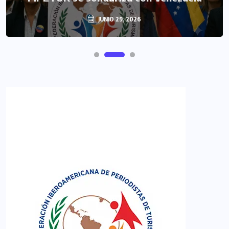
JUNIO 29, 2026