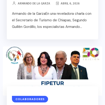
ARMANDO DE LA GARZA
ABRIL 6, 2026
Armando de la GarzaEn una reveladora charla con
el Secretario de Turismo de Chiapas, Segundo
Guillén Gordillo, los especialistas Armando...
COLABORADORES