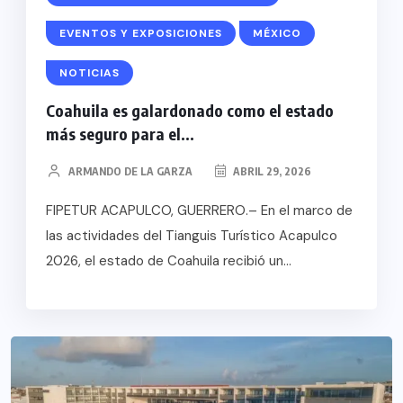
EVENTOS Y EXPOSICIONES
MÉXICO
NOTICIAS
Coahuila es galardonado como el estado
más seguro para el...
ARMANDO DE LA GARZA
ABRIL 29, 2026
FIPETUR ACAPULCO, GUERRERO.– En el marco de
las actividades del Tianguis Turístico Acapulco
2026, el estado de Coahuila recibió un...