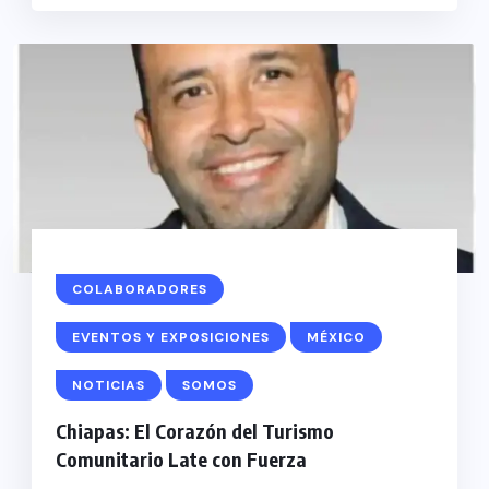
COLABORADORES
EVENTOS Y EXPOSICIONES
MÉXICO
NOTICIAS
SOMOS
Chiapas: El Corazón del Turismo
Comunitario Late con Fuerza