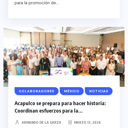
para la promoción de...
COLABORADORES
MÉXICO
NOTICIAS
Acapulco se prepara para hacer historia:
Coordinan esfuerzos para la...
ARMANDO DE LA GARZA
MARZO 13, 2026