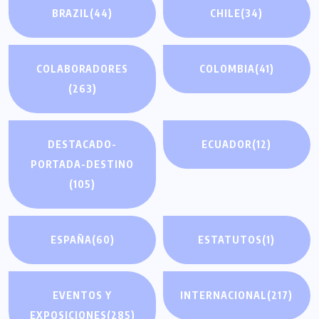
BRAZIL
(44)
CHILE
(34)
COLABORADORES
COLOMBIA
(41)
(263)
DESTACADO-
ECUADOR
(12)
PORTADA-DESTINO
(105)
ESPAÑA
(60)
ESTATUTOS
(1)
EVENTOS Y
INTERNACIONAL
(217)
EXPOSICIONES
(285)