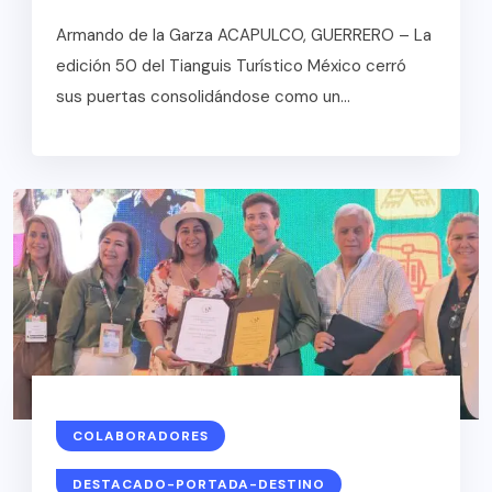
Armando de la Garza ACAPULCO, GUERRERO – La
edición 50 del Tianguis Turístico México cerró
sus puertas consolidándose como un...
COLABORADORES
DESTACADO-PORTADA-DESTINO