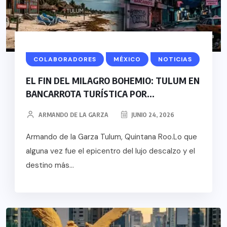
COLABORADORES
MÉXICO
NOTICIAS
EL FIN DEL MILAGRO BOHEMIO: TULUM EN
BANCARROTA TURÍSTICA POR...
ARMANDO DE LA GARZA
JUNIO 24, 2026
Armando de la Garza Tulum, Quintana Roo.Lo que
alguna vez fue el epicentro del lujo descalzo y el
destino más...