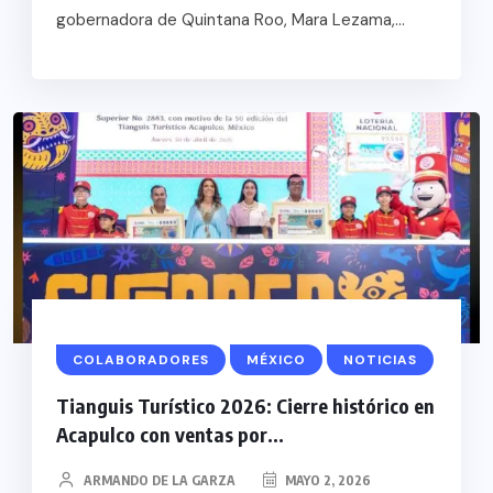
gobernadora de Quintana Roo, Mara Lezama,...
COLABORADORES
MÉXICO
NOTICIAS
Tianguis Turístico 2026: Cierre histórico en
Acapulco con ventas por...
ARMANDO DE LA GARZA
MAYO 2, 2026