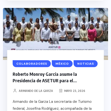
COLABORADORES
MÉXICO
NOTICIAS
Roberto Monroy García asume la
Presidencia de ASETUR para el...
ARMANDO DE LA GARZA
MAYO 23, 2026
Armando de la Garza La secretaria de Turismo
federal, Josefina Rodríguez, acompañada de la