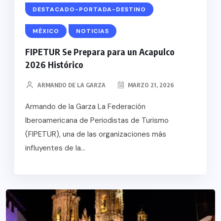
DESTACADO-PORTADA-DESTINO
MÉXICO
NOTICIAS
FIPETUR Se Prepara para un Acapulco
2026 Histórico
ARMANDO DE LA GARZA
MARZO 21, 2026
Armando de la Garza La Federación
Iberoamericana de Periodistas de Turismo
(FIPETUR), una de las organizaciones más
influyentes de la...