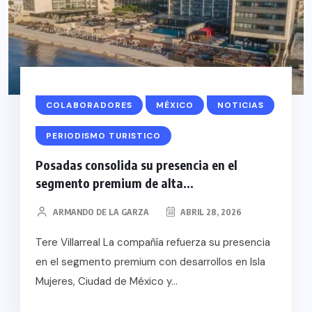
COLABORADORES
MÉXICO
NOTICIAS
PERIODISMO TURISTICO
Posadas consolida su presencia en el
segmento premium de alta...
ARMANDO DE LA GARZA
ABRIL 28, 2026
Tere Villarreal La compañía refuerza su presencia
en el segmento premium con desarrollos en Isla
Mujeres, Ciudad de México y...