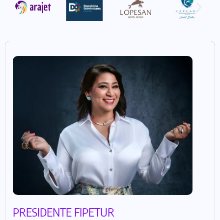
PRESIDENTE FIPETUR