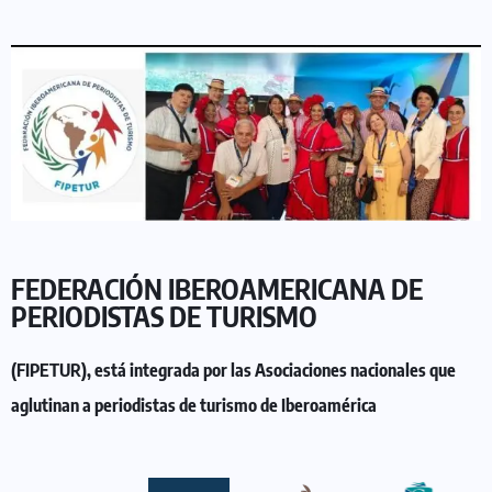
FEDERACIÓN IBEROAMERICANA DE
PERIODISTAS DE TURISMO
(FIPETUR), está integrada por las Asociaciones nacionales que
aglutinan a periodistas de turismo de Iberoamérica