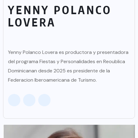
YENNY POLANCO
LOVERA
Yenny Polanco Lovera es productora y presentadora
del programa Fiestas y Personalidades en Reoublica
Dominicanan desde 2025 es presidente de la
Federacion Iberoamericana de Turismo.