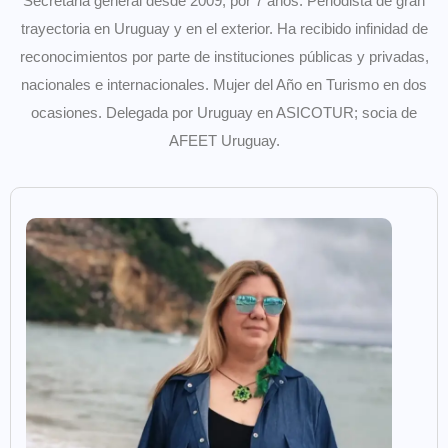
Secretaria general desde 2009, por 7 años. Periodista de gran
trayectoria en Uruguay y en el exterior. Ha recibido infinidad de
reconocimientos por parte de instituciones públicas y privadas,
nacionales e internacionales. Mujer del Año en Turismo en dos
ocasiones. Delegada por Uruguay en ASICOTUR; socia de
AFEET Uruguay.