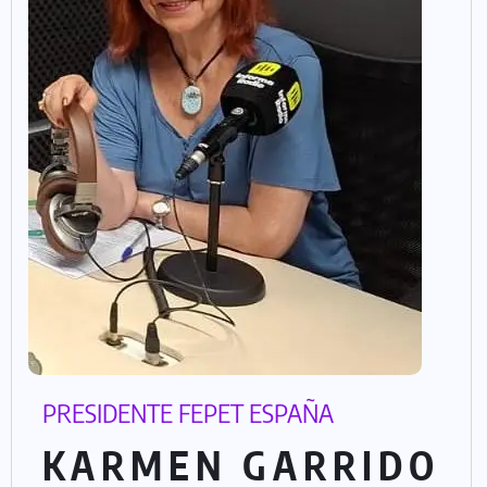
PRESIDENTE FEPET ESPAÑA
KARMEN GARRIDO