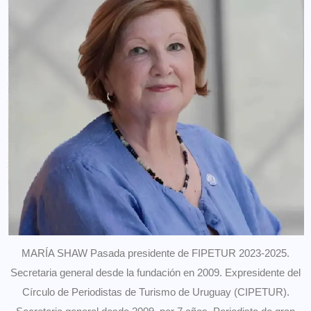
MARÍA SHAW Pasada presidente de FIPETUR 2023-2025.
Secretaria general desde la fundación en 2009. Expresidente del
Círculo de Periodistas de Turismo de Uruguay (CIPETUR).