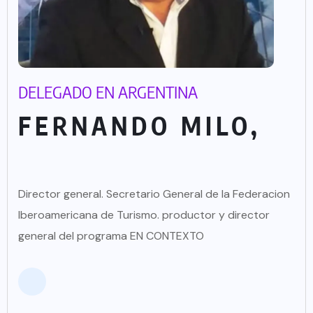
DELEGADO EN ARGENTINA
FERNANDO MILO,
Director general. Secretario General de la Federacion
Iberoamericana de Turismo. productor y director
general del programa EN CONTEXTO