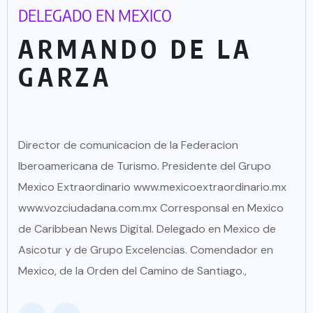
DELEGADO EN MEXICO
ARMANDO DE LA
GARZA
Director de comunicacion de la Federacion
Iberoamericana de Turismo. Presidente del Grupo
Mexico Extraordinario www.mexicoextraordinario.mx
www.vozciudadana.com.mx Corresponsal en Mexico
de Caribbean News Digital. Delegado en Mexico de
Asicotur y de Grupo Excelencias. Comendador en
Mexico, de la Orden del Camino de Santiago.,