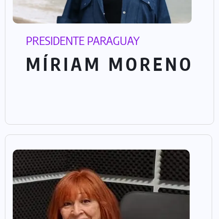
PRESIDENTE PARAGUAY
MÍRIAM MORENO