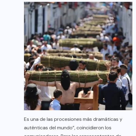
Es una de las procesiones más dramáticas y
auténticas del mundo”, coincidieron los