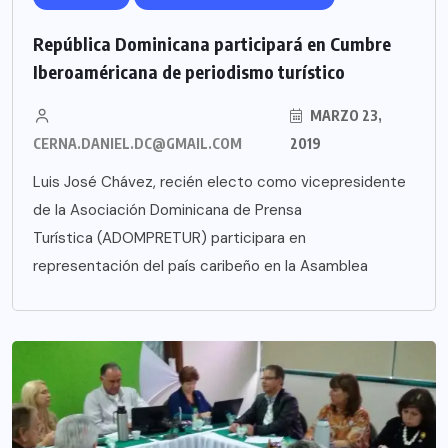
República Dominicana participará en Cumbre
Iberoaméricana de periodismo turístico
MARZO 23,
CERNA.DANIEL.DC@GMAIL.COM
2019
Luis José Chávez, recién electo como vicepresidente
de la Asociación Dominicana de Prensa
Turística (ADOMPRETUR) participara en
representación del país caribeño en la Asamblea