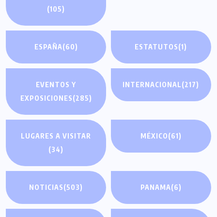
(105)
ESPAÑA
(60)
ESTATUTOS
(1)
EVENTOS Y
INTERNACIONAL
(217)
EXPOSICIONES
(285)
LUGARES A VISITAR
MÉXICO
(61)
(34)
NOTICIAS
(503)
PANAMA
(6)