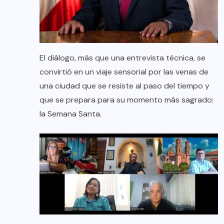
El diálogo, más que una entrevista técnica, se
convirtió en un viaje sensorial por las venas de
una ciudad que se resiste al paso del tiempo y
que se prepara para su momento más sagrado:
la Semana Santa.