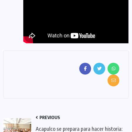
PREVIOUS
Acapulco se prepara para hacer historia: