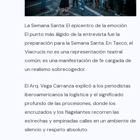
La Semana Santa: El epicentro de la emoción
El punto más álgido de la entrevista fue la
preparación para la Semana Santa. En Taxco, el
Viacrucis no es una representación teatral
común; es una manifestación de fe cargada de
un realismo sobrecogedor.
El Arq. Vega Carranza explicó a los periodistas
iberoamericanos la logística y el significado
profundo de las procesiones, donde los
encruzados y los flagelantes recorren las
estrechas y empinadas calles en un ambiente de
silencio y respeto absoluto.