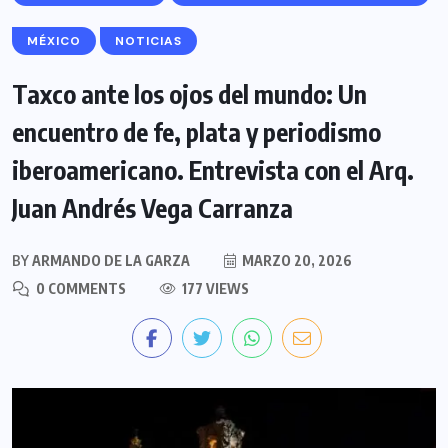
MÉXICO
NOTICIAS
Taxco ante los ojos del mundo: Un
encuentro de fe, plata y periodismo
iberoamericano. Entrevista con el Arq.
Juan Andrés Vega Carranza
BY
ARMANDO DE LA GARZA
MARZO 20, 2026
0 COMMENTS
177 VIEWS