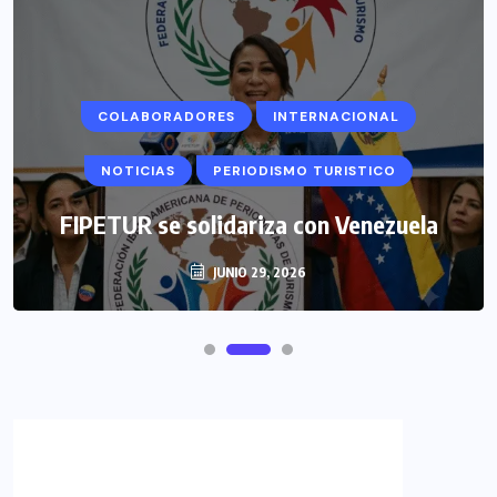
COLABORADORES
INTERNACIONAL
NOTICIAS
PERIODISMO TURISTICO
FIPETUR se solidariza con Venezuela
JUNIO 29, 2026