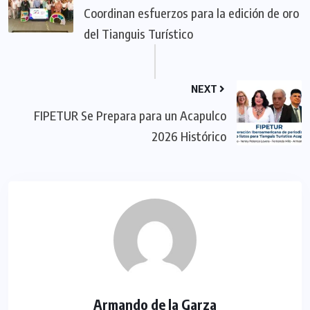
Coordinan esfuerzos para la edición de oro
del Tianguis Turístico
NEXT
FIPETUR Se Prepara para un Acapulco
2026 Histórico
Armando de la Garza