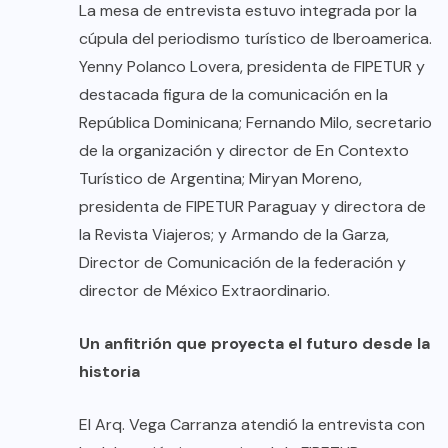
La mesa de entrevista estuvo integrada por la
cúpula del periodismo turístico de Iberoamerica.
Yenny Polanco Lovera, presidenta de FIPETUR y
destacada figura de la comunicación en la
República Dominicana; Fernando Milo, secretario
de la organización y director de En Contexto
Turístico de Argentina; Miryan Moreno,
presidenta de FIPETUR Paraguay y directora de
la Revista Viajeros; y Armando de la Garza,
Director de Comunicación de la federación y
director de México Extraordinario.
Un anfitrión que proyecta el futuro desde la
historia
El Arq. Vega Carranza atendió la entrevista con