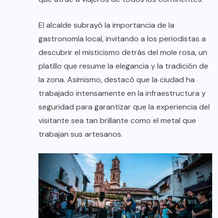
El alcalde subrayó la importancia de la
gastronomía local, invitando a los periodistas a
descubrir el misticismo detrás del mole rosa, un
platillo que resume la elegancia y la tradición de
la zona. Asimismo, destacó que la ciudad ha
trabajado intensamente en la infraestructura y
seguridad para garantizar que la experiencia del
visitante sea tan brillante como el metal que
trabajan sus artesanos.