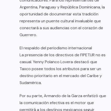
comunicadores. Para los representantes de
Argentina, Paraguay y República Dominicana, la
oportunidad de documentar esta tradición
representa un puente cultural invaluable que
conectará a sus audiencias con el corazón de
Guerrero.
El respaldo del periodismo internacional
La presencia de los directivos de FIPETUR no es
casual. Yenny Polanco Lovera destacó que
Taxco posee todos los atributos para ser un
destino prioritario en el mercado del Caribe y
Sudamérica.
Por su parte, Armando de la Garza enfatizó que
la comunicación efectiva es el motor que
permitirá a los destinos mexicanos seguir