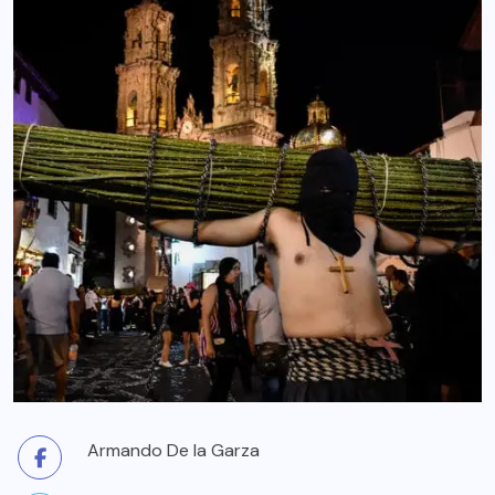
Armando De la Garza