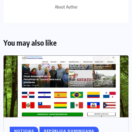
About Author
You may also like
NOTICIAS
REPÚBLICA DOMINICANA