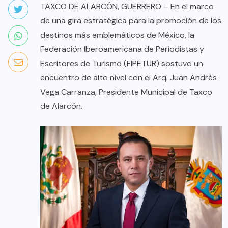
TAXCO DE ALARCÓN, GUERRERO – En el marco
de una gira estratégica para la promoción de los
destinos más emblemáticos de México, la
Federación Iberoamericana de Periodistas y
Escritores de Turismo (FIPETUR) sostuvo un
encuentro de alto nivel con el Arq. Juan Andrés
Vega Carranza, Presidente Municipal de Taxco
de Alarcón.