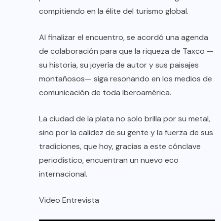
compitiendo en la élite del turismo global.
Al finalizar el encuentro, se acordó una agenda
de colaboración para que la riqueza de Taxco —
su historia, su joyería de autor y sus paisajes
montañosos— siga resonando en los medios de
comunicación de toda Iberoamérica.
La ciudad de la plata no solo brilla por su metal,
sino por la calidez de su gente y la fuerza de sus
tradiciones, que hoy, gracias a este cónclave
periodístico, encuentran un nuevo eco
internacional.
Video Entrevista