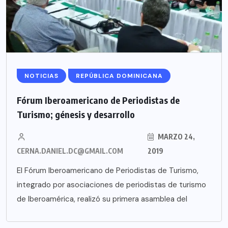
NOTICIAS
REPÚBLICA DOMINICANA
Fórum Iberoamericano de Periodistas de
Turismo; génesis y desarrollo
MARZO 24,
CERNA.DANIEL.DC@GMAIL.COM
2019
El Fórum Iberoamericano de Periodistas de Turismo,
integrado por asociaciones de periodistas de turismo
de Iberoamérica, realizó su primera asamblea del