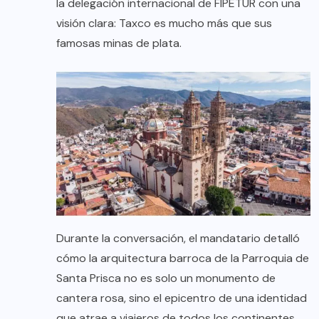
la delegación internacional de FIPETUR con una
visión clara: Taxco es mucho más que sus
famosas minas de plata.
Durante la conversación, el mandatario detalló
cómo la arquitectura barroca de la Parroquia de
Santa Prisca no es solo un monumento de
cantera rosa, sino el epicentro de una identidad
que atrae a viajeros de todos los continentes.