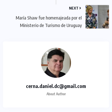
NEXT
María Shaw fue homenajeada por el
Ministerio de Turismo de Uruguay
cerna.daniel.dc@gmail.com
About Author