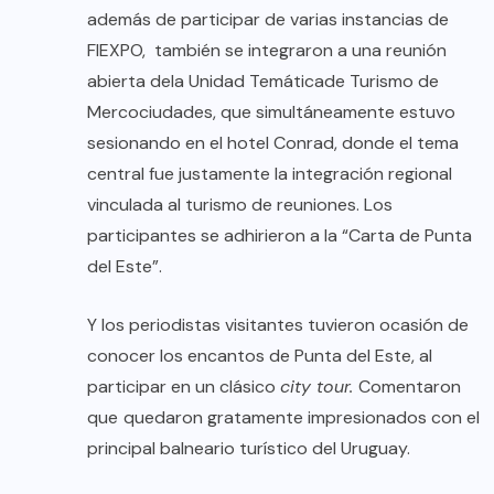
además de participar de varias instancias de
FIEXPO, también se integraron a una reunión
abierta dela Unidad Temáticade Turismo de
Mercociudades, que simultáneamente estuvo
sesionando en el hotel Conrad, donde el tema
central fue justamente la integración regional
vinculada al turismo de reuniones. Los
participantes se adhirieron a la “Carta de Punta
del Este”.
Y los periodistas visitantes tuvieron ocasión de
conocer los encantos de Punta del Este, al
participar en un clásico
city tour.
Comentaron
que
quedaron gratamente impresionados con el
principal balneario turístico del Uruguay.