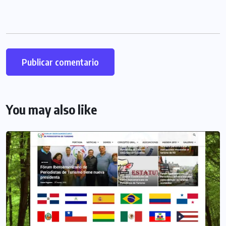
You may also like