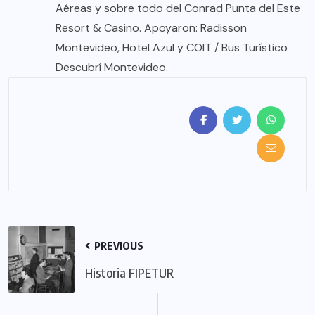
Aéreas y sobre todo del Conrad Punta del Este
Resort & Casino. Apoyaron: Radisson
Montevideo, Hotel Azul y COIT / Bus Turístico
Descubrí Montevideo.
PREVIOUS
Historia FIPETUR