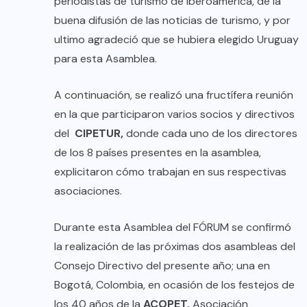
periodistas de turismo de Iberoamérica, de la
buena difusión de las noticias de turismo, y por
ultimo agradeció que se hubiera elegido Uruguay
para esta Asamblea.
A continuación, se realizó una fructífera reunión
en la que participaron varios socios y directivos
del
CIPETUR,
donde cada uno de los directores
de los 8 países presentes en la asamblea,
explicitaron cómo trabajan en sus respectivas
asociaciones.
Durante esta Asamblea del FÓRUM se confirmó
la realización de las próximas dos asambleas del
Consejo Directivo del presente año; una en
Bogotá, Colombia, en ocasión de los festejos de
los 40 años de la
ACOPET
,
Asociación