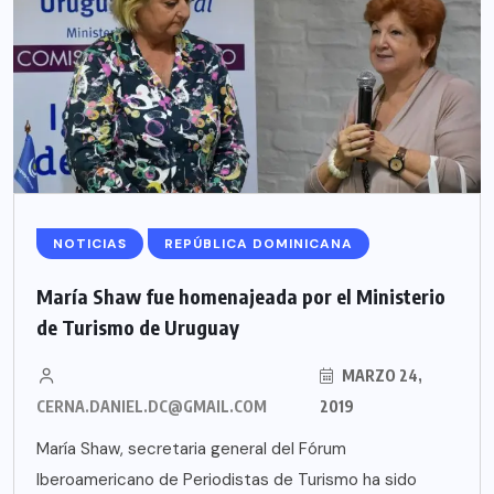
NOTICIAS
REPÚBLICA DOMINICANA
María Shaw fue homenajeada por el Ministerio
de Turismo de Uruguay
MARZO 24,
CERNA.DANIEL.DC@GMAIL.COM
2019
María Shaw, secretaria general del Fórum
Iberoamericano de Periodistas de Turismo ha sido