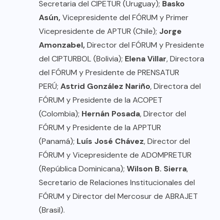
Secretaria del CIPETUR (Uruguay);
Basko
Asún,
Vicepresidente del FÓRUM y Primer
Vicepresidente de APTUR (Chile);
Jorge
Amonzabel,
Director del FÓRUM y Presidente
del CIPTURBOL (Bolivia);
Elena Villar
, Directora
del FÓRUM y Presidente de PRENSATUR
PERÚ;
Astrid González Nariño
, Directora del
FÓRUM y Presidente de la ACOPET
(Colombia);
Hernán Posada
, Director del
FÓRUM y Presidente de la APPTUR
(Panamá);
Luís José Chávez
, Director del
FÓRUM y Vicepresidente de ADOMPRETUR
(República Dominicana);
Wilson B. Sierra
,
Secretario de Relaciones Institucionales del
FÓRUM y Director del Mercosur de ABRAJET
(Brasil).