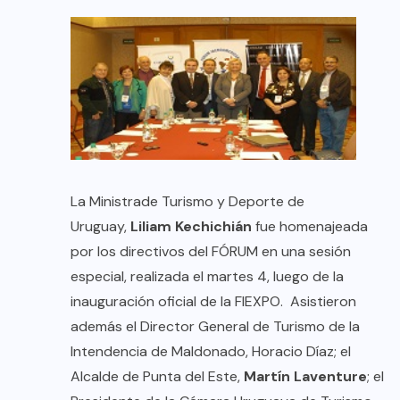
La Ministrade Turismo y Deporte de
Uruguay,
Liliam Kechichián
fue homenajeada
por los directivos del FÓRUM en una sesión
especial, realizada el martes 4, luego de la
inauguración oficial de la FIEXPO. Asistieron
además el Director General de Turismo de la
Intendencia de Maldonado, Horacio Díaz; el
Alcalde de Punta del Este,
Martín Laventure
; el