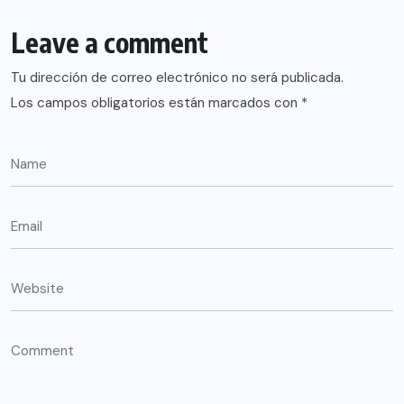
Leave a comment
Tu dirección de correo electrónico no será publicada.
Los campos obligatorios están marcados con
*