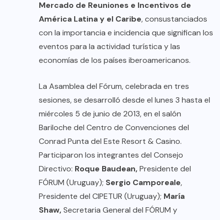
Mercado de Reuniones e Incentivos de
América Latina y el Caribe
, consustanciados
con la importancia e incidencia que significan los
eventos para la actividad turística y las
economías de los países iberoamericanos.
La Asamblea del Fórum, celebrada en tres
sesiones, se desarrolló desde el lunes 3 hasta el
miércoles 5 de junio de 2013, en el salón
Bariloche del Centro de Convenciones del
Conrad Punta del Este Resort & Casino.
Participaron los integrantes del Consejo
Directivo:
Roque Baudean,
Presidente del
FÓRUM (Uruguay);
Sergio Camporeale
,
Presidente del CIPETUR (Uruguay);
María
Shaw,
Secretaria General del FÓRUM y