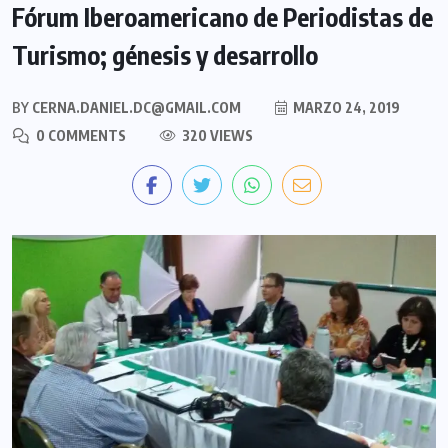
Fórum Iberoamericano de Periodistas de
Turismo; génesis y desarrollo
BY
CERNA.DANIEL.DC@GMAIL.COM
MARZO 24, 2019
0 COMMENTS
320 VIEWS