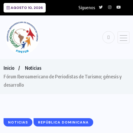
Síguenos
AGOSTO 10, 2026
Inicio
Noticias
Fórum Iberoamericano de Periodistas de Turismo; génesis y
desarrollo
NOTICIAS
REPÚBLICA DOMINICANA