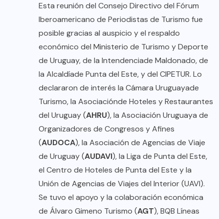
Esta reunión del Consejo Directivo del Fórum
Iberoamericano de Periodistas de Turismo fue
posible gracias al auspicio y el respaldo
económico del Ministerio de Turismo y Deporte
de Uruguay, de la Intendenciade Maldonado, de
la Alcaldíade Punta del Este, y del CIPETUR. Lo
declararon de interés la Cámara Uruguayade
Turismo, la Asociaciónde Hoteles y Restaurantes
del Uruguay (
AHRU
), la Asociación Uruguaya de
Organizadores de Congresos y Afines
(
AUDOCA
), la Asociación de Agencias de Viaje
de Uruguay (
AUDAVI
), la Liga de Punta del Este,
el Centro de Hoteles de Punta del Este y la
Unión de Agencias de Viajes del Interior (UAVI).
Se tuvo el apoyo y la colaboración económica
de Álvaro Gimeno Turismo (
AGT
), BQB Líneas