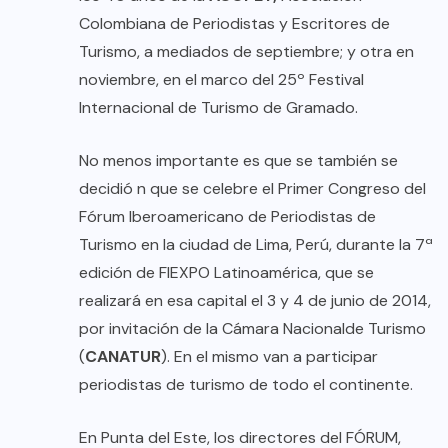
Colombiana de Periodistas y Escritores de
Turismo, a mediados de septiembre; y otra en
noviembre, en el marco del 25º Festival
Internacional de Turismo de Gramado.
No menos importante es que se también se
decidió n que se celebre el Primer Congreso del
Fórum Iberoamericano de Periodistas de
Turismo en la ciudad de Lima, Perú, durante la 7ª
edición de FIEXPO Latinoamérica, que se
realizará en esa capital el 3 y 4 de junio de 2014,
por invitación de la Cámara Nacionalde Turismo
(
CANATUR
). En el mismo van a participar
periodistas de turismo de todo el continente.
En Punta del Este, los directores del FÓRUM,