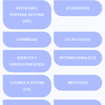
DESTACADO-
ECUADOR
(12)
PORTADA-DESTINO
(105)
ESPAÑA
(60)
ESTATUTOS
(1)
EVENTOS Y
INTERNACIONAL
(217)
EXPOSICIONES
(285)
LUGARES A VISITAR
MÉXICO
(61)
(34)