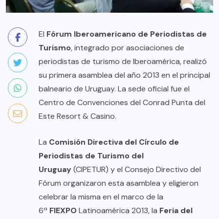
El
Fórum Iberoamericano de Periodistas de
Turismo
, integrado por asociaciones de
periodistas de turismo de Iberoamérica, realizó
su primera asamblea del año 2013 en el principal
balneario de Uruguay. La sede oficial fue el
Centro de Convenciones del Conrad Punta del
Este Resort & Casino.
La
Comisión Directiva
del Círculo de
Periodistas de Turismo del
Uruguay
(CIPETUR) y el Consejo Directivo del
Fórum organizaron esta asamblea y eligieron
celebrar la misma en el marco de la
6ª
FIEXPO
Latinoamérica 2013, la
Feria
del