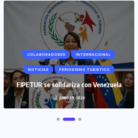
COLABORADORES
INTERNACIONAL
NOTICIAS
PERIODISMO TURISTICO
FIPETUR se solidariza con Venezuela
JUNIO 29, 2026