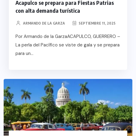
Acapulco se prepara para Fiestas Patrias
con alta demanda turística
ARMANDO DE LA GARZA
SEPTIEMBRE 11, 2025
Por Armando de la GarzaACAPULCO, GUERRERO –
La perla del Pacífico se viste de gala y se prepara
para un...