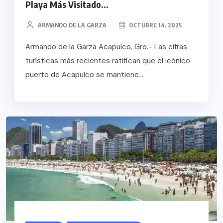
Playa Más Visitado...
ARMANDO DE LA GARZA
OCTUBRE 14, 2025
Armando de la Garza Acapulco, Gro.- Las cifras
turísticas más recientes ratifican que el icónico
puerto de Acapulco se mantiene...