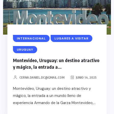
INTERNACIONAL
LUGARES A VISITAR
URUGUAY
Montevideo, Uruguay: un destino atractivo
y mágico, la entrada a...
CERNA.DANIEL.DC@GMAIL.COM
JUNIO 14, 2025
Montevideo, Uruguay: un destino atractivo y
mágico, la entrada a un mundo lleno de
experiencia Armando de la Garza Montevideo,...