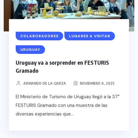
COLABORADORES
LUGARES A VISITAR
URUGUAY
Uruguay va a sorprender en FESTURIS
Gramado
ARMANDO DE LA GARZA
NOVIEMBRE 6, 2025
El Ministerio de Turismo de Uruguay llegó a la 37°
FESTURIS Gramado con una muestra de las
diversas experiencias que...