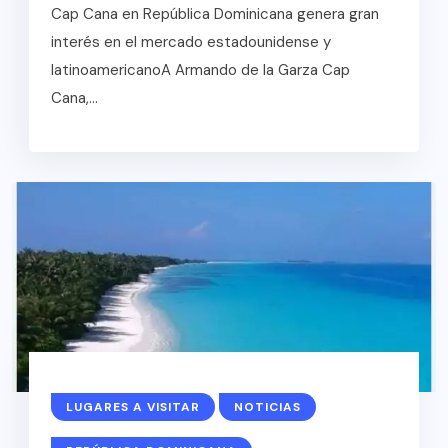
Cap Cana en República Dominicana genera gran
interés en el mercado estadounidense y
latinoamericanoA Armando de la Garza Cap
Cana,...
LUGARES A VISITAR
NOTICIAS