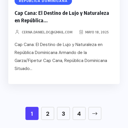
REPÚBLICA DOMINICANA
Cap Cana: El Destino de Lujo y Naturaleza
en República...
CERNA.DANIEL.DC@GMAIL.COM
MAYO 18, 2025
Cap Cana: El Destino de Lujo y Naturaleza en
República Dominicana Armando de la
Garza/Fipetur Cap Cana, República Dominicana
Situado...
1
2
3
4