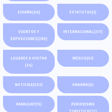
ESPAÑA
(60)
ESTATUTOS
(1)
EVENTOS Y
INTERNACIONAL
(217)
EXPOSICIONES
(285)
LUGARES A VISITAR
MÉXICO
(61)
(34)
NOTICIAS
(503)
PANAMA
(6)
PARAGUAY
(15)
PERIODISMO
TURISTICO
(22)