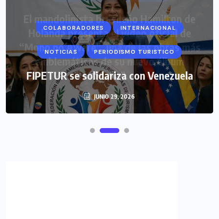
COLABORADORES
INTERNACIONAL
NOTICIAS
PERIODISMO TURISTICO
FIPETUR se solidariza con Venezuela
JUNIO 29, 2026