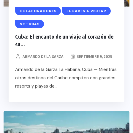
COLABORADORES
LUGARES A VISITAR
NOTICIAS
Cuba: El encanto de un viaje al corazón de
su...
ARMANDO DE LA GARZA
SEPTIEMBRE 9, 2025
Armando de la Garza La Habana, Cuba — Mientras
otros destinos del Caribe compiten con grandes
resorts y playas de...