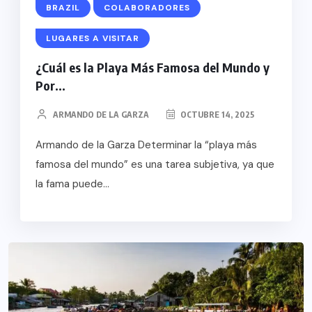
BRAZIL
COLABORADORES
LUGARES A VISITAR
¿Cuál es la Playa Más Famosa del Mundo y
Por...
ARMANDO DE LA GARZA
OCTUBRE 14, 2025
Armando de la Garza Determinar la “playa más
famosa del mundo” es una tarea subjetiva, ya que
la fama puede...