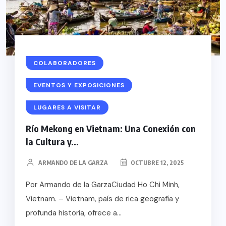
COLABORADORES
EVENTOS Y EXPOSICIONES
LUGARES A VISITAR
Río Mekong en Vietnam: Una Conexión con
la Cultura y...
ARMANDO DE LA GARZA
OCTUBRE 12, 2025
Por Armando de la GarzaCiudad Ho Chi Minh,
Vietnam. – Vietnam, país de rica geografía y
profunda historia, ofrece a...