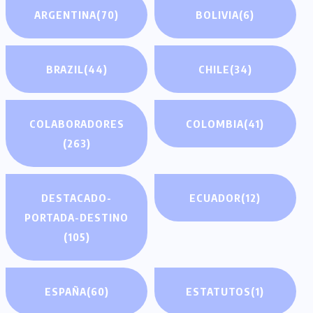
ARGENTINA
(70)
BOLIVIA
(6)
BRAZIL
(44)
CHILE
(34)
COLABORADORES
COLOMBIA
(41)
(263)
DESTACADO-
ECUADOR
(12)
PORTADA-DESTINO
(105)
ESPAÑA
(60)
ESTATUTOS
(1)