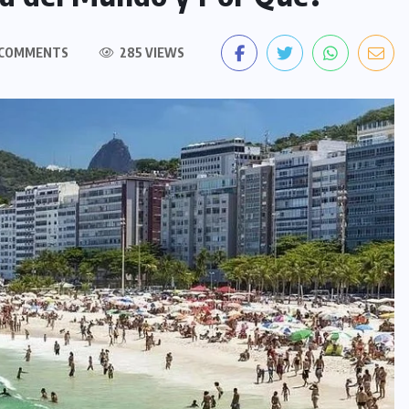
 COMMENTS
285 VIEWS