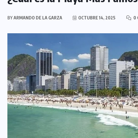
BY
ARMANDO DE LA GARZA
OCTUBRE 14, 2025
0