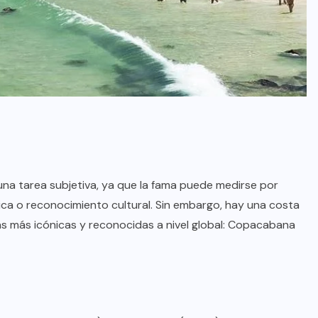
na tarea subjetiva, ya que la fama puede medirse por
ística o reconocimiento cultural. Sin embargo, hay una costa
as más icónicas y reconocidas a nivel global: Copacabana