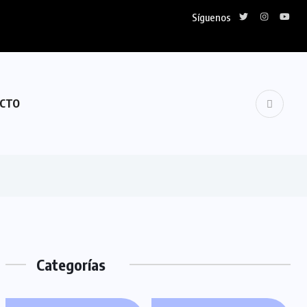
Síguenos
CTO
Categorías