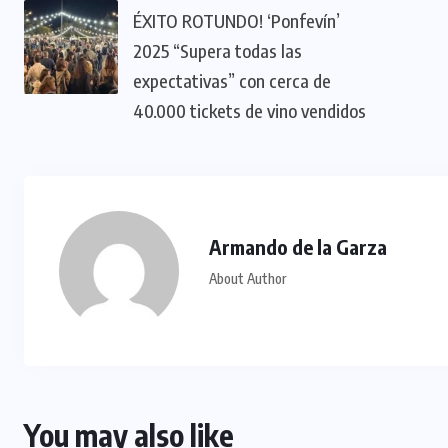
ÉXITO ROTUNDO! ‘Ponfevín’
2025 “Supera todas las
expectativas” con cerca de
40.000 tickets de vino vendidos
Armando de la Garza
About Author
You may also like