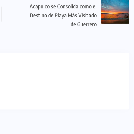
Acapulco se Consolida como el
Destino de Playa Más Visitado
de Guerrero