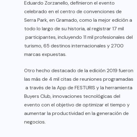
Eduardo Zorzanello, definieron el evento
celebrado en el centro de convenciones de
Serra Park, en Gramado, como la mejor edición a
todo lo largo de su historia, al registrar 17 mil
participantes, incluyendo 11 mil profesionales del
turismo, 65 destinos internacionales y 2700
marcas expuestas.
Otro hecho destacado de la edición 2019 fueron
las más de 4 mil citas de reuniones programadas
a través de la App de FESTURIS y la herramienta
Buyers Club, innovaciones tecnológicas del
evento con el objetivo de optimizar el tiempo y
aumentar la productividad en la generación de
negocios.