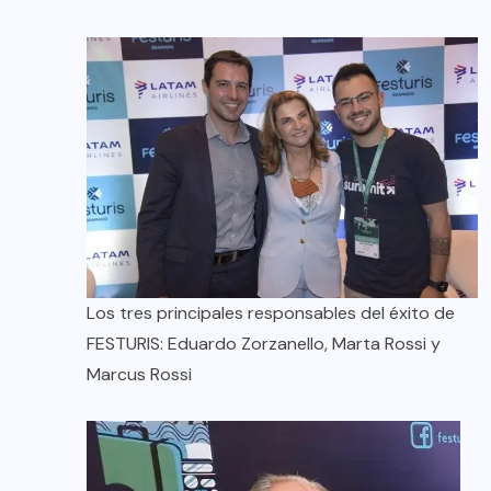
Los tres principales responsables del éxito de
FESTURIS: Eduardo Zorzanello, Marta Rossi y
Marcus Rossi