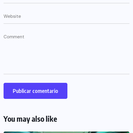
You may also like