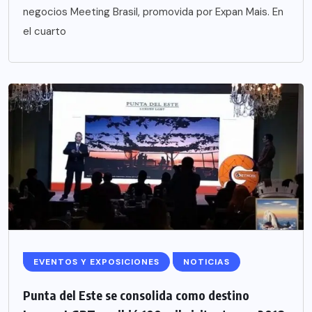
negocios Meeting Brasil, promovida por Expan Mais. En
el cuarto
EVENTOS Y EXPOSICIONES
NOTICIAS
Punta del Este se consolida como destino