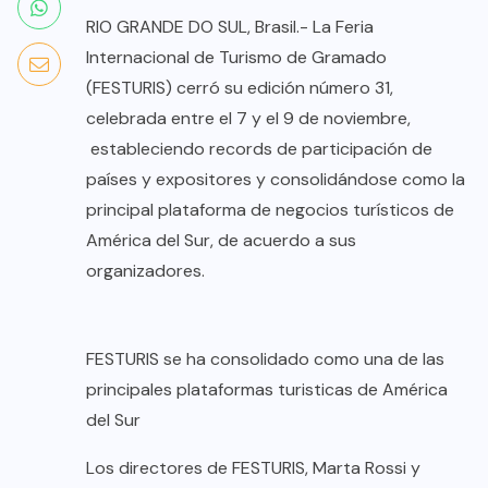
RIO GRANDE DO SUL, Brasil.- La Feria
Internacional de Turismo de Gramado
(FESTURIS) cerró su edición número 31,
celebrada entre el 7 y el 9 de noviembre,
estableciendo records de participación de
países y expositores y consolidándose como la
principal plataforma de negocios turísticos de
América del Sur, de acuerdo a sus
organizadores.
FESTURIS se ha consolidado como una de las
principales plataformas turisticas de América
del Sur
Los directores de FESTURIS, Marta Rossi y