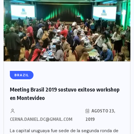
BRAZIL
Meeting Brasil 2019 sostuvo exitoso workshop
en Montevideo
AGOSTO 23,
CERNA.DANIEL.DC@GMAIL.COM
2019
La capital uruguaya fue sede de la segunda ronda de