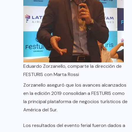
Eduardo Zorzanello, comparte la dirección de
FESTURIS con Marta Rossi
Zorzanello aseguró que los avances alcanzados
en la edición 2019 consolidan a FESTURIS como
la principal plataforma de negocios turísticos de
América del Sur.
Los resultados del evento ferial fueron dados a