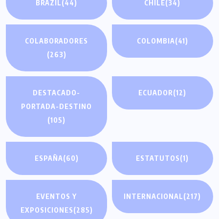
BRAZIL
(44)
CHILE
(34)
COLABORADORES
COLOMBIA
(41)
(263)
DESTACADO-
ECUADOR
(12)
PORTADA-DESTINO
(105)
ESPAÑA
(60)
ESTATUTOS
(1)
EVENTOS Y
INTERNACIONAL
(217)
EXPOSICIONES
(285)