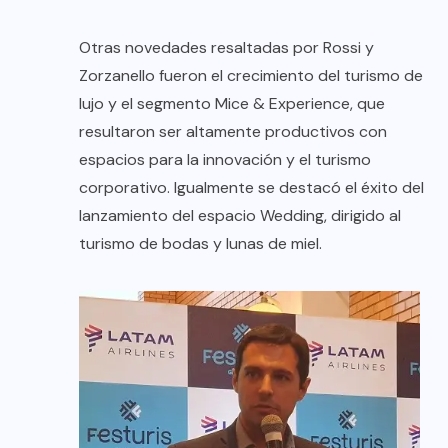
Otras novedades resaltadas por Rossi y
Zorzanello fueron el crecimiento del turismo de
lujo y el segmento Mice & Experience, que
resultaron ser altamente productivos con
espacios para la innovación y el turismo
corporativo. Igualmente se destacó el éxito del
lanzamiento del espacio Wedding, dirigido al
turismo de bodas y lunas de miel.