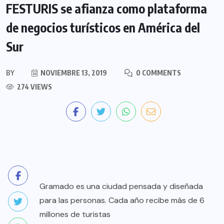
FESTURIS se afianza como plataforma
de negocios turísticos en América del
Sur
BY
NOVIEMBRE 13, 2019
0 COMMENTS
274 VIEWS
Gramado es una ciudad pensada y diseñada
para las personas. Cada año recibe más de 6
millones de turistas