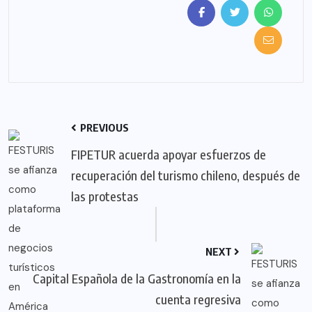
PREVIOUS
FIPETUR acuerda apoyar esfuerzos de
recuperación del turismo chileno, después de
las protestas
NEXT
Capital Española de la Gastronomía en la
cuenta regresiva