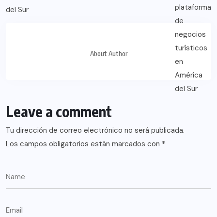
About Author
Leave a comment
Tu dirección de correo electrónico no será publicada.
Los campos obligatorios están marcados con
*