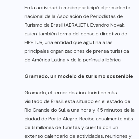
En la actividad también participó el presidente
nacional de la Asociación de Periodistas de
Turismo de Brasil (ABRAJET), Evandro Novak,
quien también forma del consejo directivo de
FIPETUR, una entidad que aglutina a las
principales organizaciones de prensa turística
de América Latina y de la península Ibérica.
Gramado, un modelo de turismo sostenible
Gramado, el tercer destino turístico más
visitado de Brasil, está situado en el estado de
Río Grande do Sul, a una hora y 45 minutos de la
ciudad de Porto Alegre. Recibe anualmente más
de 6 millones de turistas y cuenta con un
extenso calendario de actividades, reuniones y