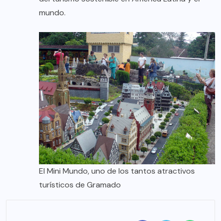
mundo.
El Mini Mundo, uno de los tantos atractivos
turísticos de Gramado