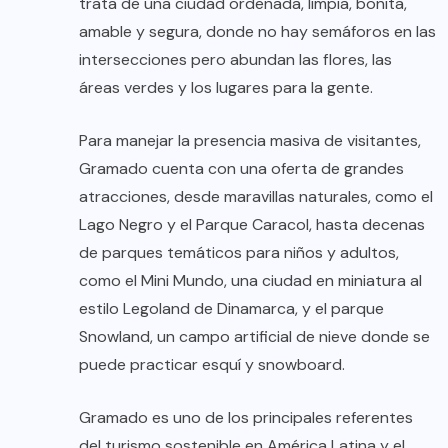
trata de una ciudad ordenada, limpia, bonita,
amable y segura, donde no hay semáforos en las
intersecciones pero abundan las flores, las
áreas verdes y los lugares para la gente.
Para manejar la presencia masiva de visitantes,
Gramado cuenta con una oferta de grandes
atracciones, desde maravillas naturales, como el
Lago Negro y el Parque Caracol, hasta decenas
de parques temáticos para niños y adultos,
como el Mini Mundo, una ciudad en miniatura al
estilo Legoland de Dinamarca, y el parque
Snowland, un campo artificial de nieve donde se
puede practicar esquí y snowboard.
Gramado es uno de los principales referentes
del turismo sostenible en América Latina y el