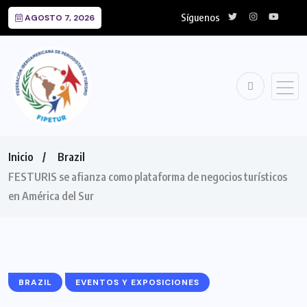
Síguenos
AGOSTO 7, 2026
Inicio
Brazil
FESTURIS se afianza como plataforma de negocios turísticos
en América del Sur
BRAZIL
EVENTOS Y EXPOSICIONES