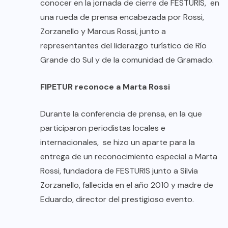
conocer en la jornada de cierre de FESTURIS, en
una rueda de prensa encabezada por Rossi,
Zorzanello y Marcus Rossi, junto a
representantes del liderazgo turístico de Río
Grande do Sul y de la comunidad de Gramado.
FIPETUR reconoce a Marta Rossi
Durante la conferencia de prensa, en la que
participaron periodistas locales e
internacionales, se hizo un aparte para la
entrega de un reconocimiento especial a Marta
Rossi, fundadora de FESTURIS junto a Silvia
Zorzanello, fallecida en el año 2010 y madre de
Eduardo, director del prestigioso evento.