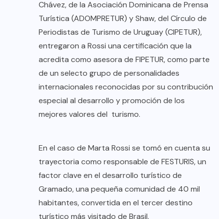
Chávez, de la Asociación Dominicana de Prensa
Turística (ADOMPRETUR) y Shaw, del Círculo de
Periodistas de Turismo de Uruguay (CIPETUR),
entregaron a Rossi una certificación que la
acredita como asesora de FIPETUR, como parte
de un selecto grupo de personalidades
internacionales reconocidas por su contribución
especial al desarrollo y promoción de los
mejores valores del turismo.
En el caso de Marta Rossi se tomó en cuenta su
trayectoria como responsable de FESTURIS, un
factor clave en el desarrollo turístico de
Gramado, una pequeña comunidad de 40 mil
habitantes, convertida en el tercer destino
turístico más visitado de Brasil.