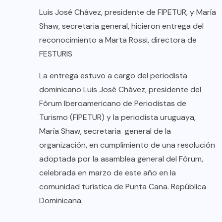
Luis José Chávez, presidente de FIPETUR, y María
Shaw, secretaria general, hicieron entrega del
reconocimiento a Marta Rossi, directora de
FESTURIS
La entrega estuvo a cargo del periodista
dominicano Luis José Chávez, presidente del
Fórum Iberoamericano de Periodistas de
Turismo (FIPETUR) y la periodista uruguaya,
María Shaw, secretaria general de la
organización, en cumplimiento de una resolución
adoptada por la asamblea general del Fórum,
celebrada en marzo de este año en la
comunidad turística de Punta Cana. República
Dominicana.