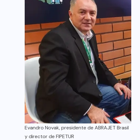
Evandro Novak, presidente de ABRAJET Brasil
y director de FIPETUR