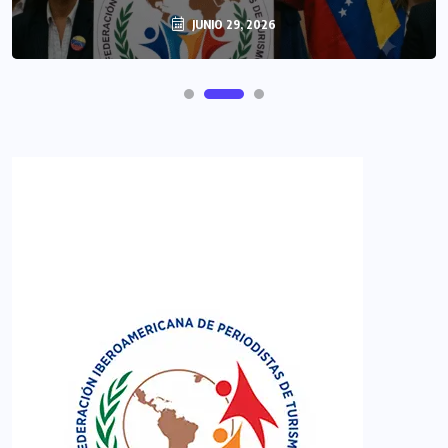
JUNIO 29, 2026