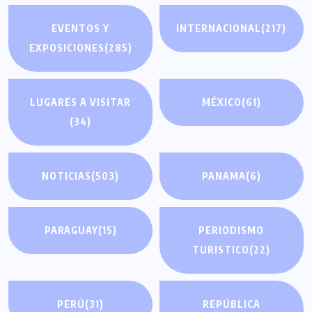
EVENTOS Y
INTERNACIONAL
(217)
EXPOSICIONES
(285)
LUGARES A VISITAR
MÉXICO
(61)
(34)
NOTICIAS
(503)
PANAMA
(6)
PARAGUAY
(15)
PERIODISMO
TURISTICO
(22)
PERÚ
(31)
REPÚBLICA