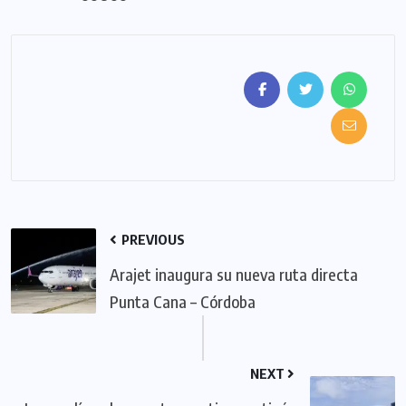
PREVIOUS
Arajet inaugura su nueva ruta directa
Punta Cana – Córdoba
NEXT