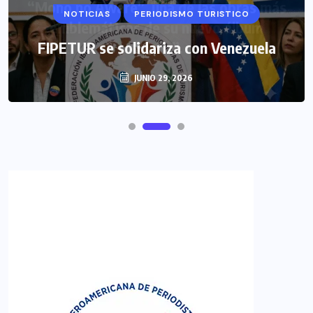
NOTICIAS
PERIODISMO TURISTICO
FIPETUR se solidariza con Venezuela
JUNIO 29, 2026