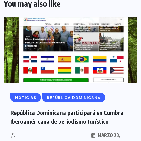
You may also like
NOTICIAS
REPÚBLICA DOMINICANA
República Dominicana participará en Cumbre
Iberoaméricana de periodismo turístico
MARZO 23,