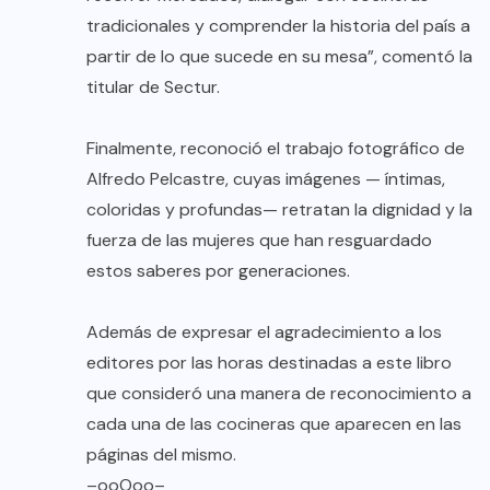
tradicionales y comprender la historia del país a
partir de lo que sucede en su mesa”, comentó la
titular de Sectur.
Finalmente, reconoció el trabajo fotográfico de
Alfredo Pelcastre, cuyas imágenes — íntimas,
coloridas y profundas— retratan la dignidad y la
fuerza de las mujeres que han resguardado
estos saberes por generaciones.
Además de expresar el agradecimiento a los
editores por las horas destinadas a este libro
que consideró una manera de reconocimiento a
cada una de las cocineras que aparecen en las
páginas del mismo.
–ooOoo–