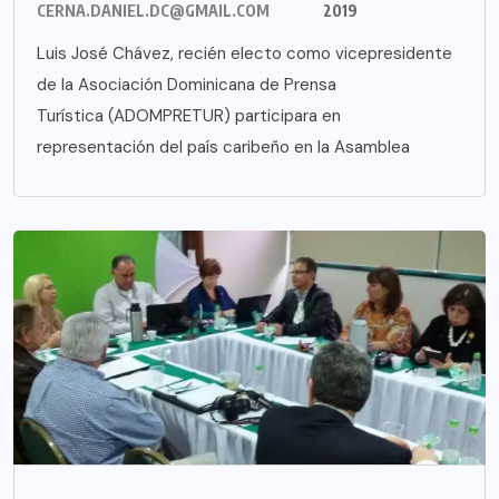
CERNA.DANIEL.DC@GMAIL.COM
2019
Luis José Chávez, recién electo como vicepresidente
de la Asociación Dominicana de Prensa
Turística (ADOMPRETUR) participara en
representación del país caribeño en la Asamblea