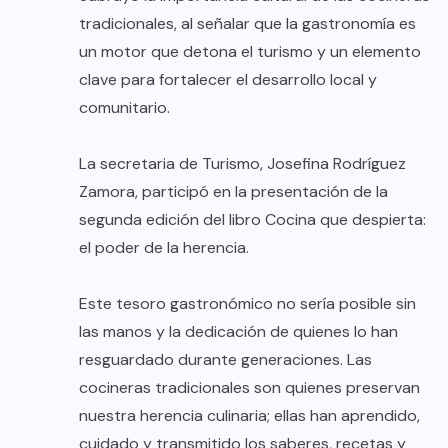
tradicionales, al señalar que la gastronomía es
un motor que detona el turismo y un elemento
clave para fortalecer el desarrollo local y
comunitario.
La secretaria de Turismo, Josefina Rodríguez
Zamora, participó en la presentación de la
segunda edición del libro Cocina que despierta:
el poder de la herencia.
Este tesoro gastronómico no sería posible sin
las manos y la dedicación de quienes lo han
resguardado durante generaciones. Las
cocineras tradicionales son quienes preservan
nuestra herencia culinaria; ellas han aprendido,
cuidado y transmitido los saberes, recetas y