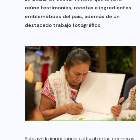
reúne testimonios, recetas e ingredientes
emblemáticos del país, además de un
destacado trabajo fotográfico
Subrayó la importancia cultural de las cocineras