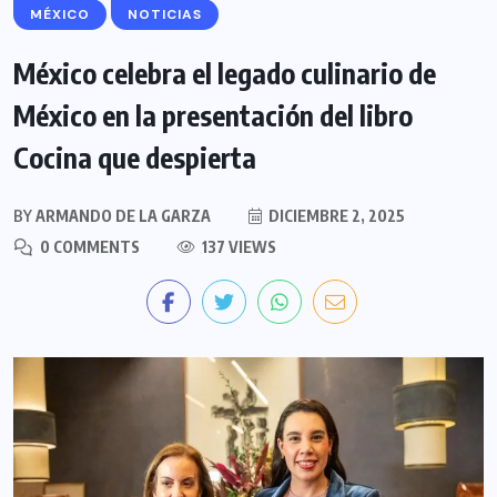
MÉXICO
NOTICIAS
México celebra el legado culinario de
México en la presentación del libro
Cocina que despierta
BY
ARMANDO DE LA GARZA
DICIEMBRE 2, 2025
0 COMMENTS
137 VIEWS