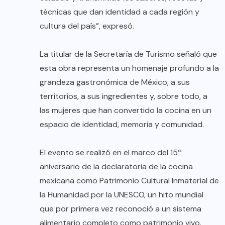
técnicas que dan identidad a cada región y
cultura del país”, expresó.
La titular de la Secretaría de Turismo señaló que
esta obra representa un homenaje profundo a la
grandeza gastronómica de México, a sus
territorios, a sus ingredientes y, sobre todo, a
las mujeres que han convertido la cocina en un
espacio de identidad, memoria y comunidad.
El evento se realizó en el marco del 15º
aniversario de la declaratoria de la cocina
mexicana como Patrimonio Cultural Inmaterial de
la Humanidad por la UNESCO, un hito mundial
que por primera vez reconoció a un sistema
alimentario completo como patrimonio vivo.