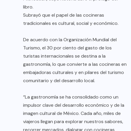
libro.
Subrayó que el papel de las cocineras
tradicionales es cultural, social y económico.
De acuerdo con la Organización Mundial del
Turismo, el 30 por ciento del gasto de los
turistas internacionales se destina a la
gastronomía, lo que convierte a las cocineras en
embajadoras culturales y en pilares del turismo
comunitario y del desarrollo local.
“La gastronomía se ha consolidado como un
impulsor clave del desarrollo económico y de la
imagen cultural de México. Cada año, miles de
viajeros llegan para explorar nuestros sabores,
recorrer mercados, dialogar con cocineras