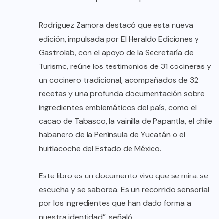
Rodríguez Zamora destacó que esta nueva
edición, impulsada por El Heraldo Ediciones y
Gastrolab, con el apoyo de la Secretaría de
Turismo, reúne los testimonios de 31 cocineras y
un cocinero tradicional, acompañados de 32
recetas y una profunda documentación sobre
ingredientes emblemáticos del país, como el
cacao de Tabasco, la vainilla de Papantla, el chile
habanero de la Península de Yucatán o el
huitlacoche del Estado de México.
Este libro es un documento vivo que se mira, se
escucha y se saborea. Es un recorrido sensorial
por los ingredientes que han dado forma a
nuestra identidad”, señaló.