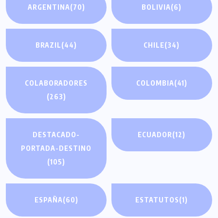
ARGENTINA
(70)
BOLIVIA
(6)
BRAZIL
(44)
CHILE
(34)
COLABORADORES
COLOMBIA
(41)
(263)
DESTACADO-
ECUADOR
(12)
PORTADA-DESTINO
(105)
ESPAÑA
(60)
ESTATUTOS
(1)