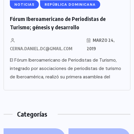
NOTICIAS
REPÚBLICA DOMINICANA
Fórum Iberoamericano de Periodistas de
Turismo; génesis y desarrollo
MARZO 24,
CERNA.DANIEL.DC@GMAIL.COM
2019
El Fórum Iberoamericano de Periodistas de Turismo,
integrado por asociaciones de periodistas de turismo
de Iberoamérica, realizó su primera asamblea del
Categorías