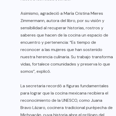
Asimismo, agradeció a María Cristina Mieres
Zimmermann, autora del libro, por su visión y
sensibilidad al recuperar historias, rostros y
saberes que hacen de la cocina un espacio de
encuentro y pertenencia: “Es tiempo de
reconocer a las mujeres que han sostenido
nuestra herencia culinaria. Su trabajo transforma
vidas, fortalece comunidades y preserva lo que
somos”, explicó.
La secretaria recordó a figuras fundamentales
para lograr que la cocina mexicana recibiera el
reconocimiento de la UNESCO, como Juana
Bravo Lázaro, cocinera tradicional purépecha de
Michoacán, cuya historia abre el prólogo del