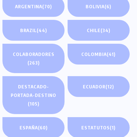
ARGENTINA
(70)
BOLIVIA
(6)
BRAZIL
(44)
CHILE
(34)
COLABORADORES
COLOMBIA
(41)
(263)
DESTACADO-
ECUADOR
(12)
PORTADA-DESTINO
(105)
ESPAÑA
(60)
ESTATUTOS
(1)