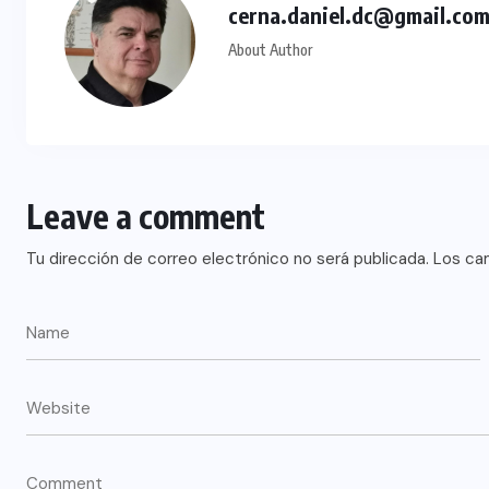
cerna.daniel.dc@gmail.co
About Author
Leave a comment
Tu dirección de correo electrónico no será publicada.
Los ca