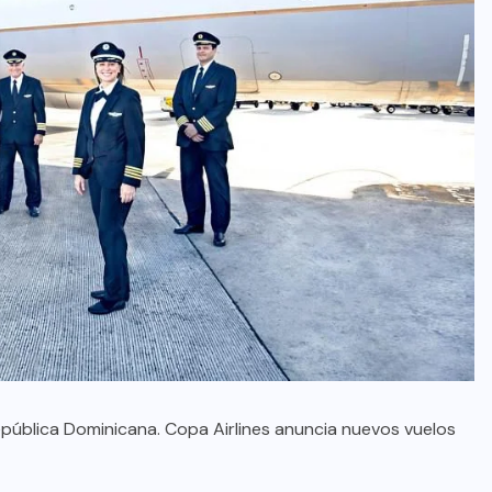
epública Dominicana. Copa Airlines anuncia nuevos vuelos