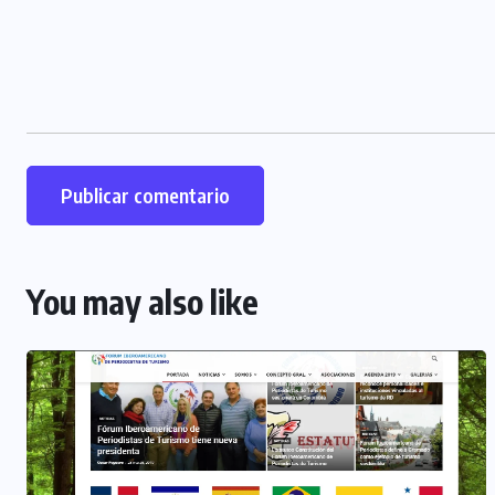
You may also like