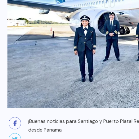
¡Buenas noticias para Santiago y Puerto Plata! R
desde Panama