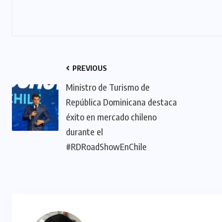
PREVIOUS
Ministro de Turismo de
República Dominicana destaca
éxito en mercado chileno
durante el
#RDRoadShowEnChile