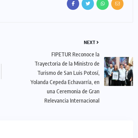
NEXT
FIPETUR Reconoce la
Trayectoria de la Ministro de
Turismo de San Luis Potosí,
Yolanda Cepeda Echavarría, en
una Ceremonia de Gran
Relevancia Internacional