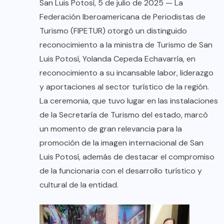
San Luis Potosí, 5 de julio de 2025 — La
Federación Iberoamericana de Periodistas de
Turismo (FIPETUR) otorgó un distinguido
reconocimiento a la ministra de Turismo de San
Luis Potosí, Yolanda Cepeda Echavarría, en
reconocimiento a su incansable labor, liderazgo
y aportaciones al sector turístico de la región.
La ceremonia, que tuvo lugar en las instalaciones
de la Secretaría de Turismo del estado, marcó
un momento de gran relevancia para la
promoción de la imagen internacional de San
Luis Potosí, además de destacar el compromiso
de la funcionaria con el desarrollo turístico y
cultural de la entidad.