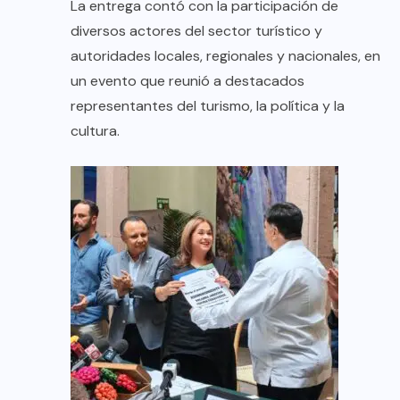
La entrega contó con la participación de
diversos actores del sector turístico y
autoridades locales, regionales y nacionales, en
un evento que reunió a destacados
representantes del turismo, la política y la
cultura.