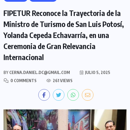
FIPETUR Reconoce la Trayectoria de la
Ministro de Turismo de San Luis Potosí,
Yolanda Cepeda Echavarría, en una
Ceremonia de Gran Relevancia
Internacional
BY
CERNA.DANIEL.DC@GMAIL.COM
JULIO 5, 2025
0 COMMENTS
261 VIEWS