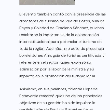
El evento también contó con la presencia de las
directoras de turismo de Villa de Pozos, Villa de
Reyes y Soledad de Graciano Sánchez, quienes
resaltaron la importancia de la colaboración
interinstitucional para potenciar el turismo en
toda la región. Además, hizo acto de presencia
Lorelei Jones Ann, guía de turistas certificada y
referente en el sector, quien expresó su
admiración por la labor de la ministra y su
impacto en la promoción del turismo local.
Asimismo, en sus palabras, Yolanda Cepeda
Echavarría remarcó que uno de los principales
objetivos de su gestión ha sido impulsar la
participación de San Luis Potosí en foros