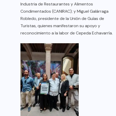
Industria de Restaurantes y Alimentos
Condimentados (CANIRAC); y Miguel Galárraga
Robledo, presidente de la Unión de Guías de
Turistas, quienes manifestaron su apoyo y
reconocimiento a la labor de Cepeda Echavarría.