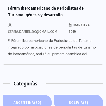
Fórum Iberoamericano de Periodistas de
Turismo; génesis y desarrollo
MARZO 24,
CERNA.DANIEL.DC@GMAIL.COM
2019
El Fórum Iberoamericano de Periodistas de Turismo,
integrado por asociaciones de periodistas de turismo
de Iberoamérica, realizó su primera asamblea del
Categorías
ARGENTINA
(70)
BOLIVIA
(6)