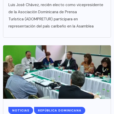
Luis José Chávez, recién electo como vicepresidente
de la Asociación Dominicana de Prensa
Turística (ADOMPRETUR) participara en
representación del país caribeño en la Asamblea
NOTICIAS
REPÚBLICA DOMINICANA