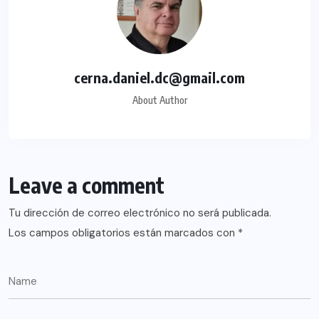
cerna.daniel.dc@gmail.com
About Author
Leave a comment
Tu dirección de correo electrónico no será publicada.
Los campos obligatorios están marcados con
*