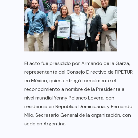
El acto fue presidido por Armando de la Garza,
representante del Consejo Directivo de FIPETUR
en México, quien entregó formalmente el
reconocimiento a nombre de la Presidenta a
nivel mundial Yenny Polanco Lovera, con
residencia en República Dominicana, y Fernando
Milo, Secretario General de la organización, con
sede en Argentina.