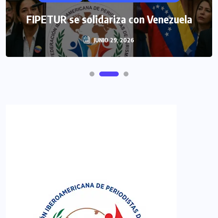
FIPETUR se solidariza con Venezuela
JUNIO 29, 2026