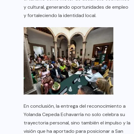
y cultural, generando oportunidades de empleo
y fortaleciendo la identidad local.
En conclusión, la entrega del reconocimiento a
Yolanda Cepeda Echavarría no solo celebra su
trayectoria personal, sino también el impulso y la
visión que ha aportado para posicionar a San