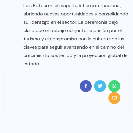
Luis Potosí en el mapa turístico internacional,
abriendo nuevas oportunidades y consolidando
su liderazgo en el sector. La ceremonia dejó
claro que el trabajo conjunto, la pasión por el
turismo y el compromiso con la cultura son las
claves para seguir avanzando en el camino del
crecimiento sostenido y la proyección global del
estado.