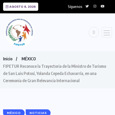
Síguenos
AGOSTO 8, 2026
Inicio
MÉXICO
FIPETUR Reconoce la Trayectoria de la Ministro de Turismo
de San Luis Potosí, Yolanda Cepeda Echavarría, en una
Ceremonia de Gran Relevancia Internacional
MÉXICO
NOTICIAS