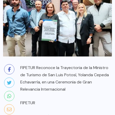
FIPETUR Reconoce la Trayectoria de la Ministro
de Turismo de San Luis Potosí, Yolanda Cepeda
Echavarría, en una Ceremonia de Gran
Relevancia Internacional
FIPETUR