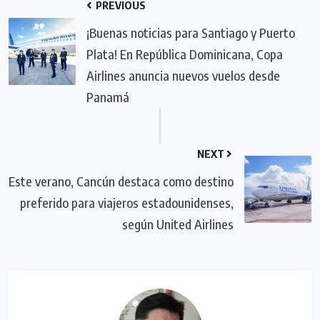
PREVIOUS
¡Buenas noticias para Santiago y Puerto
Plata! En República Dominicana, Copa
Airlines anuncia nuevos vuelos desde
Panamá
NEXT
Este verano, Cancún destaca como destino
preferido para viajeros estadounidenses,
según United Airlines