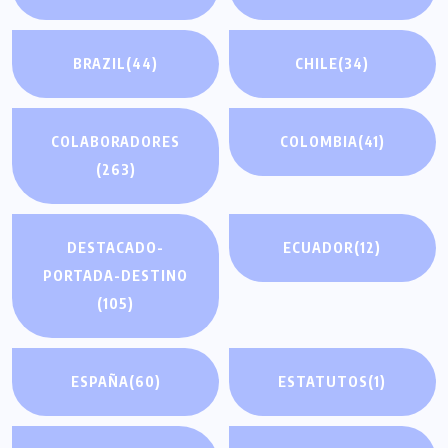
BRAZIL
(44)
CHILE
(34)
COLABORADORES
COLOMBIA
(41)
(263)
DESTACADO-
ECUADOR
(12)
PORTADA-DESTINO
(105)
ESPAÑA
(60)
ESTATUTOS
(1)