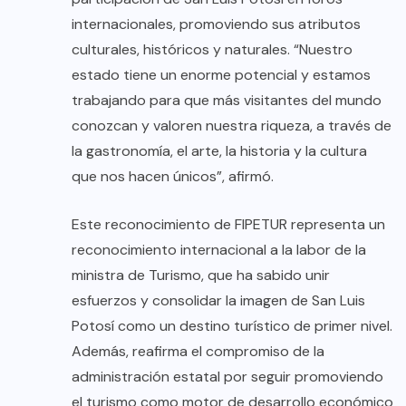
internacionales, promoviendo sus atributos
culturales, históricos y naturales. “Nuestro
estado tiene un enorme potencial y estamos
trabajando para que más visitantes del mundo
conozcan y valoren nuestra riqueza, a través de
la gastronomía, el arte, la historia y la cultura
que nos hacen únicos”, afirmó.
Este reconocimiento de FIPETUR representa un
reconocimiento internacional a la labor de la
ministra de Turismo, que ha sabido unir
esfuerzos y consolidar la imagen de San Luis
Potosí como un destino turístico de primer nivel.
Además, reafirma el compromiso de la
administración estatal por seguir promoviendo
el turismo como motor de desarrollo económico