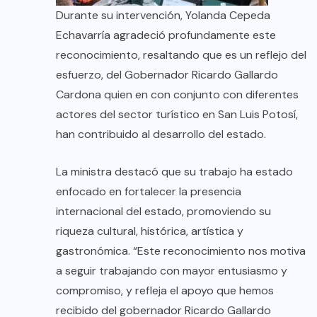
Durante su intervención, Yolanda Cepeda
Echavarría agradeció profundamente este
reconocimiento, resaltando que es un reflejo del
esfuerzo, del Gobernador Ricardo Gallardo
Cardona quien en con conjunto con diferentes
actores del sector turístico en San Luis Potosí,
han contribuido al desarrollo del estado.
La ministra destacó que su trabajo ha estado
enfocado en fortalecer la presencia
internacional del estado, promoviendo su
riqueza cultural, histórica, artística y
gastronómica. “Este reconocimiento nos motiva
a seguir trabajando con mayor entusiasmo y
compromiso, y refleja el apoyo que hemos
recibido del gobernador Ricardo Gallardo