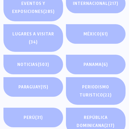
EVENTOS Y
INTERNACIONAL
(217)
EXPOSICIONES
(285)
LUGARES A VISITAR
MÉXICO
(61)
(34)
NOTICIAS
(503)
PANAMA
(6)
PARAGUAY
(15)
PERIODISMO
TURISTICO
(22)
PERÚ
(31)
REPÚBLICA
DOMINICANA
(217)