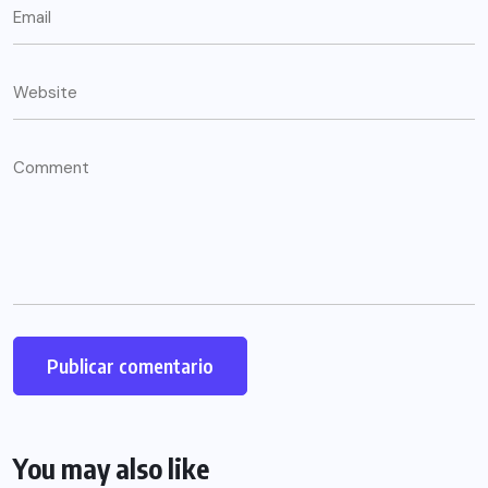
You may also like