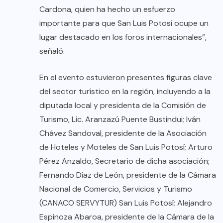
Cardona, quien ha hecho un esfuerzo
importante para que San Luis Potosí ocupe un
lugar destacado en los foros internacionales”,
señaló.
En el evento estuvieron presentes figuras clave
del sector turístico en la región, incluyendo a la
diputada local y presidenta de la Comisión de
Turismo, Lic. Aranzazú Puente Bustindui; Iván
Chávez Sandoval, presidente de la Asociación
de Hoteles y Moteles de San Luis Potosí; Arturo
Pérez Anzaldo, Secretario de dicha asociación;
Fernando Díaz de León, presidente de la Cámara
Nacional de Comercio, Servicios y Turismo
(CANACO SERVYTUR) San Luis Potosí; Alejandro
Espinoza Abaroa, presidente de la Cámara de la