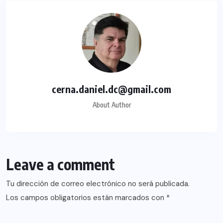
cerna.daniel.dc@gmail.com
About Author
Leave a comment
Tu dirección de correo electrónico no será publicada.
Los campos obligatorios están marcados con
*