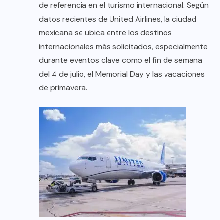
de referencia en el turismo internacional. Según
datos recientes de United Airlines, la ciudad
mexicana se ubica entre los destinos
internacionales más solicitados, especialmente
durante eventos clave como el fin de semana
del 4 de julio, el Memorial Day y las vacaciones
de primavera.