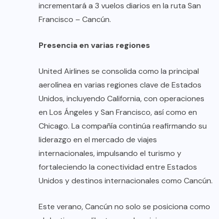
incrementará a 3 vuelos diarios en la ruta San
Francisco – Cancún.
Presencia en varias regiones
United Airlines se consolida como la principal
aerolínea en varias regiones clave de Estados
Unidos, incluyendo California, con operaciones
en Los Ángeles y San Francisco, así como en
Chicago. La compañía continúa reafirmando su
liderazgo en el mercado de viajes
internacionales, impulsando el turismo y
fortaleciendo la conectividad entre Estados
Unidos y destinos internacionales como Cancún.
Este verano, Cancún no solo se posiciona como