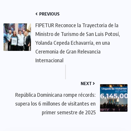
PREVIOUS
FIPETUR Reconoce la Trayectoria de la
Ministro de Turismo de San Luis Potosí,
Yolanda Cepeda Echavarría, en una
Ceremonia de Gran Relevancia
Internacional
NEXT
República Dominicana rompe récords:
supera los 6 millones de visitantes en
primer semestre de 2025