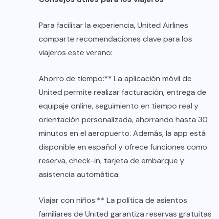
Para facilitar la experiencia, United Airlines
comparte recomendaciones clave para los
viajeros este verano:
Ahorro de tiempo:** La aplicación móvil de
United permite realizar facturación, entrega de
equipaje online, seguimiento en tiempo real y
orientación personalizada, ahorrando hasta 30
minutos en el aeropuerto. Además, la app está
disponible en español y ofrece funciones como
reserva, check-in, tarjeta de embarque y
asistencia automática.
Viajar con niños:** La política de asientos
familiares de United garantiza reservas gratuitas