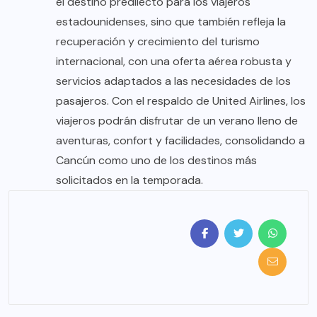
el destino predilecto para los viajeros
estadounidenses, sino que también refleja la
recuperación y crecimiento del turismo
internacional, con una oferta aérea robusta y
servicios adaptados a las necesidades de los
pasajeros. Con el respaldo de United Airlines, los
viajeros podrán disfrutar de un verano lleno de
aventuras, confort y facilidades, consolidando a
Cancún como uno de los destinos más
solicitados en la temporada.