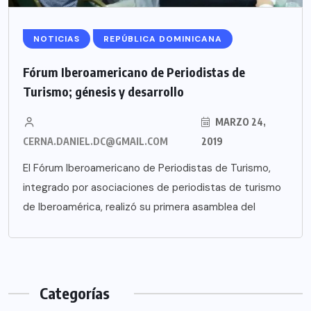
NOTICIAS
REPÚBLICA DOMINICANA
Fórum Iberoamericano de Periodistas de
Turismo; génesis y desarrollo
MARZO 24,
CERNA.DANIEL.DC@GMAIL.COM
2019
El Fórum Iberoamericano de Periodistas de Turismo,
integrado por asociaciones de periodistas de turismo
de Iberoamérica, realizó su primera asamblea del
Categorías