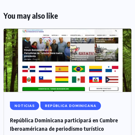
You may also like
NOTICIAS
REPÚBLICA DOMINICANA
República Dominicana participará en Cumbre
Iberoaméricana de periodismo turístico