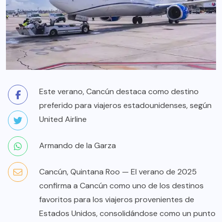
Este verano, Cancún destaca como destino
preferido para viajeros estadounidenses, según
United Airline
Armando de la Garza
Cancún, Quintana Roo — El verano de 2025
confirma a Cancún como uno de los destinos
favoritos para los viajeros provenientes de
Estados Unidos, consolidándose como un punto