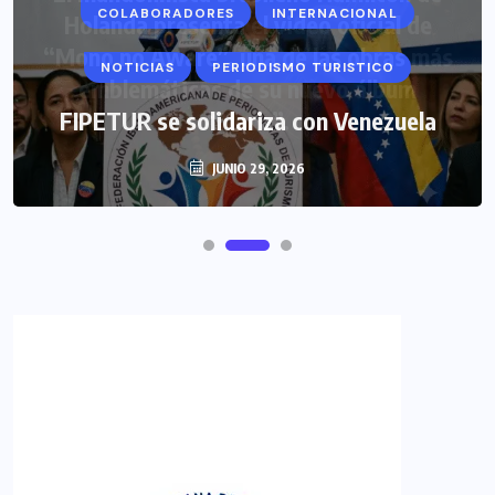
COLABORADORES
INTERNACIONAL
NOTICIAS
PERIODISMO TURISTICO
FIPETUR se solidariza con Venezuela
JUNIO 29, 2026