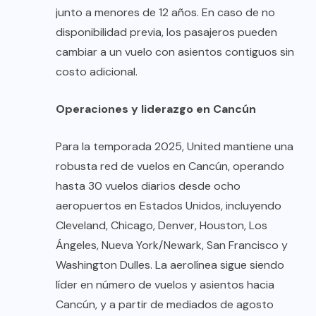
junto a menores de 12 años. En caso de no
disponibilidad previa, los pasajeros pueden
cambiar a un vuelo con asientos contiguos sin
costo adicional.
Operaciones y liderazgo en Cancún
Para la temporada 2025, United mantiene una
robusta red de vuelos en Cancún, operando
hasta 30 vuelos diarios desde ocho
aeropuertos en Estados Unidos, incluyendo
Cleveland, Chicago, Denver, Houston, Los
Ángeles, Nueva York/Newark, San Francisco y
Washington Dulles. La aerolínea sigue siendo
líder en número de vuelos y asientos hacia
Cancún, y a partir de mediados de agosto