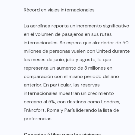
Récord en viajes internacionales
La aerolínea reporta un incremento significativo
en el volumen de pasajeros en sus rutas
internacionales. Se espera que alrededor de 50
millones de personas vuelen con United durante
los meses de junio, julio y agosto, lo que
representa un aumento de 3 millones en
comparación con el mismo periodo del año
anterior. En particular, las reservas
internacionales muestran un crecimiento
cercano al 5%, con destinos como Londres,
Fráncfort, Roma y París liderando la lista de
preferencias.
Consejos útiles para los viajeros