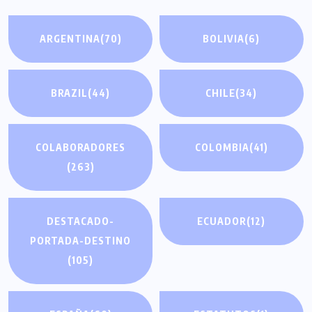
ARGENTINA
(70)
BOLIVIA
(6)
BRAZIL
(44)
CHILE
(34)
COLABORADORES
COLOMBIA
(41)
(263)
DESTACADO-
ECUADOR
(12)
PORTADA-DESTINO
(105)