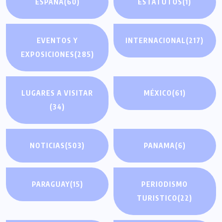
ESPAÑA
(60)
ESTATUTOS
(1)
EVENTOS Y
INTERNACIONAL
(217)
EXPOSICIONES
(285)
LUGARES A VISITAR
MÉXICO
(61)
(34)
NOTICIAS
(503)
PANAMA
(6)
PARAGUAY
(15)
PERIODISMO
TURISTICO
(22)