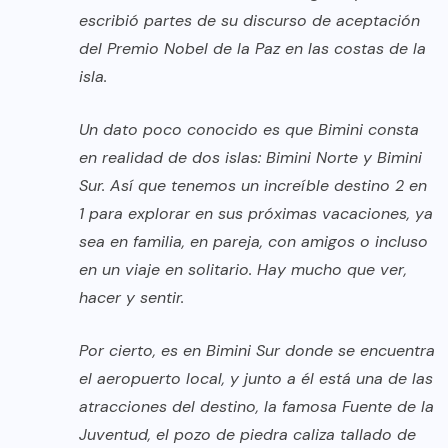
escribió partes de su discurso de aceptación
del Premio Nobel de la Paz en las costas de la
isla.
Un dato poco conocido es que Bimini consta
en realidad de dos islas: Bimini Norte y Bimini
Sur. Así que tenemos un increíble destino 2 en
1 para explorar en sus próximas vacaciones, ya
sea en familia, en pareja, con amigos o incluso
en un viaje en solitario. Hay mucho que ver,
hacer y sentir.
Por cierto, es en Bimini Sur donde se encuentra
el aeropuerto local, y junto a él está una de las
atracciones del destino, la famosa Fuente de la
Juventud, el pozo de piedra caliza tallado de