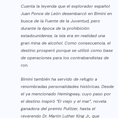
Cuenta la leyenda que el explorador español
Juan Ponce de León desembarcó en Bimini en
busca de la Fuente de la Juventud, pero
durante la época de la prohibición
estadounidense, la isla era en realidad una
gran mina de alcohol. Como consecuencia, el
destino prosperó porque se utilizó como base
de operaciones para los contrabandistas de
ron.
Bimini también ha servido de refugio a
renombradas personalidades históricas. Desde
el ya mencionado Hemingway, cuyo paso por
el destino inspiró “El viejo y el mar”, novela
ganadora del premio Pulitzer, hasta el
reverendo Dr. Martin Luther King Jr., que