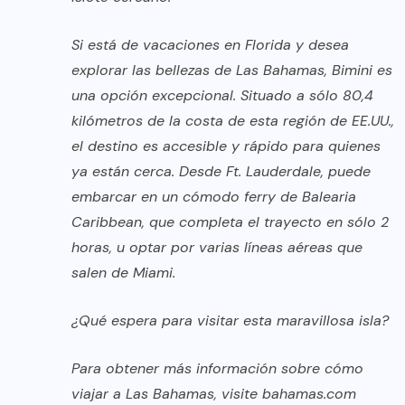
Si está de vacaciones en Florida y desea
explorar las bellezas de Las Bahamas, Bimini es
una opción excepcional. Situado a sólo 80,4
kilómetros de la costa de esta región de EE.UU.,
el destino es accesible y rápido para quienes
ya están cerca. Desde Ft. Lauderdale, puede
embarcar en un cómodo ferry de Balearia
Caribbean, que completa el trayecto en sólo 2
horas, u optar por varias líneas aéreas que
salen de Miami.
¿Qué espera para visitar esta maravillosa isla?
Para obtener más información sobre cómo
viajar a Las Bahamas, visite
bahamas.com