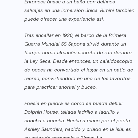
Entonces únase a un baño con delfines
salvajes en una inmersión única. Bimini también
puede ofrecer una experiencia así.
Tras encallar en 1926, el barco de la Primera
Guerra Mundial SS Sapona sirvió durante un
tiempo como almacén secreto de ron durante
la Ley Seca. Desde entonces, un caleidoscopio
de peces ha convertido el lugar en un patio de
recreo, convirtiéndolo en uno de los favoritos
para practicar snorkel y buceo.
Poesía en piedra es como se puede definir
Dolphin House, tallada ladrillo a ladrillo y
concha a concha. Hecha a mano por el poeta
Ashley Saunders, nacido y criado en la isla, es
su colorido homenaje a Bimini. Le