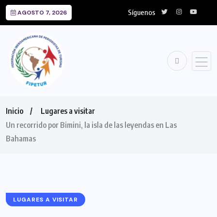
Síguenos
AGOSTO 7, 2026
Inicio
Lugares a visitar
Un recorrido por Bimini, la isla de las leyendas en Las
Bahamas
LUGARES A VISITAR