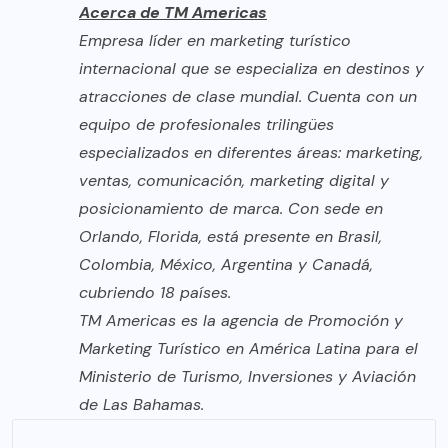
Acerca de TM Americas
Empresa líder en marketing turístico
internacional que se especializa en destinos y
atracciones de clase mundial. Cuenta con un
equipo de profesionales trilingües
especializados en diferentes áreas: marketing,
ventas, comunicación, marketing digital y
posicionamiento de marca. Con sede en
Orlando, Florida, está presente en Brasil,
Colombia, México, Argentina y Canadá,
cubriendo 18 países.
TM Americas es la agencia de Promoción y
Marketing Turístico en América Latina para el
Ministerio de Turismo, Inversiones y Aviación
de Las Bahamas.