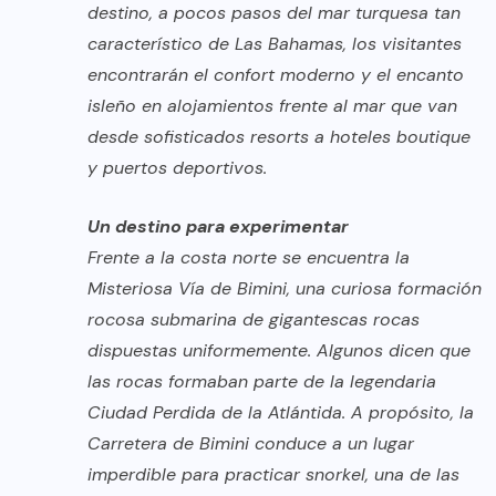
destino, a pocos pasos del mar turquesa tan
característico de Las Bahamas, los visitantes
encontrarán el confort moderno y el encanto
isleño en alojamientos frente al mar que van
desde sofisticados resorts a hoteles boutique
y puertos deportivos.
Un destino para experimentar
Frente a la costa norte se encuentra la
Misteriosa Vía de Bimini, una curiosa formación
rocosa submarina de gigantescas rocas
dispuestas uniformemente. Algunos dicen que
las rocas formaban parte de la legendaria
Ciudad Perdida de la Atlántida. A propósito, la
Carretera de Bimini conduce a un lugar
imperdible para practicar snorkel, una de las