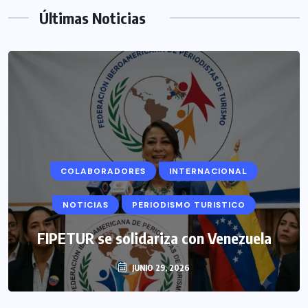
Últimas Noticias
COLABORADORES
INTERNACIONAL
NOTICIAS
PERIODISMO TURISTICO
FIPETUR se solidariza con Venezuela
JUNIO 29, 2026