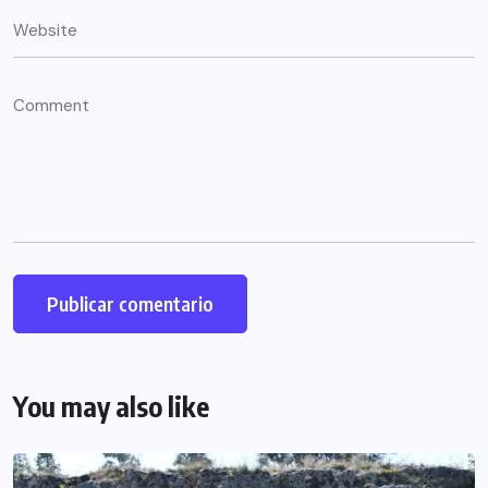
You may also like