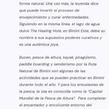
forma natural. Una vez más, la leyenda dice
que puede invertir el proceso de
envejecimiento y curar enfermedades.
Siguiendo en la misma línea, el lago de agua
dulce The Healing Hole, en Bimini Este, debe su
nombre a sus supuestos poderes curativos y
es una auténtica joya.
Buceo, pesca de altura, kayak, piragüismo,
paddle boarding y senderismo por la Ruta
Natural de Bimini son algunas de las
actividades que se pueden practicar en Bimini
durante todo el año. Y para los entusiastas de
la pesca, la isla es conocida como la “Capital
Mundial de la Pesca de Altura”. Para completar
el encantador y envolvente entorno del