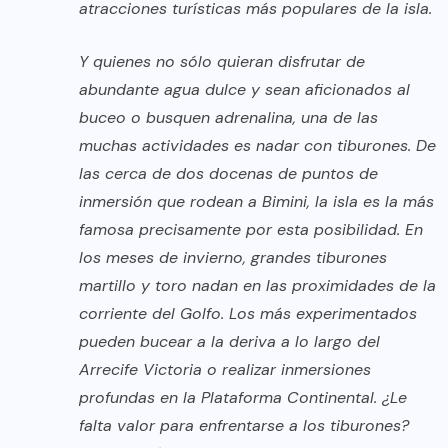
atracciones turísticas más populares de la isla.
Y quienes no sólo quieran disfrutar de
abundante agua dulce y sean aficionados al
buceo o busquen adrenalina, una de las
muchas actividades es nadar con tiburones. De
las cerca de dos docenas de puntos de
inmersión que rodean a Bimini, la isla es la más
famosa precisamente por esta posibilidad. En
los meses de invierno, grandes tiburones
martillo y toro nadan en las proximidades de la
corriente del Golfo. Los más experimentados
pueden bucear a la deriva a lo largo del
Arrecife Victoria o realizar inmersiones
profundas en la Plataforma Continental. ¿Le
falta valor para enfrentarse a los tiburones?