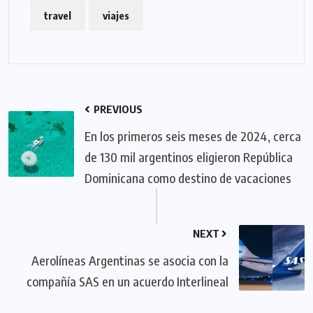
travel
viajes
PREVIOUS
En los primeros seis meses de 2024, cerca
de 130 mil argentinos eligieron República
Dominicana como destino de vacaciones
NEXT
Aerolíneas Argentinas se asocia con la
compañía SAS en un acuerdo Interlineal