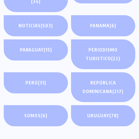
(34)
NOTICIAS
(503)
PANAMA
(6)
PARAGUAY
(15)
PERIODISMO
TURISTICO
(22)
PERÚ
(31)
REPÚBLICA
DOMINICANA
(217)
SOMOS
(6)
URUGUAY
(78)