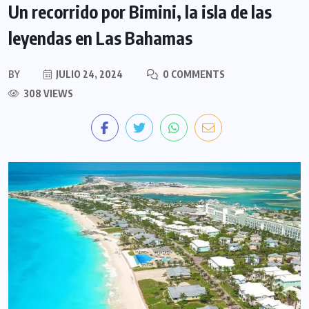
Un recorrido por Bimini, la isla de las
leyendas en Las Bahamas
BY
JULIO 24, 2024
0 COMMENTS
308 VIEWS