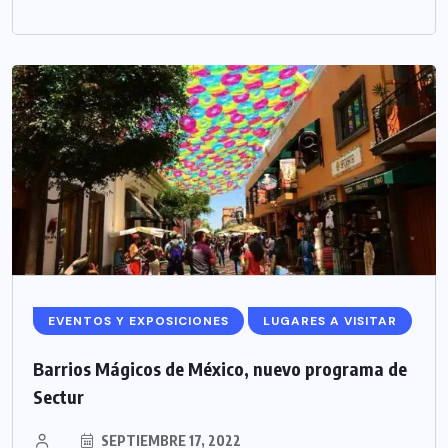
EVENTOS Y EXPOSICIONES
LUGARES A VISITAR
Barrios Mágicos de México, nuevo programa de
Sectur
SEPTIEMBRE 17, 2022