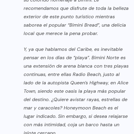
recomendamos que disfrute de toda la belleza
exterior de este punto turístico mientras
saborea el popular “Bimini Bread”, una delicia
local que merece la pena probar.
Y, ya que hablamos del Caribe, es inevitable
pensar en los días de “playa”. Bimini Norte es
una extensión de arena blanca con tres playas
continuas, entre ellas Radio Beach, justo al
lado de la autopista Queen’s Highway, en Alice
Town, siendo este oasis la playa más popular
del destino. ¿Quiere avistar rayas, estrellas de
mar y caracoles? Honeymoon Beach es el
lugar indicado. Sin embargo, si desea relajarse
con más intimidad, coja un barco hasta un
islote cercano.