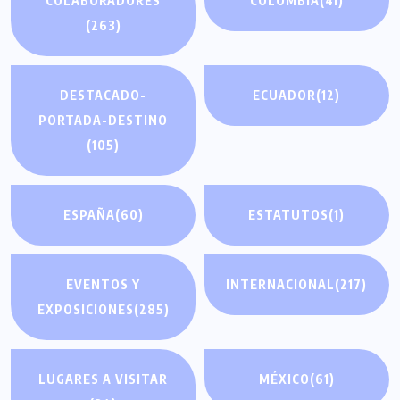
COLABORADORES
COLOMBIA
(41)
(263)
DESTACADO-
ECUADOR
(12)
PORTADA-DESTINO
(105)
ESPAÑA
(60)
ESTATUTOS
(1)
EVENTOS Y
INTERNACIONAL
(217)
EXPOSICIONES
(285)
LUGARES A VISITAR
MÉXICO
(61)