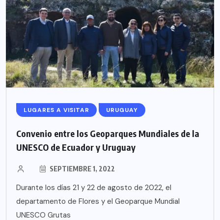
LUGARES A VISITAR
URUGUAY
Convenio entre los Geoparques Mundiales de la
UNESCO de Ecuador y Uruguay
SEPTIEMBRE 1, 2022
Durante los días 21 y 22 de agosto de 2022, el
departamento de Flores y el Geoparque Mundial
UNESCO Grutas