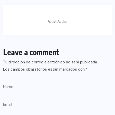
About Author
Leave a comment
Tu dirección de correo electrónico no será publicada.
Los campos obligatorios están marcados con
*