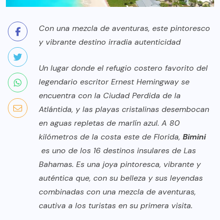
Con una mezcla de aventuras, este pintoresco
y vibrante destino irradia autenticidad
Un lugar donde el refugio costero favorito del
legendario escritor Ernest Hemingway se
encuentra con la Ciudad Perdida de la
Atlántida, y las playas cristalinas desembocan
en aguas repletas de marlín azul. A 80
kilómetros de la costa este de Florida,
Bimini
es uno de los 16 destinos insulares de Las
Bahamas. Es una joya pintoresca, vibrante y
auténtica que, con su belleza y sus leyendas
combinadas con una mezcla de aventuras,
cautiva a los turistas en su primera visita.