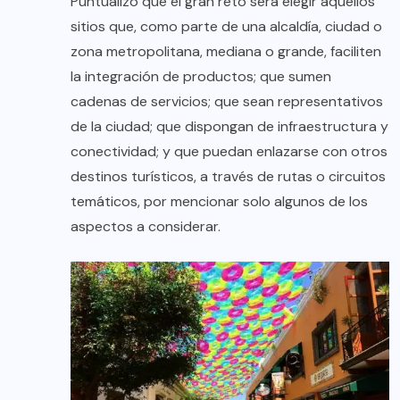
Puntualizó que el gran reto será elegir aquellos
sitios que, como parte de una alcaldía, ciudad o
zona metropolitana, mediana o grande, faciliten
la integración de productos; que sumen
cadenas de servicios; que sean representativos
de la ciudad; que dispongan de infraestructura y
conectividad; y que puedan enlazarse con otros
destinos turísticos, a través de rutas o circuitos
temáticos, por mencionar solo algunos de los
aspectos a considerar.