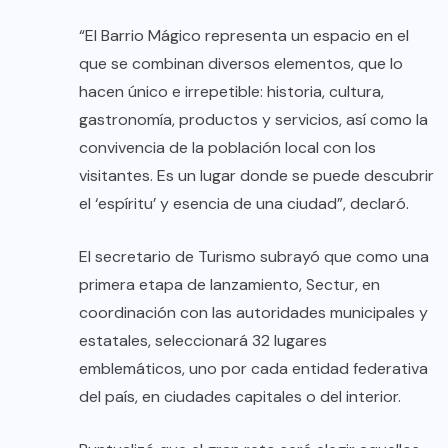
“El Barrio Mágico representa un espacio en el
que se combinan diversos elementos, que lo
hacen único e irrepetible: historia, cultura,
gastronomía, productos y servicios, así como la
convivencia de la población local con los
visitantes. Es un lugar donde se puede descubrir
el ‘espíritu’ y esencia de una ciudad”, declaró.
El secretario de Turismo subrayó que como una
primera etapa de lanzamiento, Sectur, en
coordinación con las autoridades municipales y
estatales, seleccionará 32 lugares
emblemáticos, uno por cada entidad federativa
del país, en ciudades capitales o del interior.