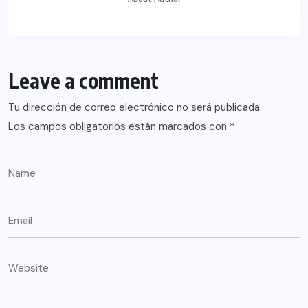
Leave a comment
Tu dirección de correo electrónico no será publicada.
Los campos obligatorios están marcados con
*