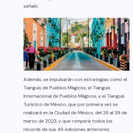
señaló.
Además, se impulsarán con estrategias como el
Tianguis de Pueblos Mágicos, el Tianguis
Internacional de Pueblos Mágicos, y el Tianguis
Turístico de México, que por primera vez se
realizará en la Ciudad de México, del 26 al 29 de
marzo de 2023, y que romperá todos los
récords de sus 46 ediciones anteriores.