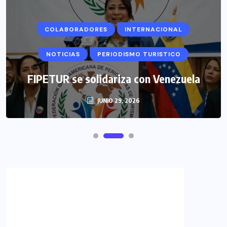
COLABORADORES
INTERNACIONAL
NOTICIAS
PERIODISMO TURISTICO
FIPETUR se solidariza con Venezuela
JUNIO 29, 2026