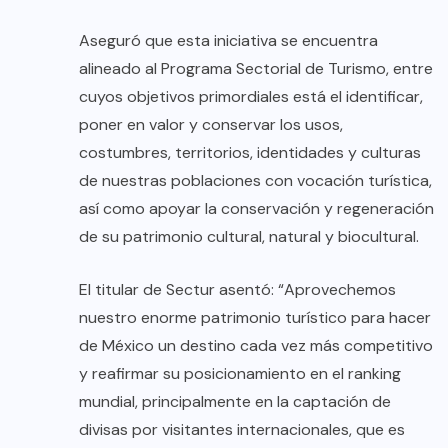
Aseguró que esta iniciativa se encuentra
alineado al Programa Sectorial de Turismo, entre
cuyos objetivos primordiales está el identificar,
poner en valor y conservar los usos,
costumbres, territorios, identidades y culturas
de nuestras poblaciones con vocación turística,
así como apoyar la conservación y regeneración
de su patrimonio cultural, natural y biocultural.
El titular de Sectur asentó: “Aprovechemos
nuestro enorme patrimonio turístico para hacer
de México un destino cada vez más competitivo
y reafirmar su posicionamiento en el ranking
mundial, principalmente en la captación de
divisas por visitantes internacionales, que es