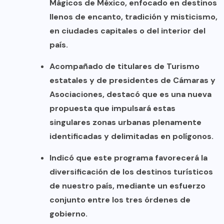
Mágicos de México, enfocado en destinos
llenos de encanto, tradición y misticismo,
en ciudades capitales o del interior del
país.
Acompañado de titulares de Turismo
estatales y de presidentes de Cámaras y
Asociaciones, destacó que es una nueva
propuesta que impulsará estas
singulares zonas urbanas plenamente
identificadas y delimitadas en polígonos.
Indicó que este programa favorecerá la
diversificación de los destinos turísticos
de nuestro país, mediante un esfuerzo
conjunto entre los tres órdenes de
gobierno.