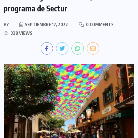
programa de Sectur
BY
SEPTIEMBRE 17, 2022
0 COMMENTS
338 VIEWS