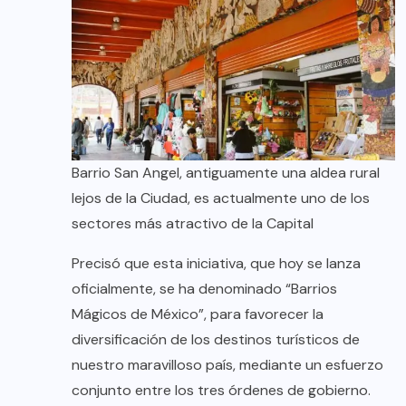
Barrio San Angel, antiguamente una aldea rural
lejos de la Ciudad, es actualmente uno de los
sectores más atractivo de la Capital
Precisó que esta iniciativa, que hoy se lanza
oficialmente, se ha denominado “Barrios
Mágicos de México”, para favorecer la
diversificación de los destinos turísticos de
nuestro maravilloso país, mediante un esfuerzo
conjunto entre los tres órdenes de gobierno.