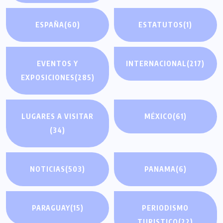
ESPAÑA
(60)
ESTATUTOS
(1)
EVENTOS Y
INTERNACIONAL
(217)
EXPOSICIONES
(285)
LUGARES A VISITAR
MÉXICO
(61)
(34)
NOTICIAS
(503)
PANAMA
(6)
PARAGUAY
(15)
PERIODISMO
TURISTICO
(22)