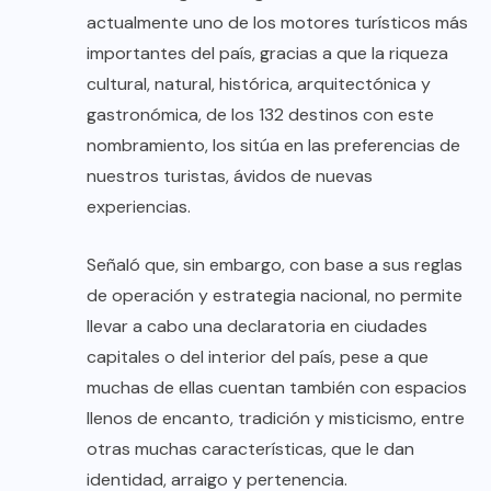
actualmente uno de los motores turísticos más
importantes del país, gracias a que la riqueza
cultural, natural, histórica, arquitectónica y
gastronómica, de los 132 destinos con este
nombramiento, los sitúa en las preferencias de
nuestros turistas, ávidos de nuevas
experiencias.
Señaló que, sin embargo, con base a sus reglas
de operación y estrategia nacional, no permite
llevar a cabo una declaratoria en ciudades
capitales o del interior del país, pese a que
muchas de ellas cuentan también con espacios
llenos de encanto, tradición y misticismo, entre
otras muchas características, que le dan
identidad, arraigo y pertenencia.