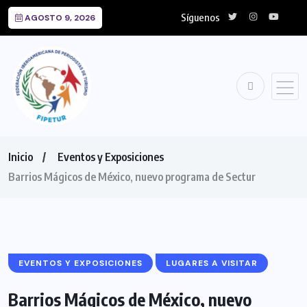
Síguenos
AGOSTO 9, 2026
Inicio
Eventos y Exposiciones
Barrios Mágicos de México, nuevo programa de Sectur
EVENTOS Y EXPOSICIONES
LUGARES A VISITAR
Barrios Mágicos de México, nuevo