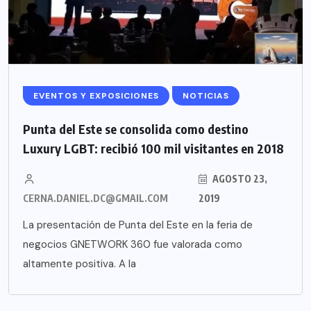
EVENTOS Y EXPOSICIONES
NOTICIAS
Punta del Este se consolida como destino
Luxury LGBT: recibió 100 mil visitantes en 2018
AGOSTO 23,
CERNA.DANIEL.DC@GMAIL.COM
2019
La presentación de Punta del Este en la feria de
negocios GNETWORK 360 fue valorada como
altamente positiva. A la