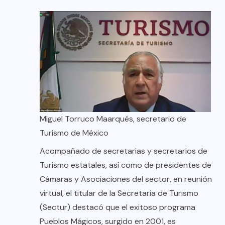
Miguel Torruco Maarqués, secretario de
Turismo de México
Acompañado de secretarias y secretarios de
Turismo estatales, así como de presidentes de
Cámaras y Asociaciones del sector, en reunión
virtual, el titular de la Secretaría de Turismo
(Sectur) destacó que el exitoso programa
Pueblos Mágicos, surgido en 2001, es