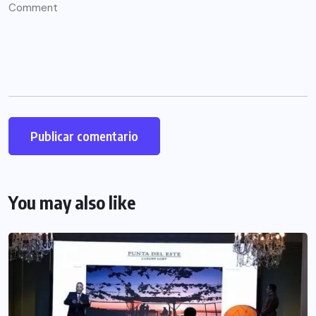
You may also like