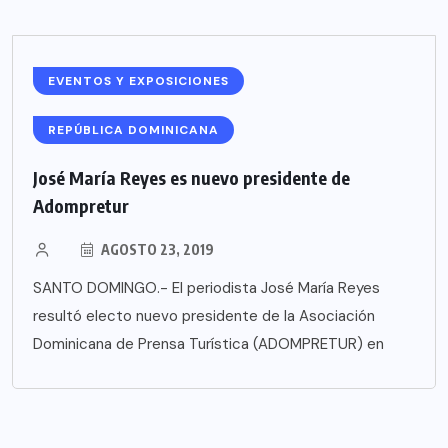
EVENTOS Y EXPOSICIONES
REPÚBLICA DOMINICANA
José María Reyes es nuevo presidente de
Adompretur
AGOSTO 23, 2019
SANTO DOMINGO.- El periodista José María Reyes
resultó electo nuevo presidente de la Asociación
Dominicana de Prensa Turística (ADOMPRETUR) en