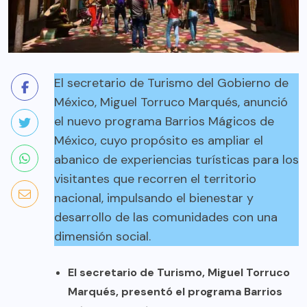
El secretario de Turismo del Gobierno de
México, Miguel Torruco Marqués, anunció
el nuevo programa Barrios Mágicos de
México, cuyo propósito es ampliar el
abanico de experiencias turísticas para los
visitantes que recorren el territorio
nacional, impulsando el bienestar y
desarrollo de las comunidades con una
dimensión social.
El secretario de Turismo, Miguel Torruco
Marqués, presentó el programa Barrios