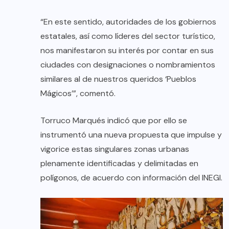
“En este sentido, autoridades de los gobiernos
estatales, así como líderes del sector turístico,
nos manifestaron su interés por contar en sus
ciudades con designaciones o nombramientos
similares al de nuestros queridos ‘Pueblos
Mágicos’”, comentó.
Torruco Marqués indicó que por ello se
instrumentó una nueva propuesta que impulse y
vigorice estas singulares zonas urbanas
plenamente identificadas y delimitadas en
polígonos, de acuerdo con información del INEGI.