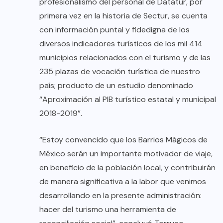
profesionalismo del personal de Datatur, por
primera vez en la historia de Sectur, se cuenta
con información puntal y fidedigna de los
diversos indicadores turísticos de los mil 414
municipios relacionados con el turismo y de las
235 plazas de vocación turística de nuestro
país; producto de un estudio denominado
“Aproximación al PIB turístico estatal y municipal
2018-2019”.
“Estoy convencido que los Barrios Mágicos de
México serán un importante motivador de viaje,
en beneficio de la población local, y contribuirán
de manera significativa a la labor que venimos
desarrollando en la presente administración:
hacer del turismo una herramienta de