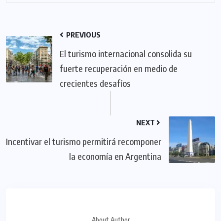
PREVIOUS
El turismo internacional consolida su
fuerte recuperación en medio de
crecientes desafíos
NEXT
Incentivar el turismo permitirá recomponer
la economía en Argentina
About Author