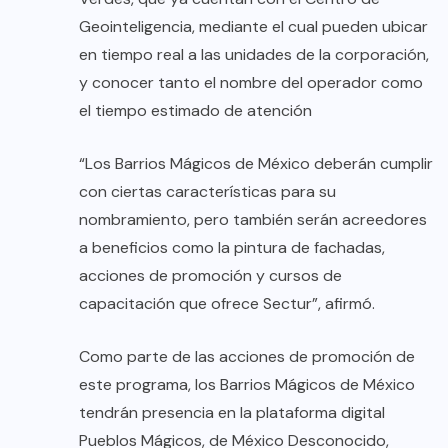
Geointeligencia, mediante el cual pueden ubicar
en tiempo real a las unidades de la corporación,
y conocer tanto el nombre del operador como
el tiempo estimado de atención
“Los Barrios Mágicos de México deberán cumplir
con ciertas características para su
nombramiento, pero también serán acreedores
a beneficios como la pintura de fachadas,
acciones de promoción y cursos de
capacitación que ofrece Sectur”, afirmó.
Como parte de las acciones de promoción de
este programa, los Barrios Mágicos de México
tendrán presencia en la plataforma digital
Pueblos Mágicos, de México Desconocido,