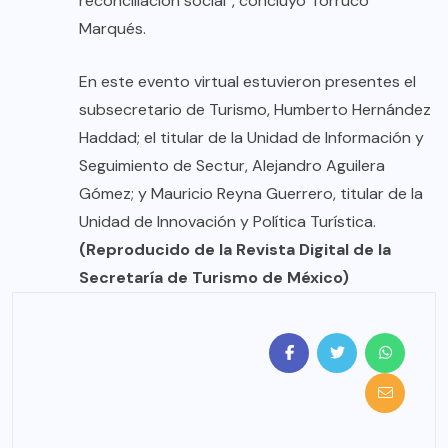
reconciliación social”, concluyó Torruco
Marqués.
En este evento virtual estuvieron presentes el
subsecretario de Turismo, Humberto Hernández
Haddad; el titular de la Unidad de Información y
Seguimiento de Sectur, Alejandro Aguilera
Gómez; y Mauricio Reyna Guerrero, titular de la
Unidad de Innovación y Política Turística.
(Reproducido de la Revista Digital de la
Secretaría de Turismo de México)