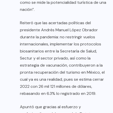
como se mide la potencialidad turística de una
nación”.
Reiteró que las acertadas políticas del
presidente Andrés Manuel López Obrador
durante la pandemia: no restringir vuelos
internacionales, implementar los protocolos
biosanitarios entre la Secretaría de Salud,
Sectur y el sector privado, así como la
estrategia de vacunación, contribuyeron a la
pronta recuperación del turismo en México, el
cual ya es una realidad, pues se estima cerrar
2022 con 26 mil 121 millones de dólares,
rebasando en 6.3% lo registrado en 2019.
Apuntó que gracias al esfuerzo y