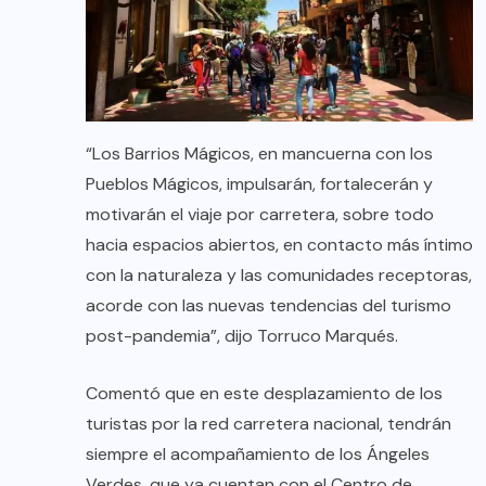
“Los Barrios Mágicos, en mancuerna con los
Pueblos Mágicos, impulsarán, fortalecerán y
motivarán el viaje por carretera, sobre todo
hacia espacios abiertos, en contacto más íntimo
con la naturaleza y las comunidades receptoras,
acorde con las nuevas tendencias del turismo
post-pandemia”, dijo Torruco Marqués.
Comentó que en este desplazamiento de los
turistas por la red carretera nacional, tendrán
siempre el acompañamiento de los Ángeles
Verdes, que ya cuentan con el Centro de