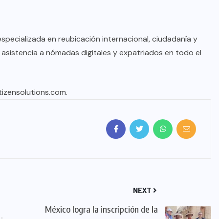
 especializada en reubicación internacional, ciudadanía y
y asistencia a nómadas digitales y expatriados en todo el
tizensolutions.com.
NEXT
México logra la inscripción de la