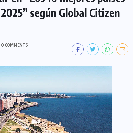
 2025” según Global Citizen
0 COMMENTS