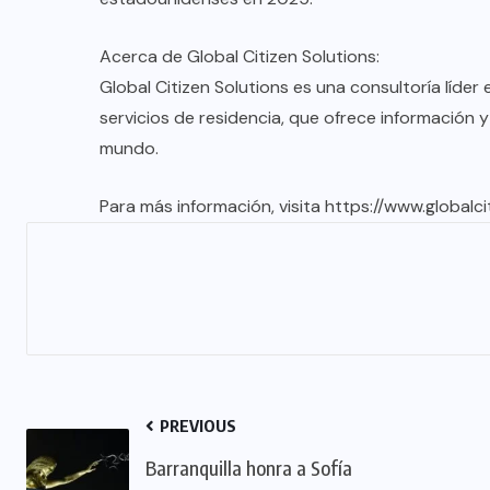
Acerca de Global Citizen Solutions:
Global Citizen Solutions es una consultoría líder
servicios de residencia, que ofrece información 
mundo.
Para más información, visita https://www.globalci
PREVIOUS
Barranquilla honra a Sofía