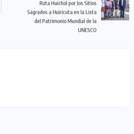
Ruta Huichol por los Sitios
Sagrados a Huiricuta en la Lista
del Patrimonio Mundial de la
UNESCO
m