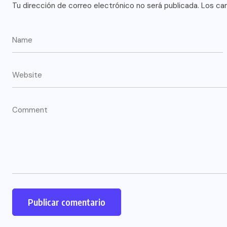
Tu dirección de correo electrónico no será publicada.
Los ca