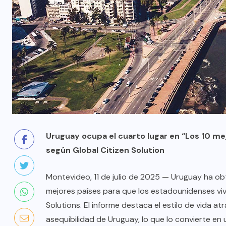
Uruguay ocupa el cuarto lugar en “Los 10 m
según Global Citizen Solution
Montevideo, 11 de julio de 2025 — Uruguay ha ob
mejores países para que los estadounidenses viva
Solutions. El informe destaca el estilo de vida atr
asequibilidad de Uruguay, lo que lo convierte e