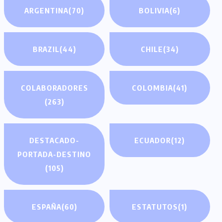
ARGENTINA
(70)
BOLIVIA
(6)
BRAZIL
(44)
CHILE
(34)
COLABORADORES
COLOMBIA
(41)
(263)
DESTACADO-
ECUADOR
(12)
PORTADA-DESTINO
(105)
ESPAÑA
(60)
ESTATUTOS
(1)