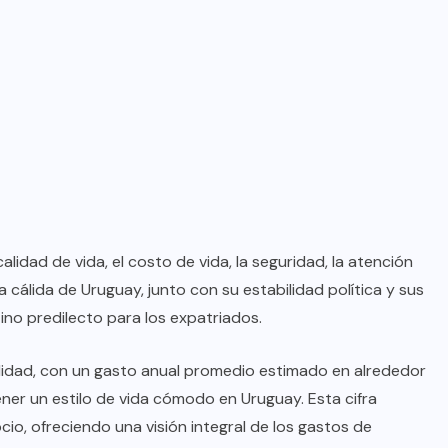
lidad de vida, el costo de vida, la seguridad, la atención
a cálida de Uruguay, junto con su estabilidad política y sus
ino predilecto para los expatriados.
ilidad, con un gasto anual promedio estimado en alrededor
r un estilo de vida cómodo en Uruguay. Esta cifra
cio, ofreciendo una visión integral de los gastos de