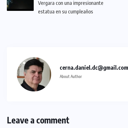
Vergara con una impresionante
estatua en su cumpleaños
cerna.daniel.dc@gmail.co
About Author
Leave a comment