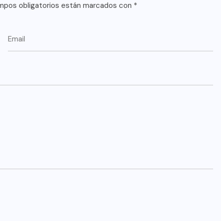
mpos obligatorios están marcados con
*