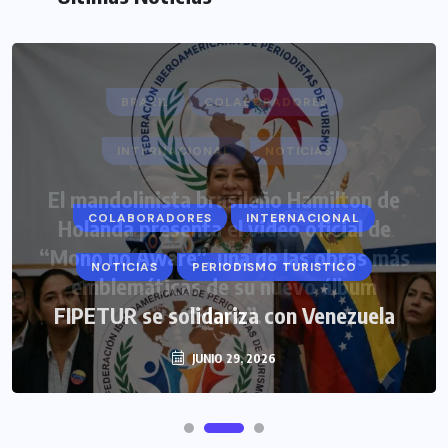
COLABORADORES
INTERNACIONAL
NOTICIAS
PERIODISMO TURISTICO
FIPETUR se solidariza con Venezuela
JUNIO 29, 2026