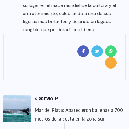
su lugar en el mapa mundial de la cultura y el
entretenimiento, celebrando a una de sus
figuras más brillantes y dejando un legado
tangible que perdurará en el tiempo.
PREVIOUS
Mar del Plata: Aparecieron ballenas a 700
metros de la costa en la zona sur