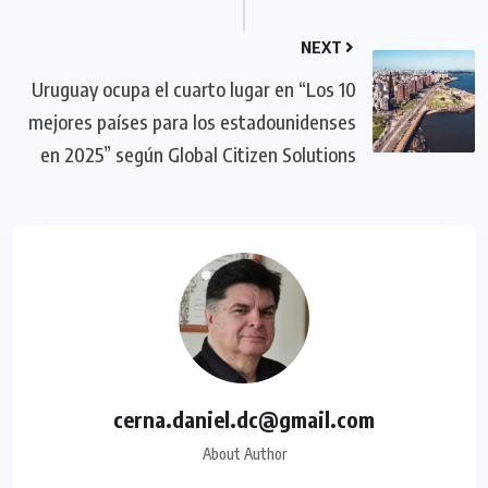
NEXT
Uruguay ocupa el cuarto lugar en “Los 10
mejores países para los estadounidenses
en 2025” según Global Citizen Solutions
cerna.daniel.dc@gmail.com
About Author