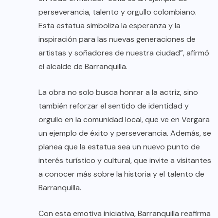
perseverancia, talento y orgullo colombiano.
Esta estatua simboliza la esperanza y la
inspiración para las nuevas generaciones de
artistas y soñadores de nuestra ciudad”, afirmó
el alcalde de Barranquilla.
La obra no solo busca honrar a la actriz, sino
también reforzar el sentido de identidad y
orgullo en la comunidad local, que ve en Vergara
un ejemplo de éxito y perseverancia. Además, se
planea que la estatua sea un nuevo punto de
interés turístico y cultural, que invite a visitantes
a conocer más sobre la historia y el talento de
Barranquilla.
Con esta emotiva iniciativa, Barranquilla reafirma