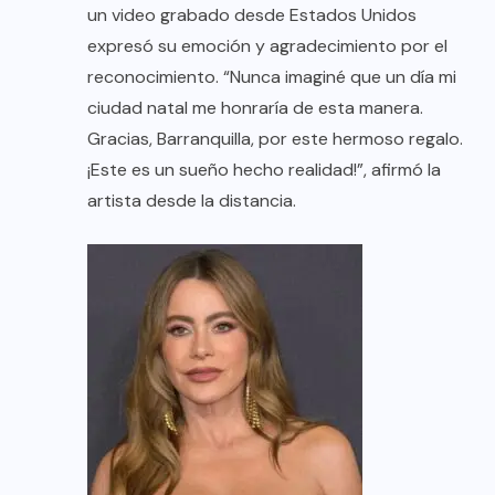
un video grabado desde Estados Unidos
expresó su emoción y agradecimiento por el
reconocimiento. “Nunca imaginé que un día mi
ciudad natal me honraría de esta manera.
Gracias, Barranquilla, por este hermoso regalo.
¡Este es un sueño hecho realidad!”, afirmó la
artista desde la distancia.