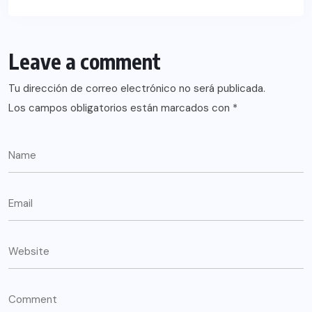
Leave a comment
Tu dirección de correo electrónico no será publicada.
Los campos obligatorios están marcados con
*