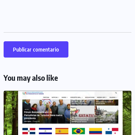
You may also like