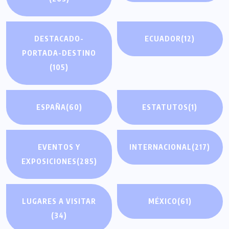
DESTACADO-
ECUADOR
(12)
PORTADA-DESTINO
(105)
ESPAÑA
(60)
ESTATUTOS
(1)
EVENTOS Y
INTERNACIONAL
(217)
EXPOSICIONES
(285)
LUGARES A VISITAR
MÉXICO
(61)
(34)