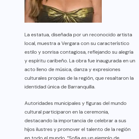
La estatua, diseñada por un reconocido artista
local, muestra a Vergara con su característico
estilo y sonrisa contagiosa, reflejando su alegría
y espíritu caribeño. La obra fue inaugurada en un
acto lleno de música, danza y expresiones
culturales propias de la región, que resaltaron la
identidad única de Barranquilla.
Autoridades municipales y figuras del mundo
cultural participaron en la ceremonia,
destacando la importancia de celebrar a sus
hijos ilustres y promover el talento de la región
en todo el mundo. “Sofía es un ejemplo de