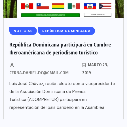
NOTICIAS
REPÚBLICA DOMINICANA
República Dominicana participará en Cumbre
Iberoaméricana de periodismo turístico
MARZO 23,
CERNA.DANIEL.DC@GMAIL.COM
2019
Luis José Chávez, recién electo como vicepresidente
de la Asociación Dominicana de Prensa
Turística (ADOMPRETUR) participara en
representación del país caribeño en la Asamblea