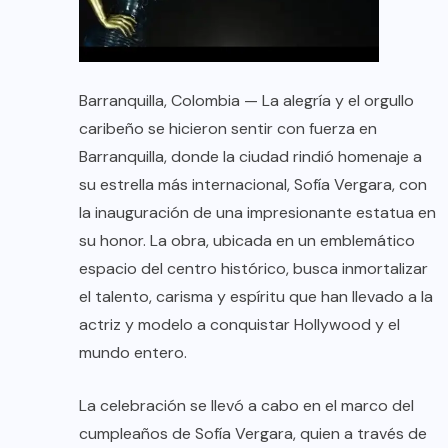
Barranquilla, Colombia — La alegría y el orgullo
caribeño se hicieron sentir con fuerza en
Barranquilla, donde la ciudad rindió homenaje a
su estrella más internacional, Sofía Vergara, con
la inauguración de una impresionante estatua en
su honor. La obra, ubicada en un emblemático
espacio del centro histórico, busca inmortalizar
el talento, carisma y espíritu que han llevado a la
actriz y modelo a conquistar Hollywood y el
mundo entero.
La celebración se llevó a cabo en el marco del
cumpleaños de Sofía Vergara, quien a través de