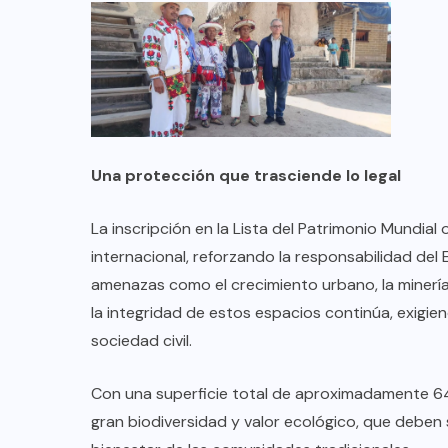
Una protección que trasciende lo legal
La inscripción en la Lista del Patrimonio Mundial
internacional, reforzando la responsabilidad del
amenazas como el crecimiento urbano, la minería
la integridad de estos espacios continúa, exig
sociedad civil.
Con una superficie total de aproximadamente 6
gran biodiversidad y valor ecológico, que deben 