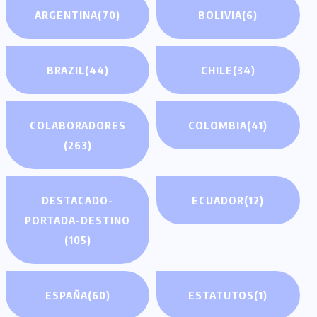
ARGENTINA
(70)
BOLIVIA
(6)
BRAZIL
(44)
CHILE
(34)
COLABORADORES
COLOMBIA
(41)
(263)
DESTACADO-
ECUADOR
(12)
PORTADA-DESTINO
(105)
ESPAÑA
(60)
ESTATUTOS
(1)