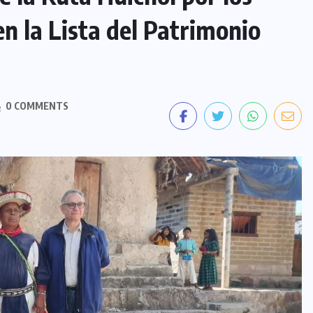
en la Lista del Patrimonio
0 COMMENTS