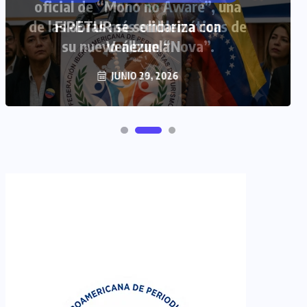
FIPETUR se solidariza con
Venezuela
JUNIO 29, 2026