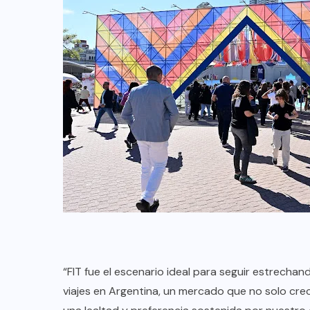
“FIT fue el escenario ideal para seguir estrecha
viajes en Argentina, un mercado que no solo cre