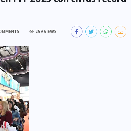
COMMENTS
259 VIEWS