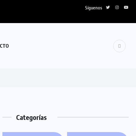
Síguenos
CTO
Categorías