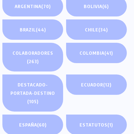
ARGENTINA
(70)
BOLIVIA
(6)
BRAZIL
(44)
CHILE
(34)
COLABORADORES
COLOMBIA
(41)
(263)
DESTACADO-
ECUADOR
(12)
PORTADA-DESTINO
(105)
ESPAÑA
(60)
ESTATUTOS
(1)