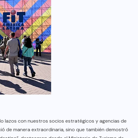
ndo lazos con nuestros socios estratégicos y agencias de
ció de manera extraordinaria, sino que también demostró