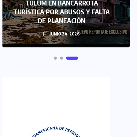
TULUM EN BANCARROTA
TURÍSTICA POR ABUSOS Y FALTA
DE PLANEACIÓN
JUNIO 24, 2026