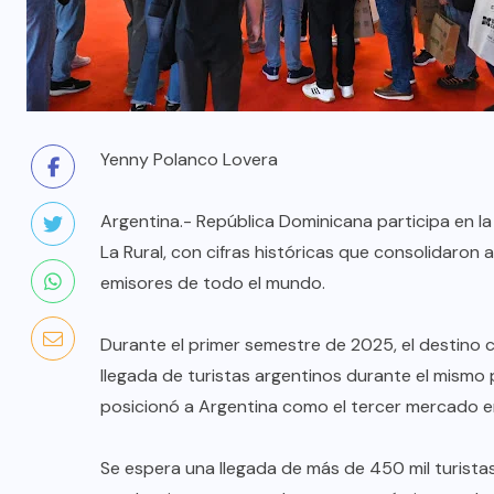
Yenny Polanco Lovera
Argentina.- República Dominicana participa en la 
La Rural, con cifras históricas que consolidaro
emisores de todo el mundo.
Durante el primer semestre de 2025, el destino c
llegada de turistas argentinos durante el mismo
posicionó a Argentina como el tercer mercado em
Se espera una llegada de más de 450 mil turistas