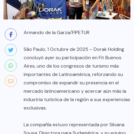
Armando de la Garza/FIPETUR
São Paulo, 1 Octubre de 2025 – Dorak Holding
concluyó ayer su participación en Fit Buenos
Aires, uno de los congresos de turismo más
importantes de Latinoamérica, reforzando su
compromiso de expandir su presencia en el
mercado latinoamericano y acercar aún más la
industria turística de la región a sus experiencias
exclusivas.
La compañía estuvo representada por Silvana
Sousa, Directora para Sudamérica, y su equipo,