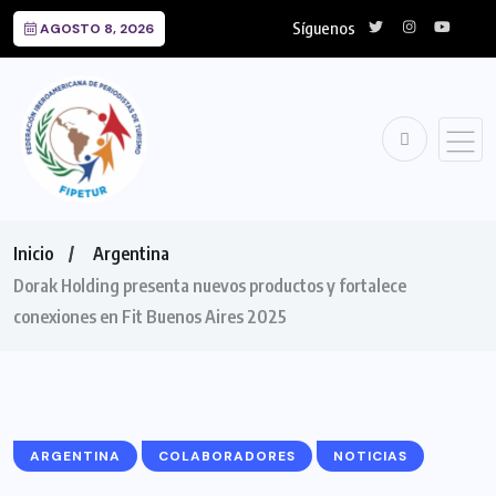
Síguenos
AGOSTO 8, 2026
Inicio
Argentina
Dorak Holding presenta nuevos productos y fortalece
conexiones en Fit Buenos Aires 2025
ARGENTINA
COLABORADORES
NOTICIAS