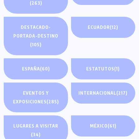
(263)
DESTACADO-
ECUADOR
(12)
PORTADA-DESTINO
(105)
ESPAÑA
(60)
ESTATUTOS
(1)
EVENTOS Y
INTERNACIONAL
(217)
EXPOSICIONES
(285)
LUGARES A VISITAR
MÉXICO
(61)
(34)