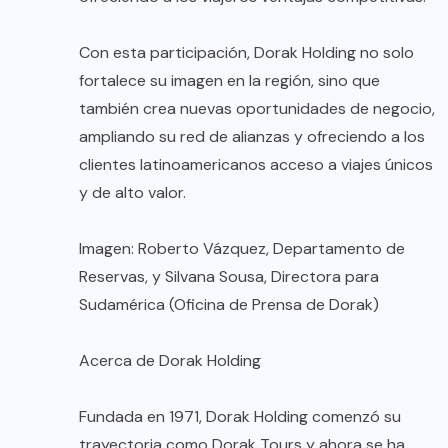
Con esta participación, Dorak Holding no solo
fortalece su imagen en la región, sino que
también crea nuevas oportunidades de negocio,
ampliando su red de alianzas y ofreciendo a los
clientes latinoamericanos acceso a viajes únicos
y de alto valor.
Imagen: Roberto Vázquez, Departamento de
Reservas, y Silvana Sousa, Directora para
Sudamérica (Oficina de Prensa de Dorak)
Acerca de Dorak Holding
Fundada en 1971, Dorak Holding comenzó su
trayectoria como Dorak Tours y ahora se ha