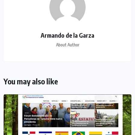
Armando de la Garza
About Author
You may also like