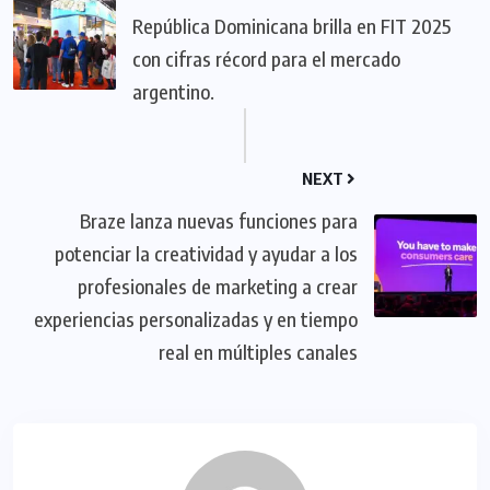
República Dominicana brilla en FIT 2025
con cifras récord para el mercado
argentino.
NEXT
Braze lanza nuevas funciones para
potenciar la creatividad y ayudar a los
profesionales de marketing a crear
experiencias personalizadas y en tiempo
real en múltiples canales