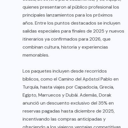
quienes presentaron al público profesional los
principales lanzamientos para los próximos
años. Entre los puntos destacados se incluyen
salidas especiales para finales de 2025 y nuevos
itinerarios ya confirmados para 2026, que
combinan cultura, historia y experiencias
memorables.
Los paquetes incluyen desde recorridos
bíblicos, como el Camino del Apóstol Pablo en
Turquía, hasta viajes por Capadocia, Grecia,
Egipto, Marruecos y Dubái. Además, Dorak
anunció un descuento exclusivo del 35% en
reservas pagadas hasta diciembre de 2025,
incentivando las compras anticipadas y
ofreciendo a los viajeros ventajas competitivas.