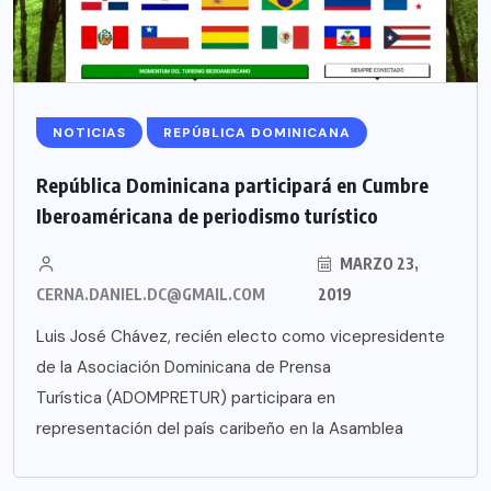
NOTICIAS
REPÚBLICA DOMINICANA
República Dominicana participará en Cumbre
Iberoaméricana de periodismo turístico
MARZO 23,
CERNA.DANIEL.DC@GMAIL.COM
2019
Luis José Chávez, recién electo como vicepresidente
de la Asociación Dominicana de Prensa
Turística (ADOMPRETUR) participara en
representación del país caribeño en la Asamblea