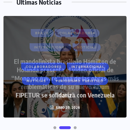
Últimas Noticias
COLABORADORES
INTERNACIONAL
NOTICIAS
PERIODISMO TURISTICO
FIPETUR se solidariza con Venezuela
JUNIO 29, 2026