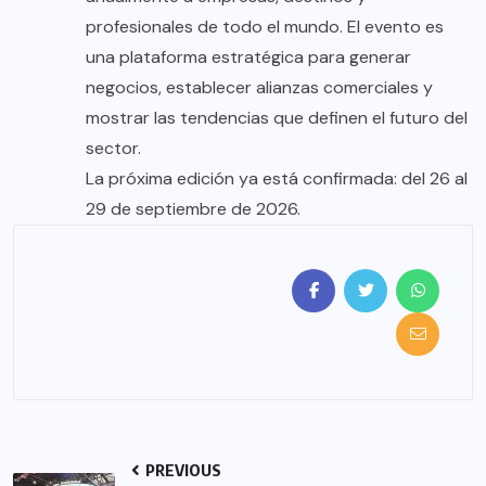
profesionales de todo el mundo. El evento es
una plataforma estratégica para generar
negocios, establecer alianzas comerciales y
mostrar las tendencias que definen el futuro del
sector.
La próxima edición ya está confirmada: del 26 al
29 de septiembre de 2026.
PREVIOUS