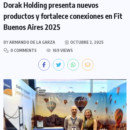
Dorak Holding presenta nuevos
productos y fortalece conexiones en Fit
Buenos Aires 2025
BY
ARMANDO DE LA GARZA
OCTUBRE 2, 2025
0 COMMENTS
169 VIEWS