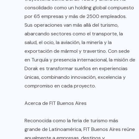
consolidado como un holding global compuesto
por 65 empresas y más de 2500 empleados.
Sus operaciones van más allá del turismo,
abarcando sectores como el transporte, la
salud, el ocio, la aviación, la minería y la
exportación de mármol y travertino. Con sede
en Turquía y presencia internacional, la misión de
Dorak es transformar sueños en experiencias
únicas, combinando innovación, excelencia y
compromiso en cada proyecto.
Acerca de FIT Buenos Aires
Reconocida como la feria de turismo más
grande de Latinoamérica, FIT Buenos Aires reúne
anualmente a empresas, destinos y