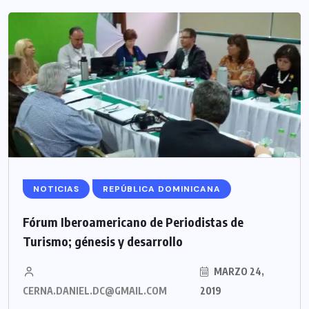
NOTICIAS
REPÚBLICA DOMINICANA
Fórum Iberoamericano de Periodistas de
Turismo; génesis y desarrollo
MARZO 24,
CERNA.DANIEL.DC@GMAIL.COM
2019