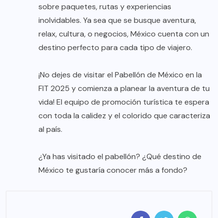
sobre paquetes, rutas y experiencias
inolvidables. Ya sea que se busque aventura,
relax, cultura, o negocios, México cuenta con un
destino perfecto para cada tipo de viajero.
¡No dejes de visitar el Pabellón de México en la
FIT 2025 y comienza a planear la aventura de tu
vida! El equipo de promoción turística te espera
con toda la calidez y el colorido que caracteriza
al país.
¿Ya has visitado el pabellón? ¿Qué destino de
México te gustaría conocer más a fondo?