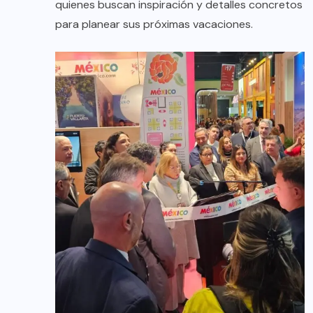
quienes buscan inspiración y detalles concretos
para planear sus próximas vacaciones.