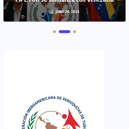
JUNIO 29, 2026