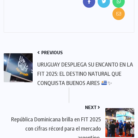
PREVIOUS
URUGUAY DESPLIEGA SU ENCANTO EN LA
FIT 2025: EL DESTINO NATURAL QUE
CONQUISTA BUENOS AIRES
✨
NEXT
República Dominicana brilla en FIT 2025
con cifras récord para el mercado
argentino.