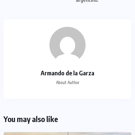
Armando de la Garza
About Author
You may also like