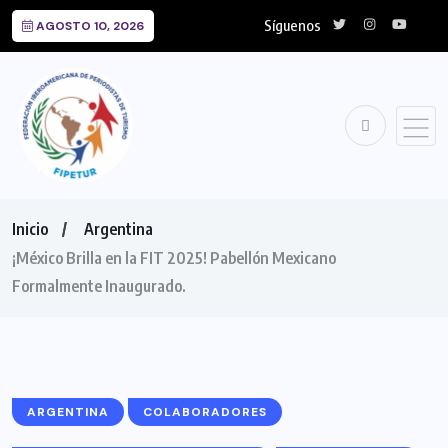
Síguenos
AGOSTO 10, 2026
Inicio
Argentina
¡México Brilla en la FIT 2025! Pabellón Mexicano
Formalmente Inaugurado.
ARGENTINA
COLABORADORES