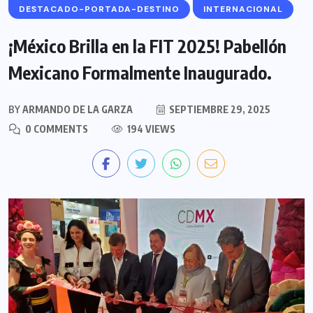
DESTACADO-PORTADA-DESTINO
INTERNACIONAL
¡México Brilla en la FIT 2025! Pabellón
Mexicano Formalmente Inaugurado.
BY
ARMANDO DE LA GARZA
SEPTIEMBRE 29, 2025
0 COMMENTS
194 VIEWS