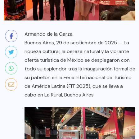
Armando de la Garza
Buenos Aires, 29 de septiembre de 2025 — La
riqueza cultural, la belleza natural y la vibrante
oferta turística de México se desplegaron con
todo su esplendor tras la inauguración formal de
su pabellón en la Feria Internacional de Turismo
de América Latina (FIT 2025), que se lleva a
cabo en La Rural, Buenos Aires.