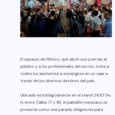
El espacio de México, que abrió sus puertas al
público y a los profesionales del sector, invita a
todos los asistentes a sumergirse en un viaje a
través de los diversos destinos del país.
Ubicado estratégicamente en el stand 2430 (Av.
H, entre Calles 17 y 18), el pabellón mexicano se
presenta como una parada obligatoria para