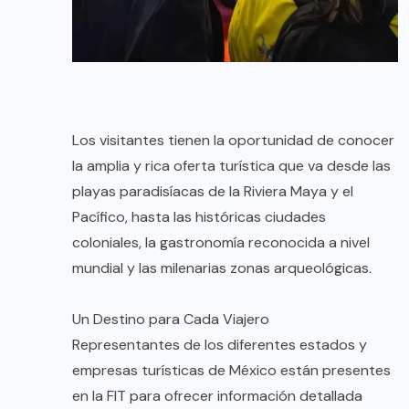
Los visitantes tienen la oportunidad de conocer
la amplia y rica oferta turística que va desde las
playas paradisíacas de la Riviera Maya y el
Pacífico, hasta las históricas ciudades
coloniales, la gastronomía reconocida a nivel
mundial y las milenarias zonas arqueológicas.
Un Destino para Cada Viajero
Representantes de los diferentes estados y
empresas turísticas de México están presentes
en la FIT para ofrecer información detallada