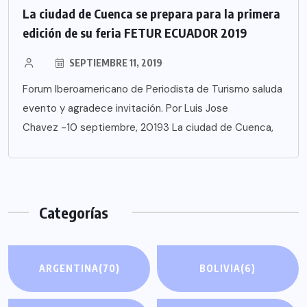
La ciudad de Cuenca se prepara para la primera
edición de su feria FETUR ECUADOR 2019
SEPTIEMBRE 11, 2019
Forum Iberoamericano de Periodista de Turismo saluda
evento y agradece invitación. Por Luis Jose
Chavez -10 septiembre, 20193 La ciudad de Cuenca,
Categorías
ARGENTINA
(70)
BOLIVIA
(6)