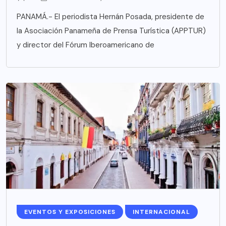
PANAMÁ.- El periodista Hernán Posada, presidente de
la Asociación Panameña de Prensa Turística (APPTUR)
y director del Fórum Iberoamericano de
EVENTOS Y EXPOSICIONES
INTERNACIONAL