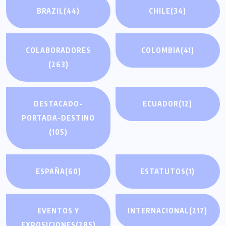
BRAZIL
(44)
CHILE
(34)
COLABORADORES
COLOMBIA
(41)
(263)
DESTACADO-
ECUADOR
(12)
PORTADA-DESTINO
(105)
ESPAÑA
(60)
ESTATUTOS
(1)
EVENTOS Y
INTERNACIONAL
(217)
EXPOSICIONES
(285)