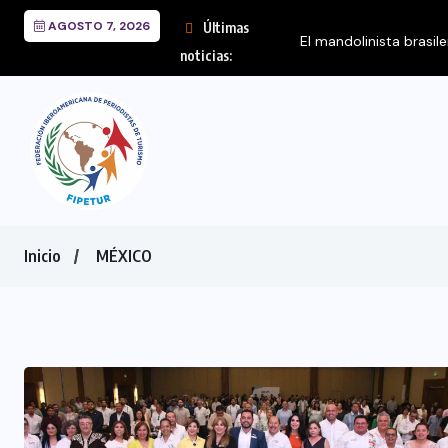
AGOSTO 7, 2026
Últimas
noticias:
Inicio
MÉXICO