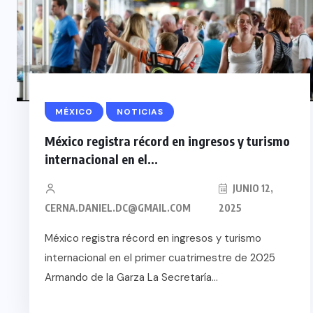
MÉXICO
NOTICIAS
México registra récord en ingresos y turismo
internacional en el...
JUNIO 12,
CERNA.DANIEL.DC@GMAIL.COM
2025
México registra récord en ingresos y turismo
internacional en el primer cuatrimestre de 2025
Armando de la Garza La Secretaría...