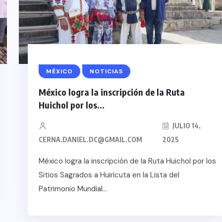
MÉXICO
NOTICIAS
México logra la inscripción de la Ruta
Huichol por los...
JULIO 14,
CERNA.DANIEL.DC@GMAIL.COM
2025
México logra la inscripción de la Ruta Huichol por los
Sitios Sagrados a Huiricuta en la Lista del
Patrimonio Mundial...