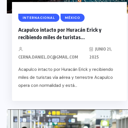
INTERNACIONAL
MÉXICO
Acapulco intacto por Huracán Erick y
recibiendo miles de turistas...
JUNIO 21,
CERNA.DANIEL.DC@GMAIL.COM
2025
Acapulco intacto por Huracán Erick y recibiendo
miles de turistas vía aérea y terrestre Acapulco
opera con normalidad y está...