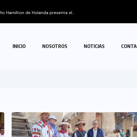
FIPE
INICIO
NOSOTROS
NOTICIAS
CONTA