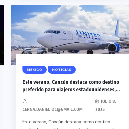
MÉXICO
NOTICIAS
Este verano, Cancún destaca como destino
preferido para viajeros estadounidenses,...
JULIO 8,
CERNA.DANIEL.DC@GMAIL.COM
2025
Este verano, Cancún destaca como destino