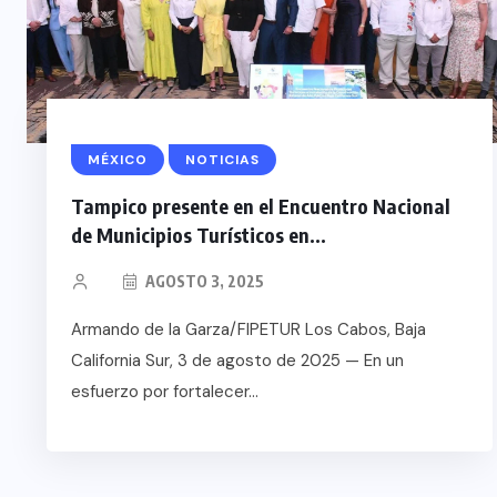
MÉXICO
NOTICIAS
Tampico presente en el Encuentro Nacional
de Municipios Turísticos en...
AGOSTO 3, 2025
Armando de la Garza/FIPETUR Los Cabos, Baja
California Sur, 3 de agosto de 2025 — En un
esfuerzo por fortalecer...