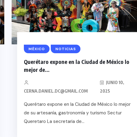
MÉXICO
NOTICIAS
Querétaro expone en la Ciudad de México lo
mejor de...
JUNIO 10,
CERNA.DANIEL.DC@GMAIL.COM
2025
Querétaro expone en la Ciudad de México lo mejor
de su artesanía, gastronomía y turismo Sectur
Queretaro La secretaria de...