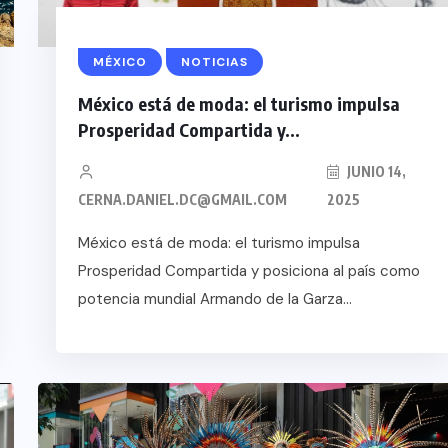
MÉXICO
NOTICIAS
México está de moda: el turismo impulsa
Prosperidad Compartida y...
JUNIO 14,
CERNA.DANIEL.DC@GMAIL.COM
2025
México está de moda: el turismo impulsa
Prosperidad Compartida y posiciona al país como
potencia mundial Armando de la Garza...