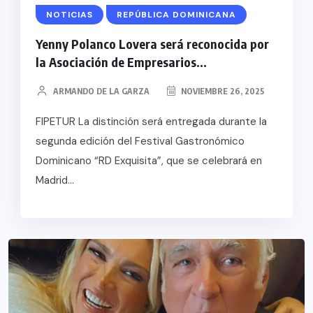
NOTICIAS
REPÚBLICA DOMINICANA
Yenny Polanco Lovera será reconocida por
la Asociación de Empresarios...
ARMANDO DE LA GARZA
NOVIEMBRE 26, 2025
FIPETUR La distinción será entregada durante la
segunda edición del Festival Gastronómico
Dominicano “RD Exquisita”, que se celebrará en
Madrid...