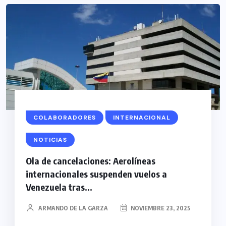
COLABORADORES
INTERNACIONAL
NOTICIAS
Ola de cancelaciones: Aerolíneas
internacionales suspenden vuelos a
Venezuela tras...
ARMANDO DE LA GARZA
NOVIEMBRE 23, 2025