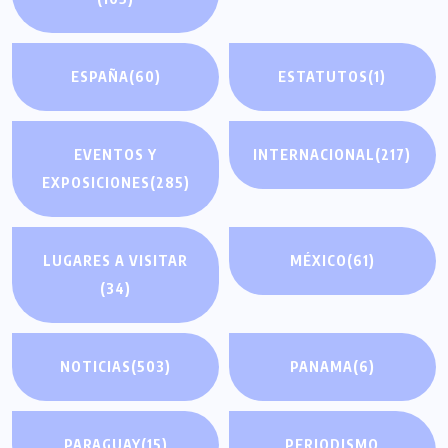
ESPAÑA
(60)
ESTATUTOS
(1)
EVENTOS Y
INTERNACIONAL
(217)
EXPOSICIONES
(285)
LUGARES A VISITAR
MÉXICO
(61)
(34)
NOTICIAS
(503)
PANAMA
(6)
PARAGUAY
(15)
PERIODISMO