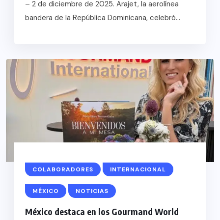
– 2 de diciembre de 2025. Arajet, la aerolínea
bandera de la República Dominicana, celebró...
COLABORADORES
INTERNACIONAL
MÉXICO
NOTICIAS
México destaca en los Gourmand World