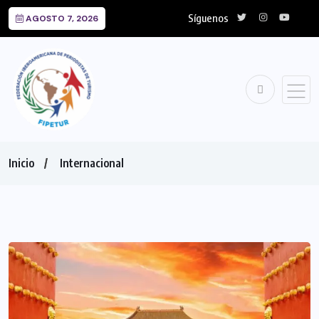
Síguenos
AGOSTO 7, 2026
Inicio
Internacional