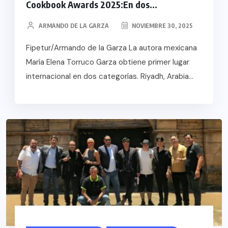
Cookbook Awards 2025:En dos...
ARMANDO DE LA GARZA
NOVIEMBRE 30, 2025
Fipetur/Armando de la Garza La autora mexicana
María Elena Torruco Garza obtiene primer lugar
internacional en dos categorías. Riyadh, Arabia...