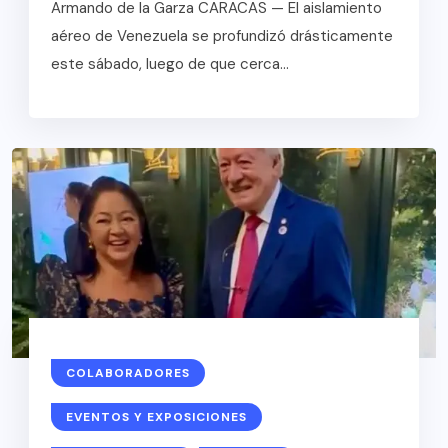
Armando de la Garza CARACAS — El aislamiento
aéreo de Venezuela se profundizó drásticamente
este sábado, luego de que cerca...
COLABORADORES
EVENTOS Y EXPOSICIONES