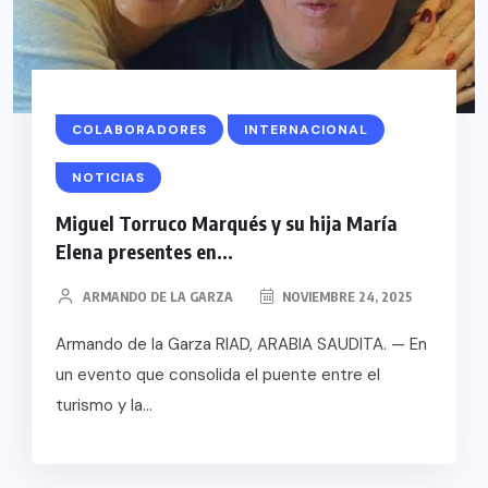
COLABORADORES
INTERNACIONAL
NOTICIAS
Miguel Torruco Marqués y su hija María
Elena presentes en...
ARMANDO DE LA GARZA
NOVIEMBRE 24, 2025
Armando de la Garza RIAD, ARABIA SAUDITA. — En
un evento que consolida el puente entre el
turismo y la...