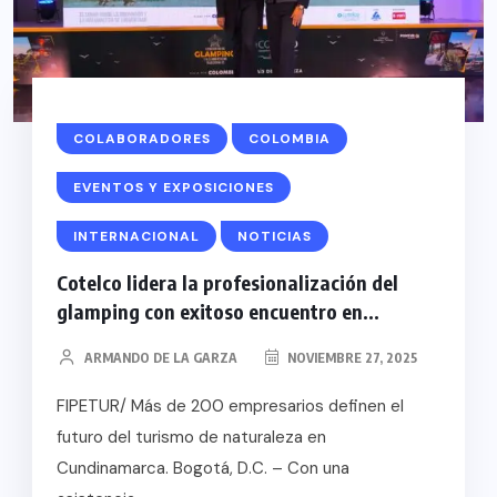
COLABORADORES
COLOMBIA
EVENTOS Y EXPOSICIONES
INTERNACIONAL
NOTICIAS
Cotelco lidera la profesionalización del
glamping con exitoso encuentro en...
ARMANDO DE LA GARZA
NOVIEMBRE 27, 2025
FIPETUR/ Más de 200 empresarios definen el
futuro del turismo de naturaleza en
Cundinamarca. Bogotá, D.C. – Con una