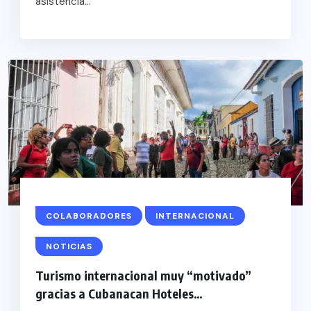
asistencia...
COLABORADORES
INTERNACIONAL
NOTICIAS
Turismo internacional muy “motivado”
gracias a Cubanacan Hoteles…