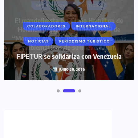
COLABORADORES
INTERNACIONAL
NOTICIAS
PERIODISMO TURISTICO
FIPETUR se solidariza con Venezuela
JUNIO 29, 2026