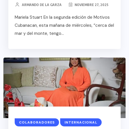
ARMANDO DE LA GARZA
NOVIEMBRE 27, 2025
Mariela Stuart En la segunda edición de Motivos
Cubanacan, esta mañana de miércoles, “cerca del
mar y del monte, tengo...
COLABORADORES
INTERNACIONAL