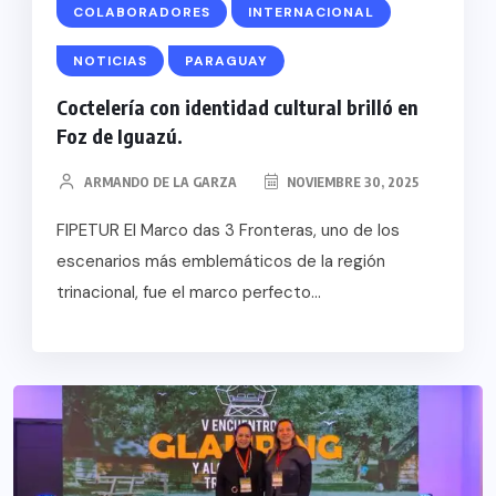
COLABORADORES
INTERNACIONAL
NOTICIAS
PARAGUAY
Coctelería con identidad cultural brilló en
Foz de Iguazú.
ARMANDO DE LA GARZA
NOVIEMBRE 30, 2025
FIPETUR El Marco das 3 Fronteras, uno de los
escenarios más emblemáticos de la región
trinacional, fue el marco perfecto...