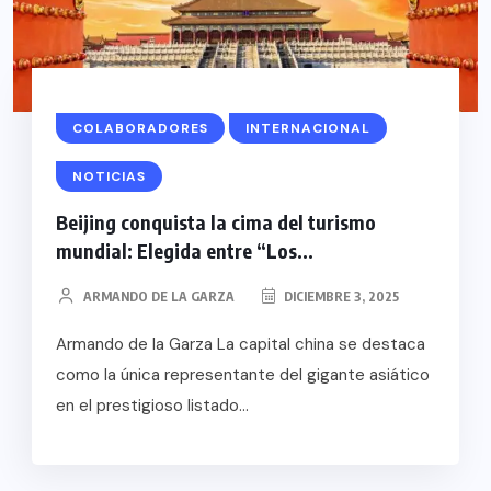
COLABORADORES
INTERNACIONAL
NOTICIAS
Beijing conquista la cima del turismo
mundial: Elegida entre “Los...
ARMANDO DE LA GARZA
DICIEMBRE 3, 2025
Armando de la Garza La capital china se destaca
como la única representante del gigante asiático
en el prestigioso listado...