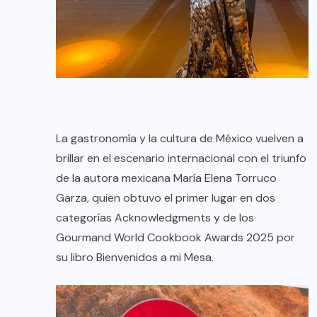
La gastronomía y la cultura de México vuelven a
brillar en el escenario internacional con el triunfo
de la autora mexicana María Elena Torruco
Garza, quien obtuvo el primer lugar en dos
categorías Acknowledgments y de los
Gourmand World Cookbook Awards 2025 por
su libro Bienvenidos a mi Mesa.