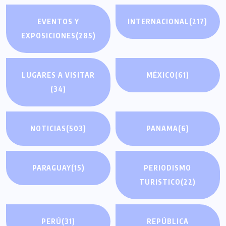
EVENTOS Y
INTERNACIONAL
(217)
EXPOSICIONES
(285)
LUGARES A VISITAR
MÉXICO
(61)
(34)
NOTICIAS
(503)
PANAMA
(6)
PARAGUAY
(15)
PERIODISMO
TURISTICO
(22)
PERÚ
(31)
REPÚBLICA