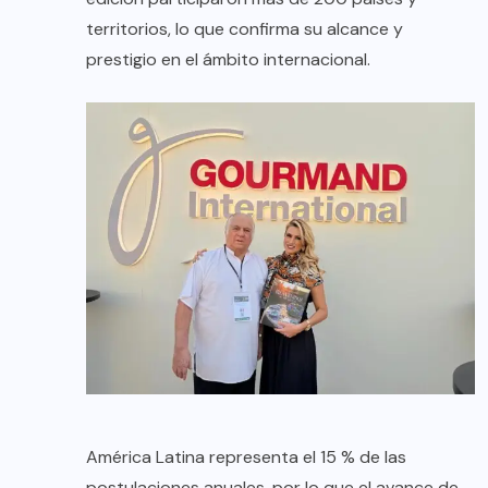
territorios, lo que confirma su alcance y
prestigio en el ámbito internacional.
América Latina representa el 15 % de las
postulaciones anuales, por lo que el avance de