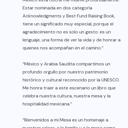
Estar nominada en dos categoría
Acknowledgments y Best Fund Raising Book,
tiene un significado muy especial, porque el
agradecimiento no es solo un gesto: es un
lenguaje, una forma de ver la vida y de honrar a
quienes nos acompañan en el camino.”
“México y Arabia Saudita compartimos un
profundo orgullo por nuestro patrimonio
histórico y cultural reconocido por la UNESCO.
Me honra traer a este escenario un libro que
celebra nuestra cultura, nuestra mesa y la
hospitalidad mexicana.”
“Bienvenidos a mi Mesa es un homenaje a
nuestras raíces, a la familia y a la mesa como