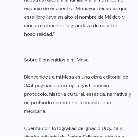
espacio de encuentro. Mi mayor deseo es que
este libro lleve en alto el nombre de México y
muestre al mundo la grandeza de nuestra
hospitalidad.”
Sobre Bienvenidos a mi Mesa
Bienvenidos a mi Mesa es una obra editorial de
344 páginas que integra gastronomía,
protocolo, historia cultural, estética, narrativa y
un profundo sentido de la hospitalidad
mexicana.
Cuenta con fotografías de Ignacio Urquiza y
diseño editorial de Ámbar Editores, e invita a