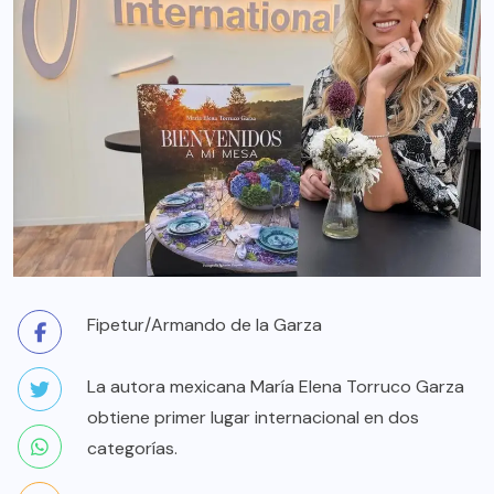
Fipetur/Armando de la Garza
La autora mexicana María Elena Torruco Garza
obtiene primer lugar internacional en dos
categorías.