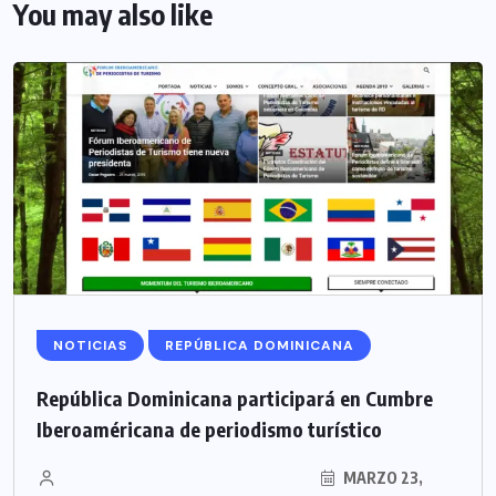
You may also like
NOTICIAS
REPÚBLICA DOMINICANA
República Dominicana participará en Cumbre
Iberoaméricana de periodismo turístico
MARZO 23,