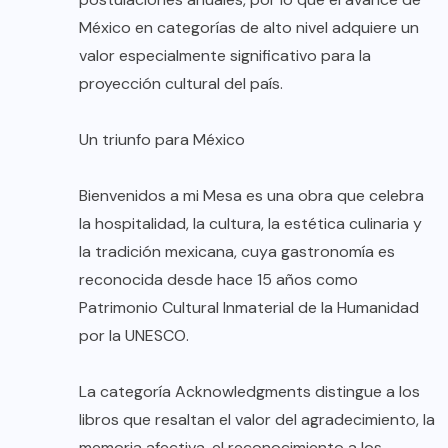
México en categorías de alto nivel adquiere un
valor especialmente significativo para la
proyección cultural del país.
Un triunfo para México
Bienvenidos a mi Mesa es una obra que celebra
la hospitalidad, la cultura, la estética culinaria y
la tradición mexicana, cuya gastronomía es
reconocida desde hace 15 años como
Patrimonio Cultural Inmaterial de la Humanidad
por la UNESCO.
La categoría Acknowledgments distingue a los
libros que resaltan el valor del agradecimiento, la
memoria afectiva, el reconocimiento a los