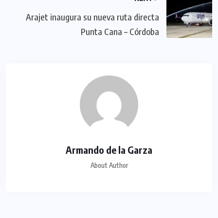
Arajet inaugura su nueva ruta directa
Punta Cana – Córdoba
Armando de la Garza
About Author