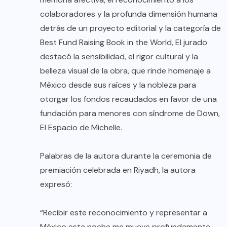
colaboradores y la profunda dimensión humana
detrás de un proyecto editorial y la categoría de
Best Fund Raising Book in the World, El jurado
destacó la sensibilidad, el rigor cultural y la
belleza visual de la obra, que rinde homenaje a
México desde sus raíces y la nobleza para
otorgar los fondos recaudados en favor de una
fundación para menores con síndrome de Down,
El Espacio de Michelle.
Palabras de la autora durante la ceremonia de
premiación celebrada en Riyadh, la autora
expresó:
“Recibir este reconocimiento y representar a
México esta noche me mueve profundamente.