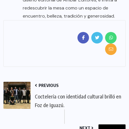
redescubrir la mesa como un espacio de
encuentro, belleza, tradición y generosidad.
PREVIOUS
Coctelería con identidad cultural brilló en
Foz de Iguazú.
NEXT