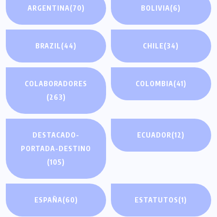
ARGENTINA
(70)
BOLIVIA
(6)
BRAZIL
(44)
CHILE
(34)
COLABORADORES
COLOMBIA
(41)
(263)
DESTACADO-
ECUADOR
(12)
PORTADA-DESTINO
(105)
ESPAÑA
(60)
ESTATUTOS
(1)