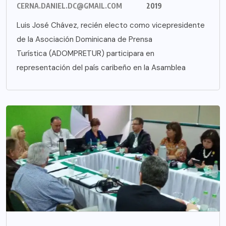
CERNA.DANIEL.DC@GMAIL.COM
2019
Luis José Chávez, recién electo como vicepresidente
de la Asociación Dominicana de Prensa
Turística (ADOMPRETUR) participara en
representación del país caribeño en la Asamblea