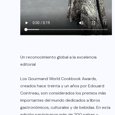
Un reconocimiento global a la excelencia
editorial
Los Gourmand World Cookbook Awards,
creados hace treinta y un años por Edouard
Cointreau, son considerados los premios más
importantes del mundo dedicados a libros
gastronómicos, culturales y de bebidas. En esta
edición participaron más de 200 países y