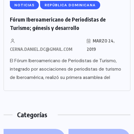
NOTICIAS
REPÚBLICA DOMINICANA
Fórum Iberoamericano de Periodistas de
Turismo; génesis y desarrollo
MARZO 24,
CERNA.DANIEL.DC@GMAIL.COM
2019
El Fórum Iberoamericano de Periodistas de Turismo,
integrado por asociaciones de periodistas de turismo
de Iberoamérica, realizó su primera asamblea del
Categorías