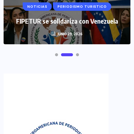
NOTICIAS
PERIODISMO TURISTICO
FIPETUR se solidariza con Venezuela
JUNIO 29, 2026