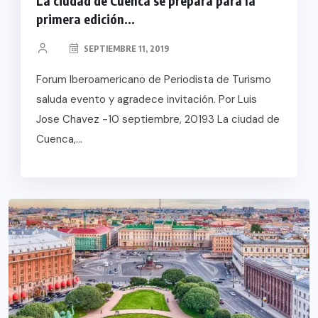
La ciudad de Cuenca se prepara para la
primera edición...
SEPTIEMBRE 11, 2019
Forum Iberoamericano de Periodista de Turismo
saluda evento y agradece invitación. Por Luis
Jose Chavez -10 septiembre, 20193 La ciudad de
Cuenca,...