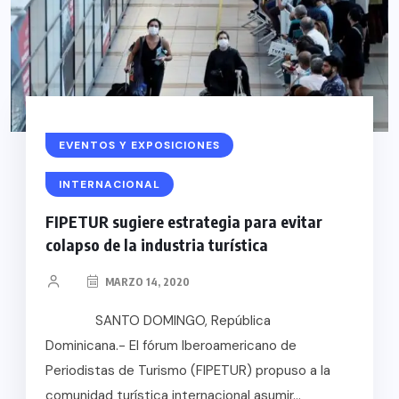
EVENTOS Y EXPOSICIONES
INTERNACIONAL
FIPETUR sugiere estrategia para evitar
colapso de la industria turística
MARZO 14, 2020
SANTO DOMINGO, República
Dominicana.- El fórum Iberoamericano de
Periodistas de Turismo (FIPETUR) propuso a la
comunidad turística internacional asumir...