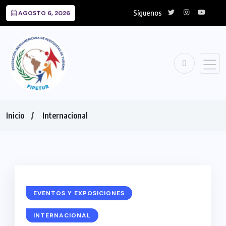
Síguenos
AGOSTO 6, 2026
Inicio
Internacional
EVENTOS Y EXPOSICIONES
INTERNACIONAL