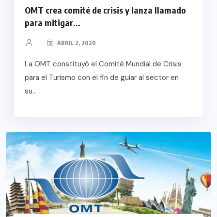
OMT crea comité de crisis y lanza llamado
para mitigar...
ABRIL 2, 2020
La OMT constituyó el Comité Mundial de Crisis
para el Turismo con el fin de guiar al sector en
su...