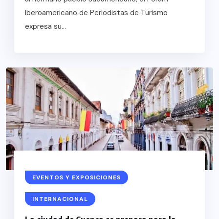
Iberoamericano de Periodistas de Turismo
expresa su...
EVENTOS Y EXPOSICIONES
INTERNACIONAL