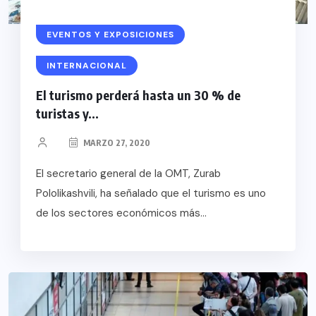
EVENTOS Y EXPOSICIONES
INTERNACIONAL
El turismo perderá hasta un 30 % de
turistas y...
MARZO 27, 2020
El secretario general de la OMT, Zurab
Pololikashvili, ha señalado que el turismo es uno
de los sectores económicos más...