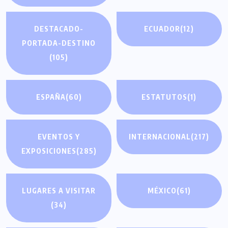
DESTACADO-
ECUADOR
(12)
PORTADA-DESTINO
(105)
ESPAÑA
(60)
ESTATUTOS
(1)
EVENTOS Y
INTERNACIONAL
(217)
EXPOSICIONES
(285)
LUGARES A VISITAR
MÉXICO
(61)
(34)