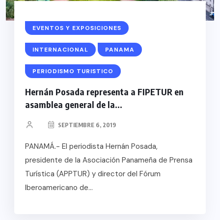
EVENTOS Y EXPOSICIONES
INTERNACIONAL
PANAMA
PERIODISMO TURISTICO
Hernán Posada representa a FIPETUR en
asamblea general de la...
SEPTIEMBRE 6, 2019
PANAMÁ.- El periodista Hernán Posada,
presidente de la Asociación Panameña de Prensa
Turística (APPTUR) y director del Fórum
Iberoamericano de...