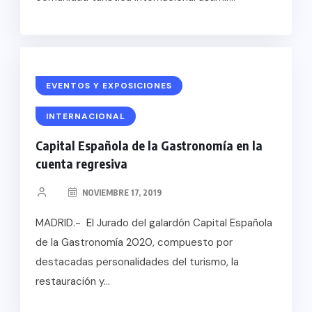
EVENTOS Y EXPOSICIONES
INTERNACIONAL
Capital Española de la Gastronomía en la
cuenta regresiva
NOVIEMBRE 17, 2019
MADRID.- El Jurado del galardón Capital Española
de la Gastronomía 2020, compuesto por
destacadas personalidades del turismo, la
restauración y...