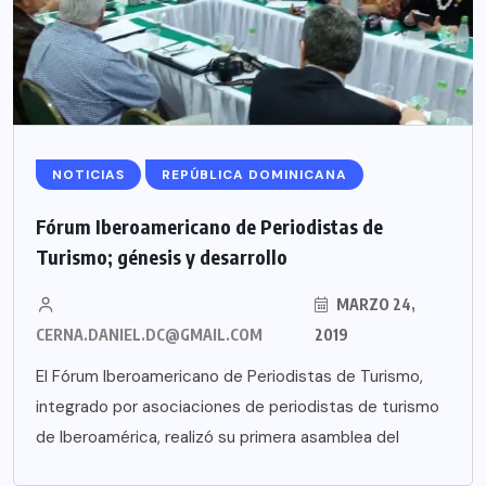
NOTICIAS
REPÚBLICA DOMINICANA
Fórum Iberoamericano de Periodistas de
Turismo; génesis y desarrollo
MARZO 24,
CERNA.DANIEL.DC@GMAIL.COM
2019
El Fórum Iberoamericano de Periodistas de Turismo,
integrado por asociaciones de periodistas de turismo
de Iberoamérica, realizó su primera asamblea del