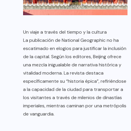
Un viaje a través del tiempo y la cultura
La publicación de National Geographic no ha
escatimado en elogios para justificar la inclusión
de la capital. Según los editores, Beijing ofrece
una mezcla inigualable de narrativa histórica y
vitalidad moderna. La revista destaca
específicamente su “historia épica”, refiriéndose
a la capacidad de la ciudad para transportar a
los visitantes a través de milenios de dinastías
imperiales, mientras caminan por una metrópolis
de vanguardia.