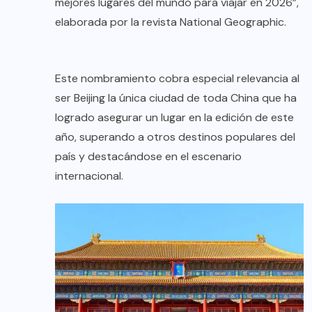
mejores lugares del mundo para viajar en 2026”,
elaborada por la revista National Geographic.
Este nombramiento cobra especial relevancia al
ser Beijing la única ciudad de toda China que ha
logrado asegurar un lugar en la edición de este
año, superando a otros destinos populares del
país y destacándose en el escenario
internacional.