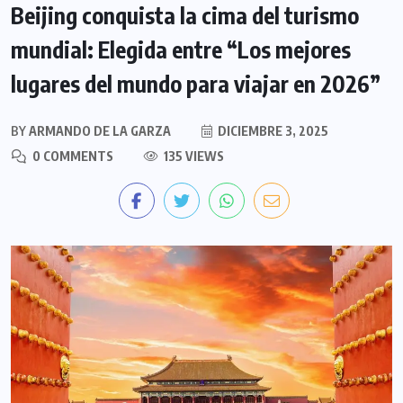
Beijing conquista la cima del turismo
mundial: Elegida entre “Los mejores
lugares del mundo para viajar en 2026”
BY
ARMANDO DE LA GARZA
DICIEMBRE 3, 2025
0 COMMENTS
135 VIEWS