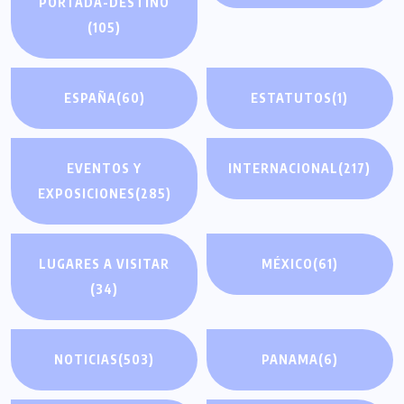
PORTADA-DESTINO
(105)
ESPAÑA
(60)
ESTATUTOS
(1)
EVENTOS Y
INTERNACIONAL
(217)
EXPOSICIONES
(285)
LUGARES A VISITAR
MÉXICO
(61)
(34)
NOTICIAS
(503)
PANAMA
(6)