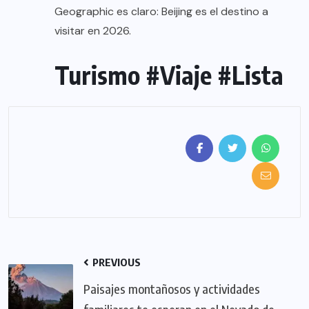
Geographic es claro: Beijing es el destino a
visitar en 2026.
Turismo #Viaje #Lista
PREVIOUS
Paisajes montañosos y actividades