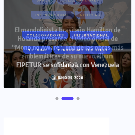
COLABORADORES
INTERNACIONAL
NOTICIAS
PERIODISMO TURISTICO
FIPETUR se solidariza con Venezuela
JUNIO 29, 2026