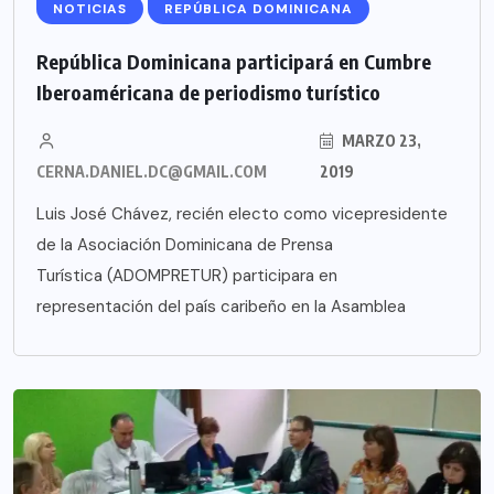
NOTICIAS
REPÚBLICA DOMINICANA
República Dominicana participará en Cumbre
Iberoaméricana de periodismo turístico
MARZO 23,
CERNA.DANIEL.DC@GMAIL.COM
2019
Luis José Chávez, recién electo como vicepresidente
de la Asociación Dominicana de Prensa
Turística (ADOMPRETUR) participara en
representación del país caribeño en la Asamblea