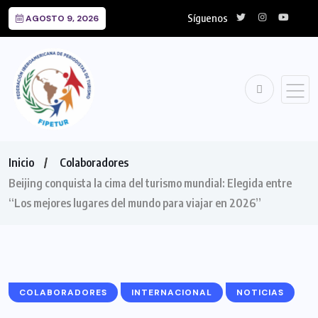
Síguenos
AGOSTO 9, 2026
Inicio
Colaboradores
Beijing conquista la cima del turismo mundial: Elegida entre
“Los mejores lugares del mundo para viajar en 2026”
COLABORADORES
INTERNACIONAL
NOTICIAS