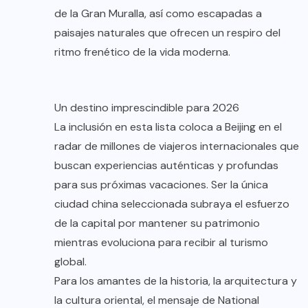
de la Gran Muralla, así como escapadas a
paisajes naturales que ofrecen un respiro del
ritmo frenético de la vida moderna.
Un destino imprescindible para 2026
La inclusión en esta lista coloca a Beijing en el
radar de millones de viajeros internacionales que
buscan experiencias auténticas y profundas
para sus próximas vacaciones. Ser la única
ciudad china seleccionada subraya el esfuerzo
de la capital por mantener su patrimonio
mientras evoluciona para recibir al turismo
global.
Para los amantes de la historia, la arquitectura y
la cultura oriental, el mensaje de National