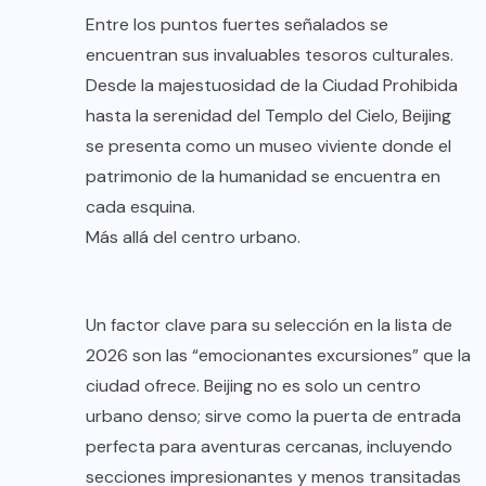
Entre los puntos fuertes señalados se
encuentran sus invaluables tesoros culturales.
Desde la majestuosidad de la Ciudad Prohibida
hasta la serenidad del Templo del Cielo, Beijing
se presenta como un museo viviente donde el
patrimonio de la humanidad se encuentra en
cada esquina.
Más allá del centro urbano.
Un factor clave para su selección en la lista de
2026 son las “emocionantes excursiones” que la
ciudad ofrece. Beijing no es solo un centro
urbano denso; sirve como la puerta de entrada
perfecta para aventuras cercanas, incluyendo
secciones impresionantes y menos transitadas