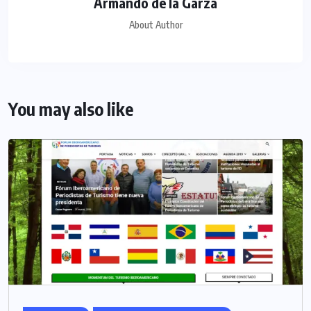
Armando de la Garza
About Author
You may also like