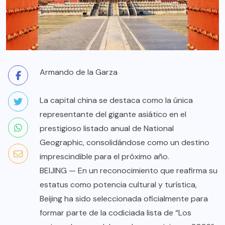
Armando de la Garza
La capital china se destaca como la única
representante del gigante asiático en el
prestigioso listado anual de National
Geographic, consolidándose como un destino
imprescindible para el próximo año.
BEIJING — En un reconocimiento que reafirma su
estatus como potencia cultural y turística,
Beijing ha sido seleccionada oficialmente para
formar parte de la codiciada lista de “Los