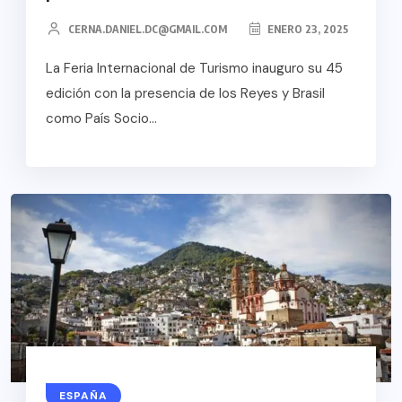
CERNA.DANIEL.DC@GMAIL.COM
ENERO 23, 2025
La Feria Internacional de Turismo inauguro su 45
edición con la presencia de los Reyes y Brasil
como País Socio...
ESPAÑA