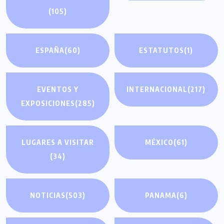
(105)
ESPAÑA
(60)
ESTATUTOS
(1)
EVENTOS Y
INTERNACIONAL
(217)
EXPOSICIONES
(285)
LUGARES A VISITAR
MÉXICO
(61)
(34)
NOTICIAS
(503)
PANAMA
(6)