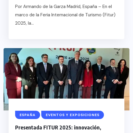
Por Armando de la Garza Madrid, España – En el
marco de la Feria Internacional de Turismo (Fitur)
2025, la...
ESPAÑA
EVENTOS Y EXPOSICIONES
Presentada FITUR 2025: innovación,