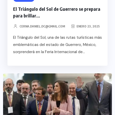
El Triángulo del Sol de Guerrero se prepara
para brillar...
CERNA.DANIEL.DC@GMAIL.COM
ENERO 23, 2025
El Triángulo del Sol, una de las rutas turísticas más
emblemáticas del estado de Guerrero, México,
sorprenderá en la Feria Internacional de...