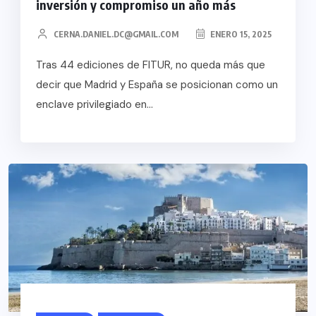
inversión y compromiso un año más
CERNA.DANIEL.DC@GMAIL.COM
ENERO 15, 2025
Tras 44 ediciones de FITUR, no queda más que
decir que Madrid y España se posicionan como un
enclave privilegiado en...