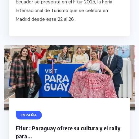
Ecuador se presenta en el Fitur 2025, la Feria
Internacional de Turismo que se celebra en
Madrid desde este 22 al 26...
ESPAÑA
Fitur : Paraguay ofrece su cultura y el rally
para...