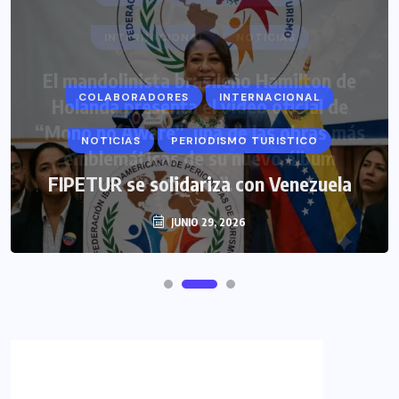
COLABORADORES
INTERNACIONAL
NOTICIAS
PERIODISMO TURISTICO
FIPETUR se solidariza con Venezuela
JUNIO 29, 2026