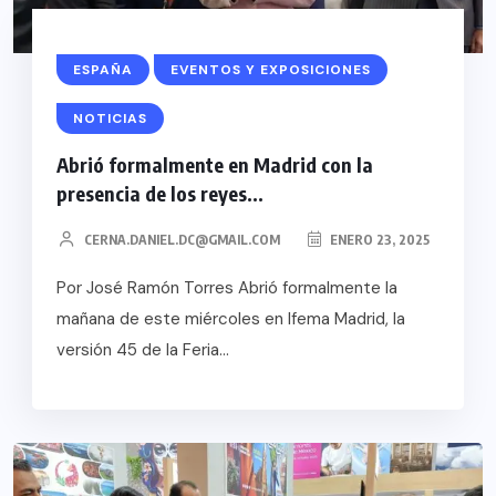
ESPAÑA
EVENTOS Y EXPOSICIONES
NOTICIAS
Abrió formalmente en Madrid con la
presencia de los reyes...
CERNA.DANIEL.DC@GMAIL.COM
ENERO 23, 2025
Por José Ramón Torres Abrió formalmente la
mañana de este miércoles en Ifema Madrid, la
versión 45 de la Feria...