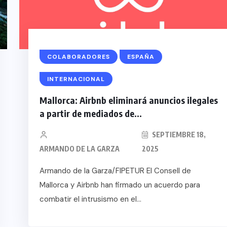
COLABORADORES
ESPAÑA
INTERNACIONAL
Mallorca: Airbnb eliminará anuncios ilegales
a partir de mediados de...
SEPTIEMBRE 18,
ARMANDO DE LA GARZA
2025
Armando de la Garza/FIPETUR El Consell de
Mallorca y Airbnb han firmado un acuerdo para
combatir el intrusismo en el...