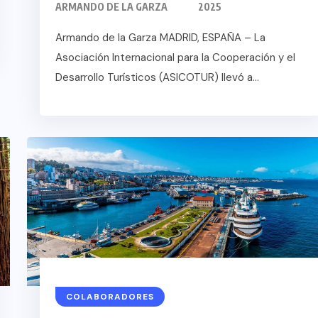
ARMANDO DE LA GARZA
2025
Armando de la Garza MADRID, ESPAÑA – La
Asociación Internacional para la Cooperación y el
Desarrollo Turísticos (ASICOTUR) llevó a...
XICO
COLABORADORES
GRO