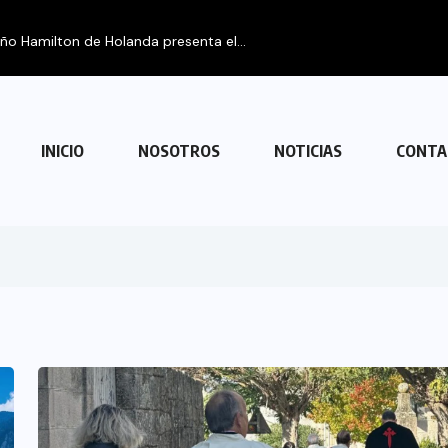
FIPETUR se so
INICIO
NOSOTROS
NOTICIAS
CONTA