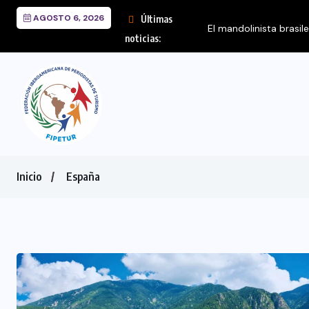
AGOSTO 6, 2026
Últimas
noticias:
Inicio
España