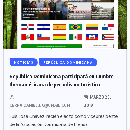
NOTICIAS
REPÚBLICA DOMINICANA
República Dominicana participará en Cumbre
Iberoaméricana de periodismo turístico
MARZO 23,
CERNA.DANIEL.DC@GMAIL.COM
2019
Luis José Chávez, recién electo como vicepresidente
de la Asociación Dominicana de Prensa