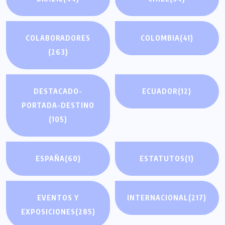
COLABORADORES
COLOMBIA
(41)
(263)
DESTACADO-
ECUADOR
(12)
PORTADA-DESTINO
(105)
ESPAÑA
(60)
ESTATUTOS
(1)
EVENTOS Y
INTERNACIONAL
(217)
EXPOSICIONES
(285)