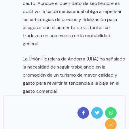
cauto. Aunque el buen dato de septiembre es
positivo, la caída media anual obliga a repensar
las estrategias de precios y fidelización para
asegurar que el aumento de visitantes se
traduzca en una mejora en la rentabilidad
general.
La Unión Hotelera de Andorra (UHA) ha señalado
la necesidad de seguir trabajando en la
promoción de un turismo de mayor calidad y
gasto para revertir la tendencia a la baja en el
gasto comercial.