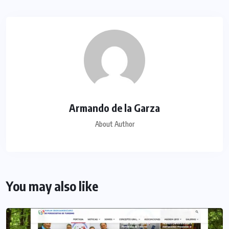
Armando de la Garza
About Author
You may also like