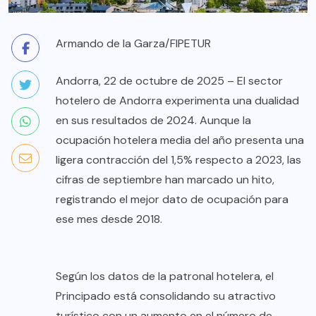
Armando de la Garza/FIPETUR
Andorra, 22 de octubre de 2025 – El sector
hotelero de Andorra experimenta una dualidad
en sus resultados de 2024. Aunque la
ocupación hotelera media del año presenta una
ligera contracción del 1,5% respecto a 2023, las
cifras de septiembre han marcado un hito,
registrando el mejor dato de ocupación para
ese mes desde 2018.
Según los datos de la patronal hotelera, el
Principado está consolidando su atractivo
turístico con un aumento en el número de