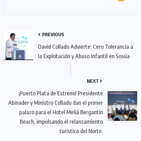
PREVIOUS
David Collado Advierte: Cero Tolerancia a
la Explotación y Abuso Infantil en Sosúa
NEXT
¡Puerto Plata de Estreno! Presidente
Abinader y Ministro Collado dan el primer
palazo para el Hotel Meliá Bergantín
Beach, impulsando el relanzamiento
turístico del Norte.