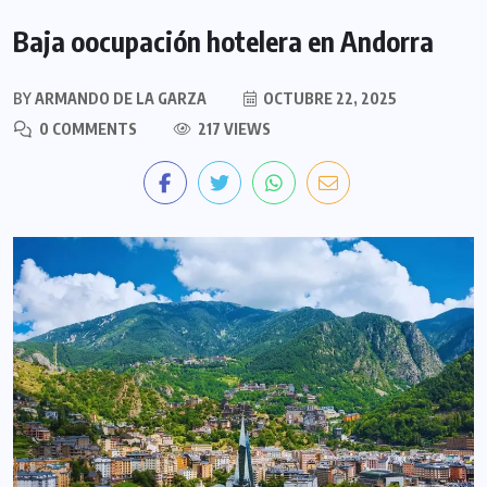
Baja oocupación hotelera en Andorra
BY
ARMANDO DE LA GARZA
OCTUBRE 22, 2025
0 COMMENTS
217 VIEWS