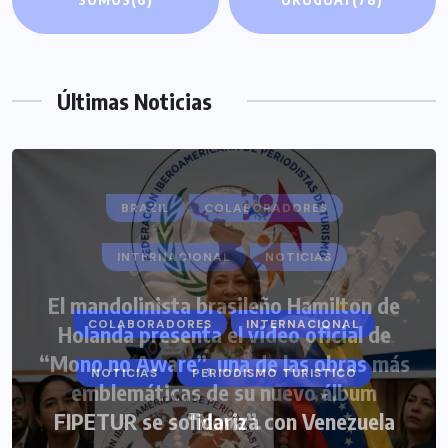
Últimas Noticias
COLABORADORES
INTERNACIONAL
NOTICIAS
PERIODISMO TURISTICO
FIPETUR se solidariza con Venezuela