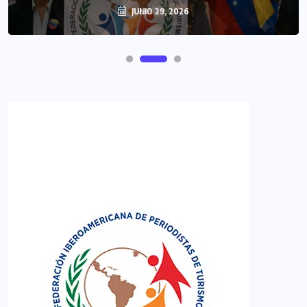
JUNIO 29, 2026