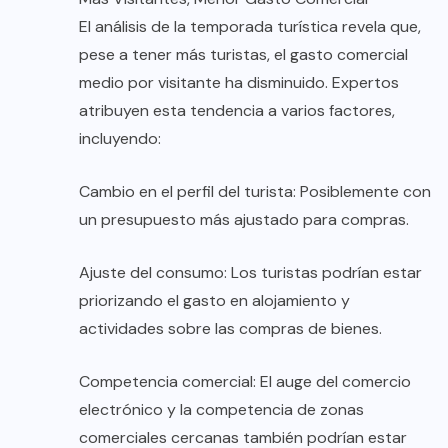
El análisis de la temporada turística revela que,
pese a tener más turistas, el gasto comercial
medio por visitante ha disminuido. Expertos
atribuyen esta tendencia a varios factores,
incluyendo:
Cambio en el perfil del turista: Posiblemente con
un presupuesto más ajustado para compras.
Ajuste del consumo: Los turistas podrían estar
priorizando el gasto en alojamiento y
actividades sobre las compras de bienes.
Competencia comercial: El auge del comercio
electrónico y la competencia de zonas
comerciales cercanas también podrían estar