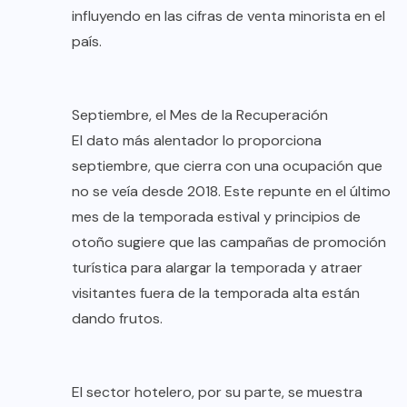
influyendo en las cifras de venta minorista en el
país.
Septiembre, el Mes de la Recuperación
El dato más alentador lo proporciona
septiembre, que cierra con una ocupación que
no se veía desde 2018. Este repunte en el último
mes de la temporada estival y principios de
otoño sugiere que las campañas de promoción
turística para alargar la temporada y atraer
visitantes fuera de la temporada alta están
dando frutos.
El sector hotelero, por su parte, se muestra