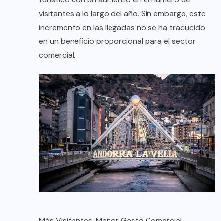
visitantes a lo largo del año. Sin embargo, este
incremento en las llegadas no se ha traducido
en un beneficio proporcional para el sector
comercial.
Más Visitantes, Menor Gasto Comercial