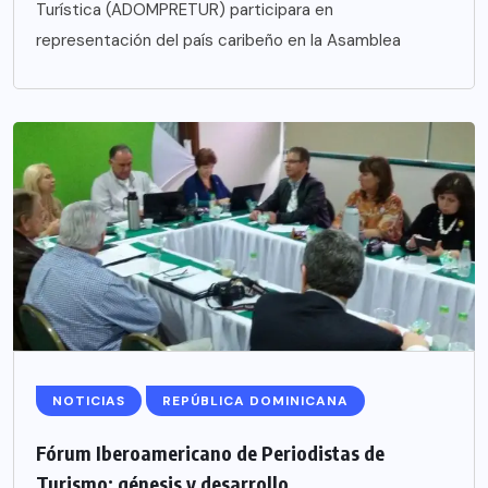
Turística (ADOMPRETUR) participara en
representación del país caribeño en la Asamblea
NOTICIAS
REPÚBLICA DOMINICANA
Fórum Iberoamericano de Periodistas de
Turismo; génesis y desarrollo