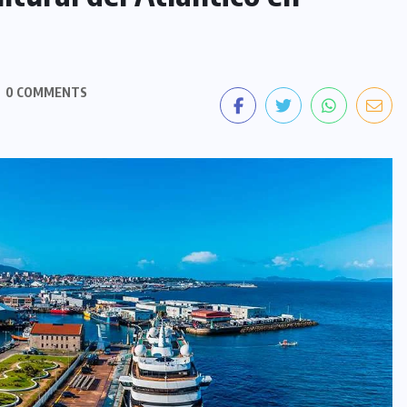
0 COMMENTS