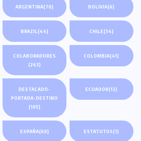
ARGENTINA
(70)
BOLIVIA
(6)
BRAZIL
(44)
CHILE
(34)
COLABORADORES
COLOMBIA
(41)
(263)
DESTACADO-
ECUADOR
(12)
PORTADA-DESTINO
(105)
ESPAÑA
(60)
ESTATUTOS
(1)