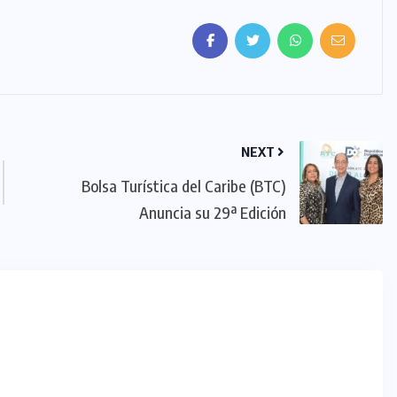
NEXT
Bolsa Turística del Caribe (BTC)
Anuncia su 29ª Edición