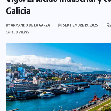
Galicia
BY
ARMANDO DE LA GARZA
SEPTIEMBRE 19, 2025
260 VIEWS