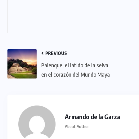
PREVIOUS
Palenque, el latido de la selva
en el corazón del Mundo Maya
Armando de la Garza
About Author