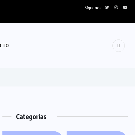
Síguenos
CTO
Categorías