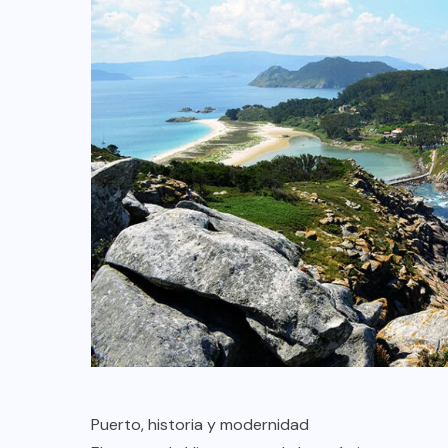
Puerto, historia y modernidad