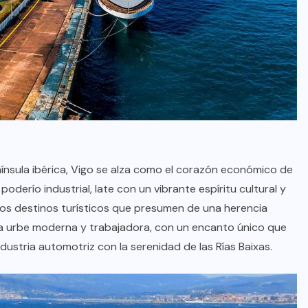
ínsula ibérica, Vigo se alza como el corazón económico de
poderío industrial, late con un vibrante espíritu cultural y
tros destinos turísticos que presumen de una herencia
a urbe moderna y trabajadora, con un encanto único que
dustria automotriz con la serenidad de las Rías Baixas.