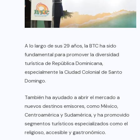
A lo largo de sus 29 años, la BTC ha sido
fundamental para promover la diversidad
turística de República Dominicana,
especialmente la Ciudad Colonial de Santo
Domingo.
También ha ayudado a abrir el mercado a
nuevos destinos emisores, como México,
Centroamérica y Sudamérica, y ha promovido
segmentos turísticos especializados como el
religioso, accesible y gastronómico.