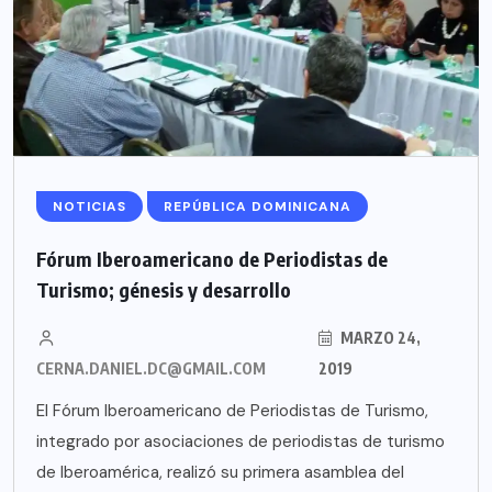
NOTICIAS
REPÚBLICA DOMINICANA
Fórum Iberoamericano de Periodistas de
Turismo; génesis y desarrollo
MARZO 24,
CERNA.DANIEL.DC@GMAIL.COM
2019
El Fórum Iberoamericano de Periodistas de Turismo,
integrado por asociaciones de periodistas de turismo
de Iberoamérica, realizó su primera asamblea del