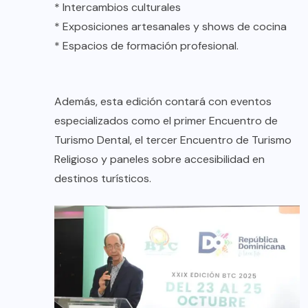
* Intercambios culturales
* Exposiciones artesanales y shows de cocina
* Espacios de formación profesional.
Además, esta edición contará con eventos
especializados como el primer Encuentro de
Turismo Dental, el tercer Encuentro de Turismo
Religioso y paneles sobre accesibilidad en
destinos turísticos.