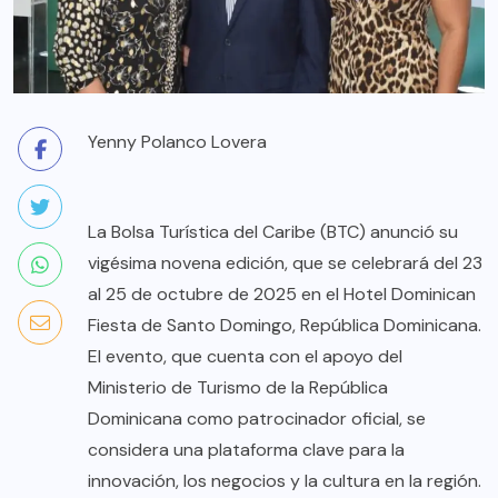
Yenny Polanco Lovera
La Bolsa Turística del Caribe (BTC) anunció su
vigésima novena edición, que se celebrará del 23
al 25 de octubre de 2025 en el Hotel Dominican
Fiesta de Santo Domingo, República Dominicana.
El evento, que cuenta con el apoyo del
Ministerio de Turismo de la República
Dominicana como patrocinador oficial, se
considera una plataforma clave para la
innovación, los negocios y la cultura en la región.