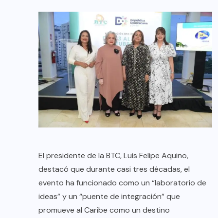
El presidente de la BTC, Luis Felipe Aquino,
destacó que durante casi tres décadas, el
evento ha funcionado como un “laboratorio de
ideas” y un “puente de integración” que
promueve al Caribe como un destino