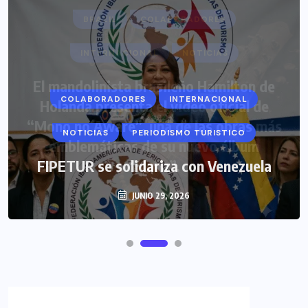
COLABORADORES
INTERNACIONAL
NOTICIAS
PERIODISMO TURISTICO
FIPETUR se solidariza con Venezuela
JUNIO 29, 2026