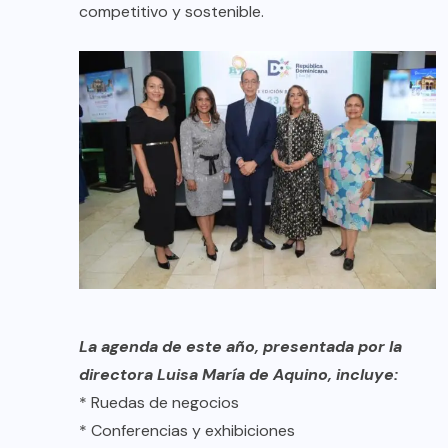
competitivo y sostenible.
La agenda de este año, presentada por la
directora Luisa María de Aquino, incluye:
* Ruedas de negocios
* Conferencias y exhibiciones