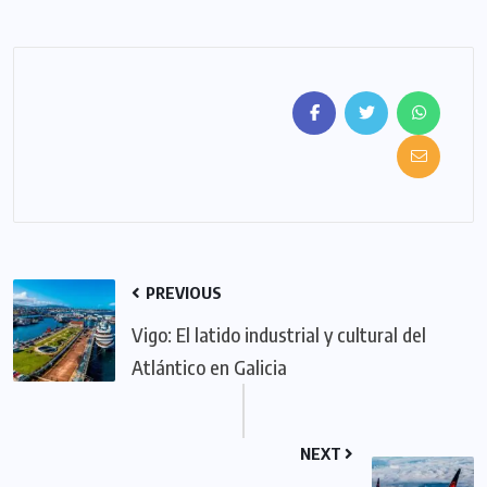
PREVIOUS
Vigo: El latido industrial y cultural del
Atlántico en Galicia
NEXT