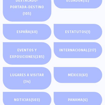
DESTACADO-
ECUADOR
(12)
PORTADA-DESTINO
(105)
ESPAÑA
(60)
ESTATUTOS
(1)
EVENTOS Y
INTERNACIONAL
(217)
EXPOSICIONES
(285)
LUGARES A VISITAR
MÉXICO
(61)
(34)
NOTICIAS
(503)
PANAMA
(6)