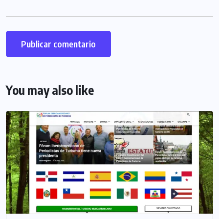
You may also like