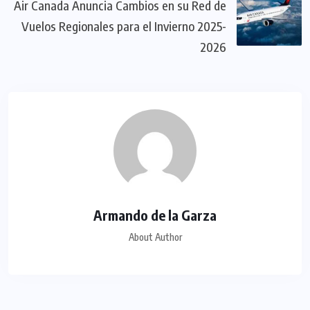
Air Canada Anuncia Cambios en su Red de
Vuelos Regionales para el Invierno 2025-
2026
Armando de la Garza
About Author