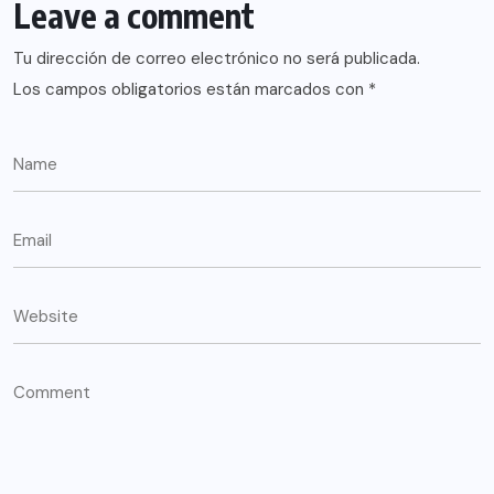
Leave a comment
Tu dirección de correo electrónico no será publicada.
Los campos obligatorios están marcados con
*