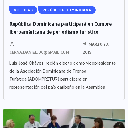
NOTICIAS
REPÚBLICA DOMINICANA
República Dominicana participará en Cumbre
Iberoaméricana de periodismo turístico
MARZO 23,
CERNA.DANIEL.DC@GMAIL.COM
2019
Luis José Chávez, recién electo como vicepresidente
de la Asociación Dominicana de Prensa
Turística (ADOMPRETUR) participara en
representación del país caribeño en la Asamblea