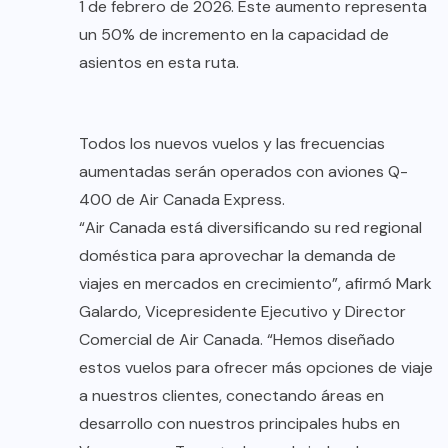
1 de febrero de 2026. Este aumento representa
un 50% de incremento en la capacidad de
asientos en esta ruta.
Todos los nuevos vuelos y las frecuencias
aumentadas serán operados con aviones Q-
400 de Air Canada Express.
“Air Canada está diversificando su red regional
doméstica para aprovechar la demanda de
viajes en mercados en crecimiento”, afirmó Mark
Galardo, Vicepresidente Ejecutivo y Director
Comercial de Air Canada. “Hemos diseñado
estos vuelos para ofrecer más opciones de viaje
a nuestros clientes, conectando áreas en
desarrollo con nuestros principales hubs en