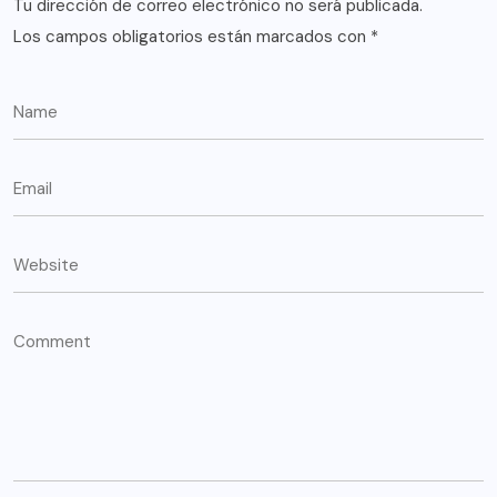
Tu dirección de correo electrónico no será publicada.
Los campos obligatorios están marcados con
*