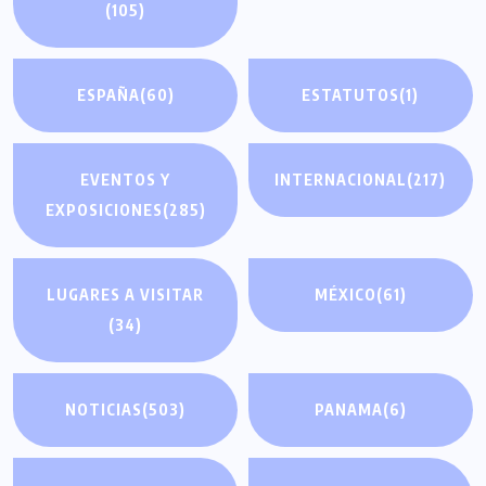
(105)
ESPAÑA
(60)
ESTATUTOS
(1)
EVENTOS Y
INTERNACIONAL
(217)
EXPOSICIONES
(285)
LUGARES A VISITAR
MÉXICO
(61)
(34)
NOTICIAS
(503)
PANAMA
(6)