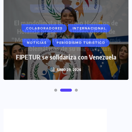
COLABORADORES
INTERNACIONAL
NOTICIAS
PERIODISMO TURISTICO
FIPETUR se solidariza con Venezuela
JUNIO 29, 2026