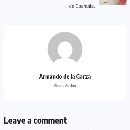
de Coahuila.
Armando de la Garza
About Author
Leave a comment