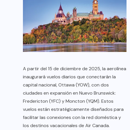
A partir del 15 de diciembre de 2025, la aerolínea
inaugurará vuelos diarios que conectarán la
capital nacional, Ottawa (YOW), con dos
ciudades en expansión en Nuevo Brunswick:
Fredericton (YFC) y Moncton (YQM). Estos
vuelos están estratégicamente diseñados para
facilitar las conexiones con la red doméstica y
los destinos vacacionales de Air Canada.