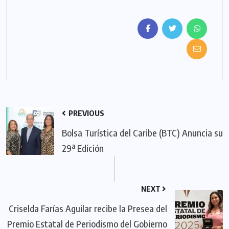
PREVIOUS
Bolsa Turística del Caribe (BTC) Anuncia su
29ª Edición
NEXT
Criselda Farías Aguilar recibe la Presea del
Premio Estatal de Periodismo del Gobierno