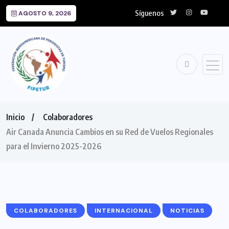
Síguenos
AGOSTO 9, 2026
Inicio
Colaboradores
Air Canada Anuncia Cambios en su Red de Vuelos Regionales
para el Invierno 2025-2026
COLABORADORES
INTERNACIONAL
NOTICIAS