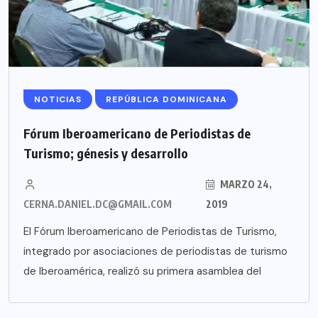
NOTICIAS
REPÚBLICA DOMINICANA
Fórum Iberoamericano de Periodistas de
Turismo; génesis y desarrollo
MARZO 24,
CERNA.DANIEL.DC@GMAIL.COM
2019
El Fórum Iberoamericano de Periodistas de Turismo,
integrado por asociaciones de periodistas de turismo
de Iberoamérica, realizó su primera asamblea del