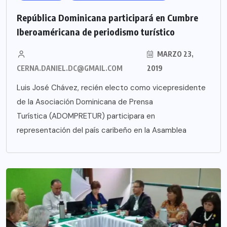
República Dominicana participará en Cumbre
Iberoaméricana de periodismo turístico
MARZO 23,
CERNA.DANIEL.DC@GMAIL.COM
2019
Luis José Chávez, recién electo como vicepresidente
de la Asociación Dominicana de Prensa
Turística (ADOMPRETUR) participara en
representación del país caribeño en la Asamblea