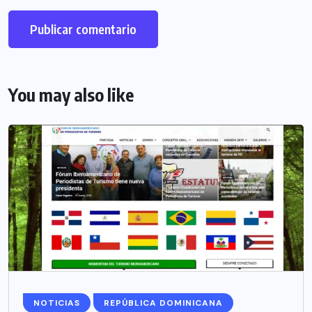
You may also like
NOTICIAS
REPÚBLICA DOMINICANA