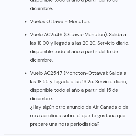
diciembre.
Vuelos Ottawa – Moncton:
Vuelo AC2546 (Ottawa-Moncton): Salida a
las 18:00 y llegada a las 20:20. Servicio diario,
disponible todo el año a partir del 15 de
diciembre.
Vuelo AC2547 (Moncton-Ottawa): Salida a
las 18:55 y llegada a las 19:25. Servicio diario,
disponible todo el año a partir del 15 de
diciembre.
¿Hay algún otro anuncio de Air Canada o de
otra aerolínea sobre el que te gustaría que
prepare una nota periodística?