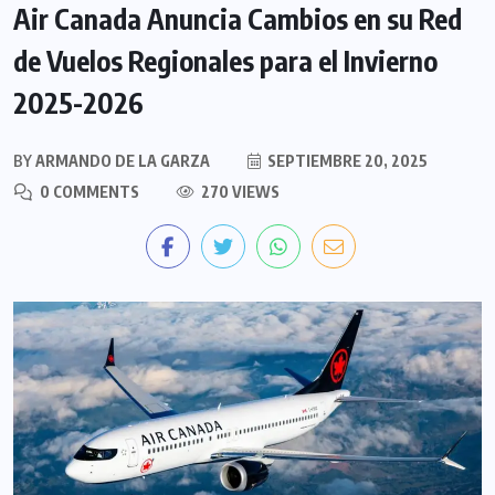
Air Canada Anuncia Cambios en su Red
de Vuelos Regionales para el Invierno
2025-2026
BY
ARMANDO DE LA GARZA
SEPTIEMBRE 20, 2025
0 COMMENTS
270 VIEWS