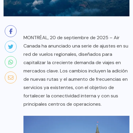
MONTRÉAL, 20 de septiembre de 2025 – Air
Canada ha anunciado una serie de ajustes en su
red de vuelos regionales, diseñados para
capitalizar la creciente demanda de viajes en
mercados clave. Los cambios incluyen la adición
de nuevas rutas y el aumento de frecuencias en
servicios ya existentes, con el objetivo de
fortalecer la conectividad interna y con sus
principales centros de operaciones.