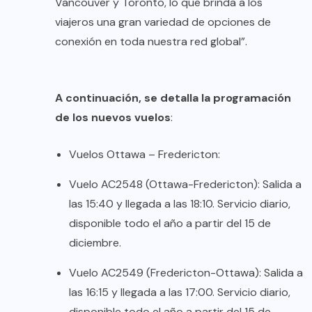
Vancouver y Toronto, lo que brinda a los
viajeros una gran variedad de opciones de
conexión en toda nuestra red global”.
A continuación, se detalla la programación
de los nuevos vuelos
:
Vuelos Ottawa – Fredericton:
Vuelo AC2548 (Ottawa-Fredericton): Salida a
las 15:40 y llegada a las 18:10. Servicio diario,
disponible todo el año a partir del 15 de
diciembre.
Vuelo AC2549 (Fredericton-Ottawa): Salida a
las 16:15 y llegada a las 17:00. Servicio diario,
disponible todo el año a partir del 15 de