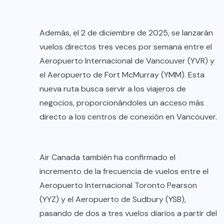
Además, el 2 de diciembre de 2025, se lanzarán
vuelos directos tres veces por semana entre el
Aeropuerto Internacional de Vancouver (YVR) y
el Aeropuerto de Fort McMurray (YMM). Esta
nueva ruta busca servir a los viajeros de
negocios, proporcionándoles un acceso más
directo a los centros de conexión en Vancouver.
Air Canada también ha confirmado el
incremento de la frecuencia de vuelos entre el
Aeropuerto Internacional Toronto Pearson
(YYZ) y el Aeropuerto de Sudbury (YSB),
pasando de dos a tres vuelos diarios a partir del