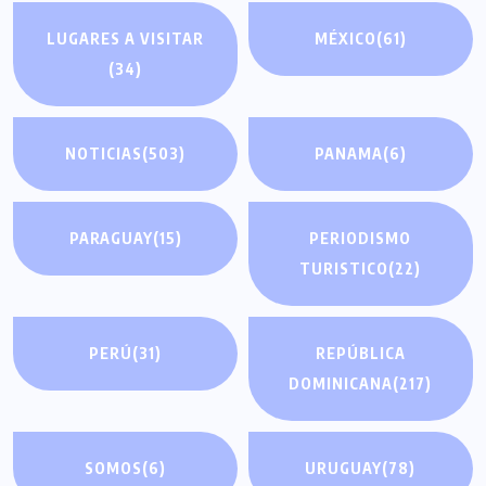
LUGARES A VISITAR
MÉXICO
(61)
(34)
NOTICIAS
(503)
PANAMA
(6)
PARAGUAY
(15)
PERIODISMO
TURISTICO
(22)
PERÚ
(31)
REPÚBLICA
DOMINICANA
(217)
SOMOS
(6)
URUGUAY
(78)