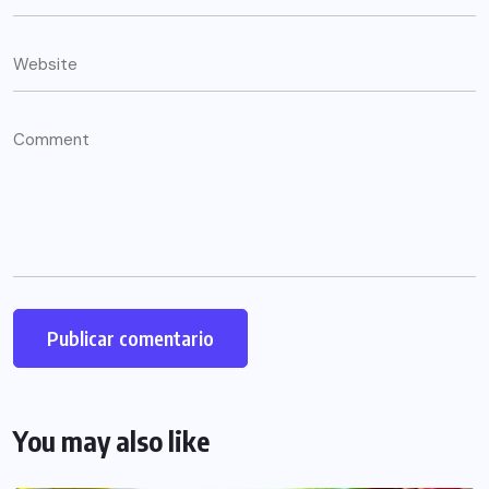
You may also like