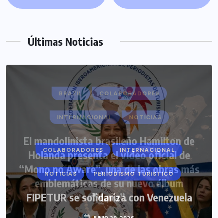
Últimas Noticias
COLABORADORES
INTERNACIONAL
NOTICIAS
PERIODISMO TURISTICO
FIPETUR se solidariza con Venezuela