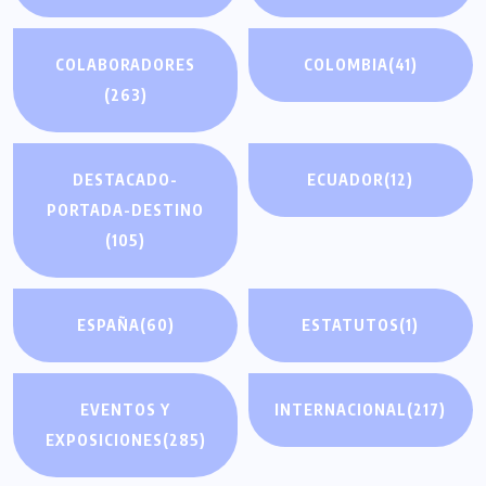
COLABORADORES
COLOMBIA
(41)
(263)
DESTACADO-
ECUADOR
(12)
PORTADA-DESTINO
(105)
ESPAÑA
(60)
ESTATUTOS
(1)
EVENTOS Y
INTERNACIONAL
(217)
EXPOSICIONES
(285)