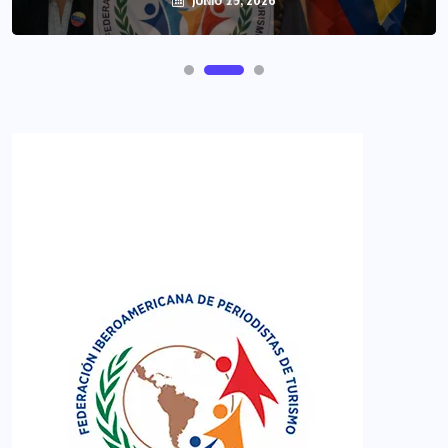
JUNIO 29, 2026