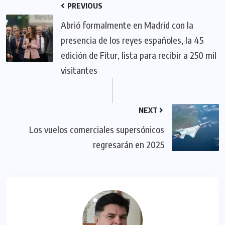
PREVIOUS
Abrió formalmente en Madrid con la
presencia de los reyes españoles, la 45
edición de Fitur, lista para recibir a 250 mil
visitantes
NEXT
Los vuelos comerciales supersónicos
regresarán en 2025