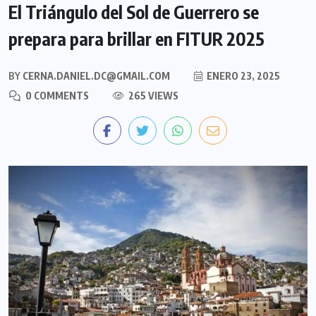
El Triángulo del Sol de Guerrero se
prepara para brillar en FITUR 2025
BY
CERNA.DANIEL.DC@GMAIL.COM
ENERO 23, 2025
0 COMMENTS
265 VIEWS