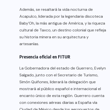
Además, se resaltará la vida nocturna de
Acapulco, liderada por la legendaria discoteca
Baby’Oh, la más antigua de América, y la riqueza
cultural de Taxco, un destino colonial que refleja
su historia minera en su arquitectura y
artesanías.
Presencia oficial en FITUR
La Gobernadora del estado de Guerrero, Evelyn
Salgado, junto con el Secretario de Turismo,
Simón Quiñones, liderará la delegación que
mostrará al público español e internacional el
encanto único de esta región. Guerrero cuenta
con conexiones aéreas diarias a España vía
Ciudad de México desde los aeropuertos de