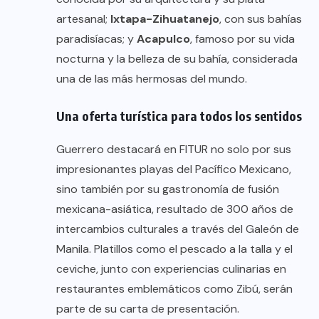
artesanal;
Ixtapa-Zihuatanejo
, con sus bahías
paradisíacas; y
Acapulco
, famoso por su vida
nocturna y la belleza de su bahía, considerada
una de las más hermosas del mundo.
Una oferta turística para todos los sentidos
Guerrero destacará en FITUR no solo por sus
impresionantes playas del Pacífico Mexicano,
sino también por su gastronomía de fusión
mexicana-asiática, resultado de 300 años de
intercambios culturales a través del Galeón de
Manila. Platillos como el pescado a la talla y el
ceviche, junto con experiencias culinarias en
restaurantes emblemáticos como Zibú, serán
parte de su carta de presentación.