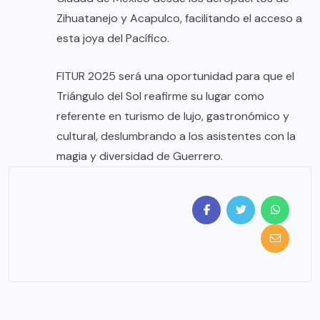
Zihuatanejo y Acapulco, facilitando el acceso a
esta joya del Pacífico.
FITUR 2025 será una oportunidad para que el
Triángulo del Sol reafirme su lugar como
referente en turismo de lujo, gastronómico y
cultural, deslumbrando a los asistentes con la
magia y diversidad de Guerrero.