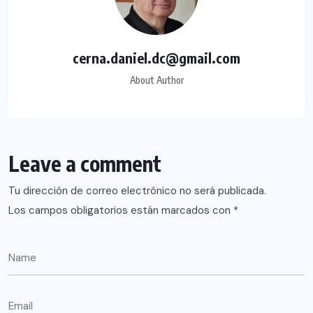
cerna.daniel.dc@gmail.com
About Author
Leave a comment
Tu dirección de correo electrónico no será publicada.
Los campos obligatorios están marcados con
*