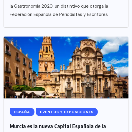
la Gastronomía 2020, un distintivo que otorga la
Federación Española de Periodistas y Escritores
ESPAÑA
EVENTOS Y EXPOSICIONES
Murcia es la nueva Capital Española de la