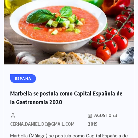
ESPAÑA
Marbella se postula como Capital Española de
la Gastronomía 2020
AGOSTO 23,
CERNA.DANIEL.DC@GMAIL.COM
2019
Marbella (Málaga) se postula como Capital Española de