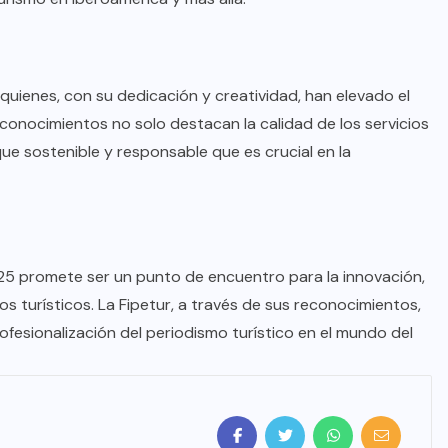
 quienes, con su dedicación y creatividad, han elevado el
econocimientos no solo destacan la calidad de los servicios
ue sostenible y responsable que es crucial en la
25 promete ser un punto de encuentro para la innovación,
s turísticos. La Fipetur, a través de sus reconocimientos,
ofesionalización del periodismo turístico en el mundo del