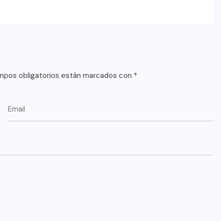
mpos obligatorios están marcados con
*