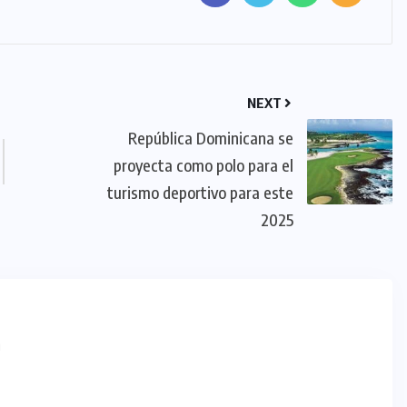
NEXT
República Dominicana se
proyecta como polo para el
turismo deportivo para este
2025
m