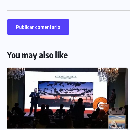
You may also like