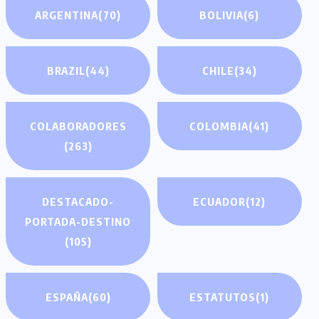
ARGENTINA
(70)
BOLIVIA
(6)
BRAZIL
(44)
CHILE
(34)
COLABORADORES
COLOMBIA
(41)
(263)
DESTACADO-
ECUADOR
(12)
PORTADA-DESTINO
(105)
ESPAÑA
(60)
ESTATUTOS
(1)