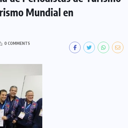
urismo Mundial en
0 COMMENTS