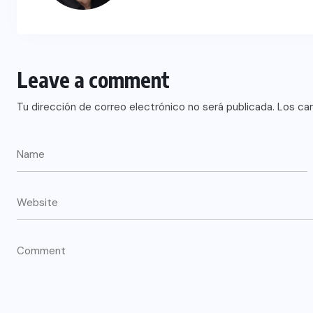
Leave a comment
Tu dirección de correo electrónico no será publicada.
Los ca