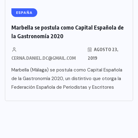
ESPAÑA
Marbella se postula como Capital Española de
la Gastronomía 2020
AGOSTO 23,
CERNA.DANIEL.DC@GMAIL.COM
2019
Marbella (Málaga) se postula como Capital Española
de la Gastronomía 2020, un distintivo que otorga la
Federación Española de Periodistas y Escritores