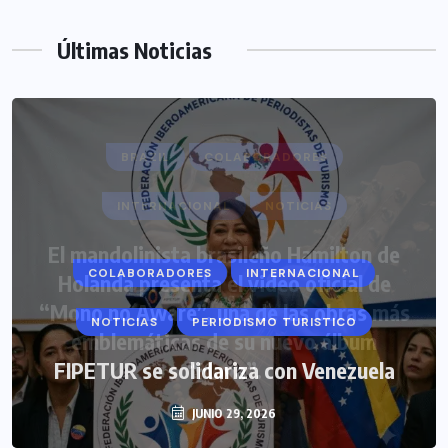
Últimas Noticias
COLABORADORES
INTERNACIONAL
NOTICIAS
PERIODISMO TURISTICO
FIPETUR se solidariza con Venezuela
JUNIO 29, 2026