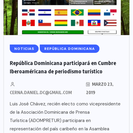
NOTICIAS
REPÚBLICA DOMINICANA
República Dominicana participará en Cumbre
Iberoaméricana de periodismo turístico
MARZO 23,
CERNA.DANIEL.DC@GMAIL.COM
2019
Luis José Chávez, recién electo como vicepresidente
de la Asociación Dominicana de Prensa
Turística (ADOMPRETUR) participara en
representación del país caribeño en la Asamblea