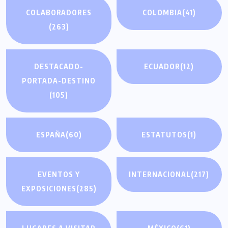
COLABORADORES
COLOMBIA
(41)
(263)
DESTACADO-
ECUADOR
(12)
PORTADA-DESTINO
(105)
ESPAÑA
(60)
ESTATUTOS
(1)
EVENTOS Y
INTERNACIONAL
(217)
EXPOSICIONES
(285)