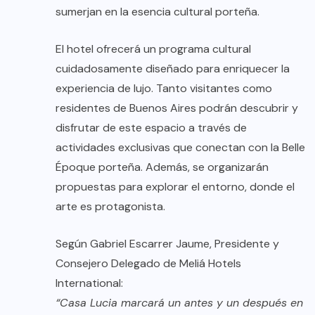
sumerjan en la esencia cultural porteña.
El hotel ofrecerá un programa cultural
cuidadosamente diseñado para enriquecer la
experiencia de lujo. Tanto visitantes como
residentes de Buenos Aires podrán descubrir y
disfrutar de este espacio a través de
actividades exclusivas que conectan con la Belle
Époque porteña. Además, se organizarán
propuestas para explorar el entorno, donde el
arte es protagonista.
Según Gabriel Escarrer Jaume, Presidente y
Consejero Delegado de Meliá Hotels
International:
“Casa Lucia marcará un antes y un después en