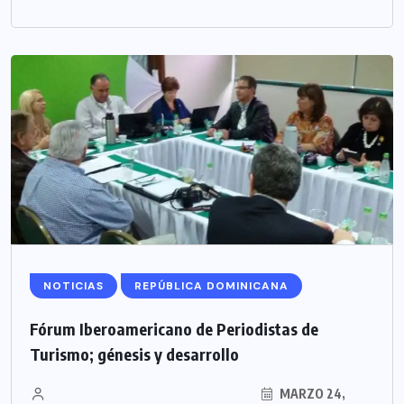
NOTICIAS
REPÚBLICA DOMINICANA
Fórum Iberoamericano de Periodistas de
Turismo; génesis y desarrollo
MARZO 24,