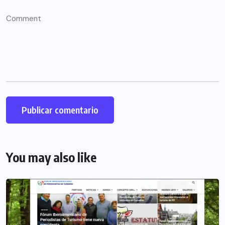
You may also like