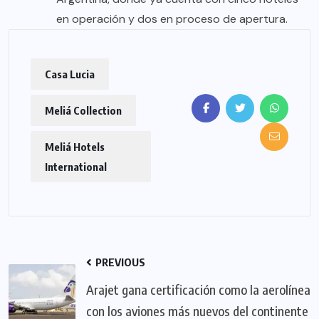
en operación y dos en proceso de apertura.
Casa Lucia
Meliá Collection
Meliá Hotels
International
PREVIOUS
Arajet gana certificación como la aerolínea
con los aviones más nuevos del continente