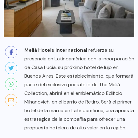
Meliá Hotels International
refuerza su
presencia en Latinoamérica con la incorporación
de Casa Lucia, su próximo hotel de lujo en
Buenos Aires. Este establecimiento, que formará
parte del exclusivo portafolio de The Meliá
Collection, abrirá en el emblemático Edificio
Mihanovich, en el barrio de Retiro. Será el primer
hotel de la marca en Latinoamérica, una apuesta
estratégica de la compañía para ofrecer una
propuesta hotelera de alto valor en la región.