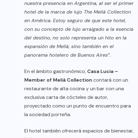
nuestra presencia en Argentina, al ser el primer
hotel de la marca de lujo The Meliá Collection
en América. Estoy seguro de que este hotel,
con su concepto de lujo arraigado a la esencia
del destino, no solo representa un hito en la
expansión de Meliá, sino también en el
panorama hotelero de Buenos Aires”.
En el ámbito gastronómico,
Casa Lucia –
Member of Meliá Collection
contará con un
restaurante de alta cocina y un bar con una
exclusiva carta de cócteles de autor,
proyectado como un punto de encuentro para
la sociedad porteña.
El hotel también ofrecerá espacios de bienestar,