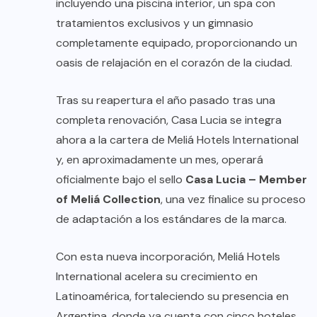
incluyendo una piscina interior, un spa con
tratamientos exclusivos y un gimnasio
completamente equipado, proporcionando un
oasis de relajación en el corazón de la ciudad.
Tras su reapertura el año pasado tras una
completa renovación, Casa Lucia se integra
ahora a la cartera de Meliá Hotels International
y, en aproximadamente un mes, operará
oficialmente bajo el sello
Casa Lucia – Member
of Meliá Collection
, una vez finalice su proceso
de adaptación a los estándares de la marca.
Con esta nueva incorporación, Meliá Hotels
International acelera su crecimiento en
Latinoamérica, fortaleciendo su presencia en
Argentina, donde ya cuenta con cinco hoteles