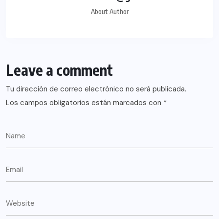
About Author
Leave a comment
Tu dirección de correo electrónico no será publicada.
Los campos obligatorios están marcados con
*