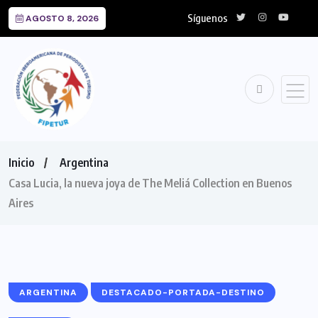
Síguenos
AGOSTO 8, 2026
Inicio
Argentina
Casa Lucia, la nueva joya de The Meliá Collection en Buenos
Aires
ARGENTINA
DESTACADO-PORTADA-DESTINO