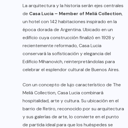
La arquitectura y la historia serán ejes centrales
de
Casa Lucia – Member of Meliá Collection
,
un hotel con 142 habitaciones inspirado en la
época dorada de Argentina. Ubicado en un
edificio cuya construcción finalizó en 1928 y
recientemente reformado, Casa Lucia
conservará la sofisticación y elegancia del
Edificio Mihanovich, reinterpretándolas para
celebrar el esplendor cultural de Buenos Aires.
Con un concepto de lujo característico de The
Meliá Collection, Casa Lucia combinará
hospitalidad, arte y cultura. Su ubicación en el
barrio de Retiro, reconocido por su arquitectura
y sus galerías de arte, lo convierte en el punto
de partida ideal para que los huéspedes se