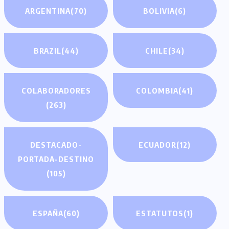
ARGENTINA
(70)
BOLIVIA
(6)
BRAZIL
(44)
CHILE
(34)
COLABORADORES
COLOMBIA
(41)
(263)
DESTACADO-
ECUADOR
(12)
PORTADA-DESTINO
(105)
ESPAÑA
(60)
ESTATUTOS
(1)