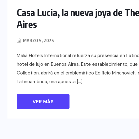
Casa Lucia, la nueva joya de Th
Aires
MARZO 5, 2025
Meliá Hotels International refuerza su presencia en Lati
hotel de lujo en Buenos Aires. Este establecimiento, que 
Collection, abrirá en el emblemático Edificio Mihanovich, e
Latinoamérica, una apuesta […]
VER MÁS