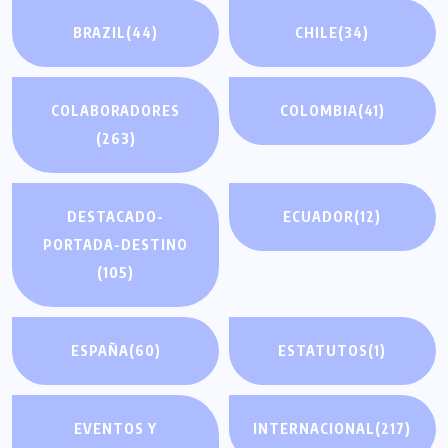
BRAZIL
(44)
CHILE
(34)
COLABORADORES
COLOMBIA
(41)
(263)
DESTACADO-
ECUADOR
(12)
PORTADA-DESTINO
(105)
ESPAÑA
(60)
ESTATUTOS
(1)
EVENTOS Y
INTERNACIONAL
(217)