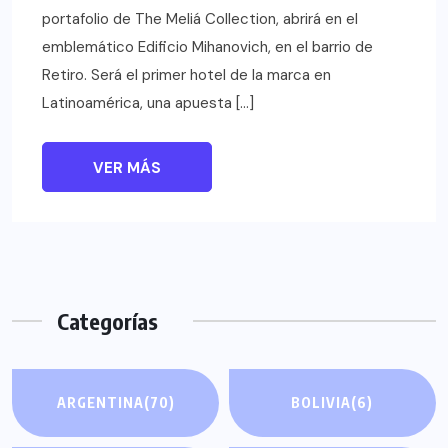
portafolio de The Meliá Collection, abrirá en el
emblemático Edificio Mihanovich, en el barrio de
Retiro. Será el primer hotel de la marca en
Latinoamérica, una apuesta […]
VER MÁS
Categorías
ARGENTINA
(70)
BOLIVIA
(6)