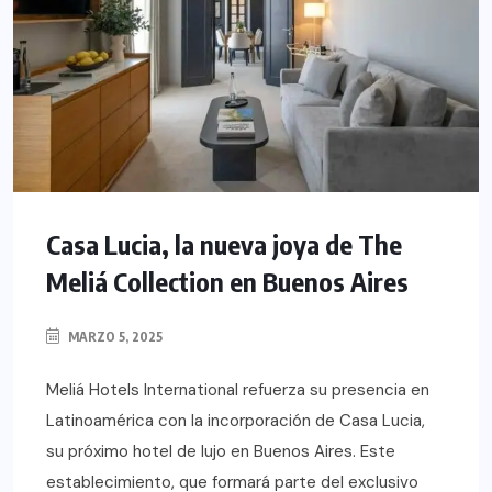
Casa Lucia, la nueva joya de The
Meliá Collection en Buenos Aires
MARZO 5, 2025
Meliá Hotels International refuerza su presencia en
Latinoamérica con la incorporación de Casa Lucia,
su próximo hotel de lujo en Buenos Aires. Este
establecimiento, que formará parte del exclusivo