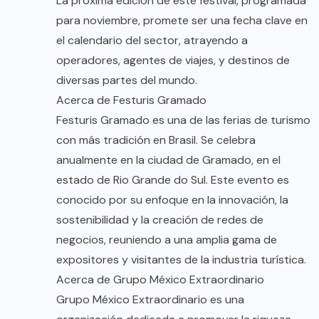
La próxima edición de este festival, programada
para noviembre, promete ser una fecha clave en
el calendario del sector, atrayendo a
operadores, agentes de viajes, y destinos de
diversas partes del mundo.
Acerca de Festuris Gramado
Festuris Gramado es una de las ferias de turismo
con más tradición en Brasil. Se celebra
anualmente en la ciudad de Gramado, en el
estado de Rio Grande do Sul. Este evento es
conocido por su enfoque en la innovación, la
sostenibilidad y la creación de redes de
negocios, reuniendo a una amplia gama de
expositores y visitantes de la industria turística.
Acerca de Grupo México Extraordinario
Grupo México Extraordinario es una