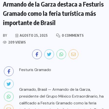
Armando de la Garza destaca a Festuris
Gramado como la feria turística más
importante de Brasil
BY
AGOSTO 25, 2025
0 COMMENTS
209 VIEWS
Festuris Gramado
Gramado, Brasil — Armando de la Garza,
presidente del Grupo México Extraordinario, ha
calificado a Festuris Gramado como la feria