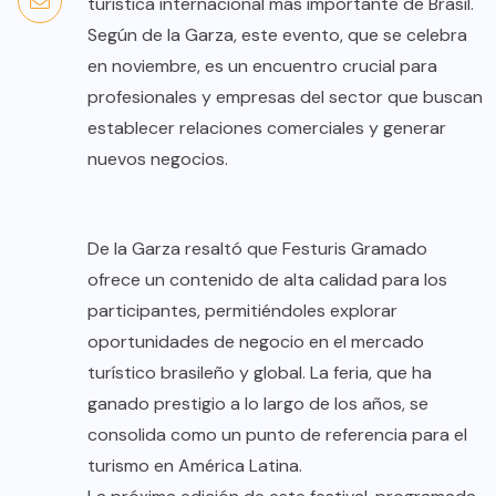
turística internacional más importante de Brasil.
Según de la Garza, este evento, que se celebra
en noviembre, es un encuentro crucial para
profesionales y empresas del sector que buscan
establecer relaciones comerciales y generar
nuevos negocios.
De la Garza resaltó que Festuris Gramado
ofrece un contenido de alta calidad para los
participantes, permitiéndoles explorar
oportunidades de negocio en el mercado
turístico brasileño y global. La feria, que ha
ganado prestigio a lo largo de los años, se
consolida como un punto de referencia para el
turismo en América Latina.