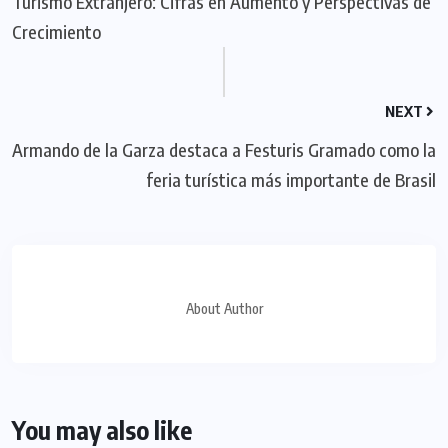
Turismo Extranjero: Cifras en Aumento y Perspectivas de
Crecimiento
NEXT
Armando de la Garza destaca a Festuris Gramado como la
feria turística más importante de Brasil
About Author
You may also like