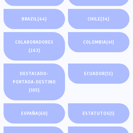
BRAZIL
(44)
CHILE
(34)
COLABORADORES
COLOMBIA
(41)
(263)
DESTACADO-
ECUADOR
(12)
PORTADA-DESTINO
(105)
ESPAÑA
(60)
ESTATUTOS
(1)