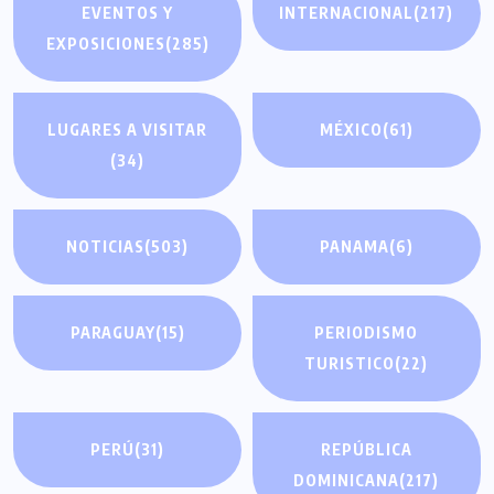
EVENTOS Y
INTERNACIONAL
(217)
EXPOSICIONES
(285)
LUGARES A VISITAR
MÉXICO
(61)
(34)
NOTICIAS
(503)
PANAMA
(6)
PARAGUAY
(15)
PERIODISMO
TURISTICO
(22)
PERÚ
(31)
REPÚBLICA
DOMINICANA
(217)