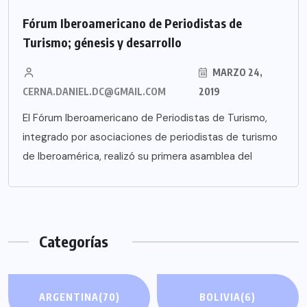
Fórum Iberoamericano de Periodistas de
Turismo; génesis y desarrollo
MARZO 24,
CERNA.DANIEL.DC@GMAIL.COM
2019
El Fórum Iberoamericano de Periodistas de Turismo,
integrado por asociaciones de periodistas de turismo
de Iberoamérica, realizó su primera asamblea del
Categorías
ARGENTINA
(70)
BOLIVIA
(6)