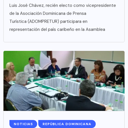
Luis José Chávez, recién electo como vicepresidente
de la Asociación Dominicana de Prensa
Turística (ADOMPRETUR) participara en
representación del país caribeño en la Asamblea
NOTICIAS
REPÚBLICA DOMINICANA