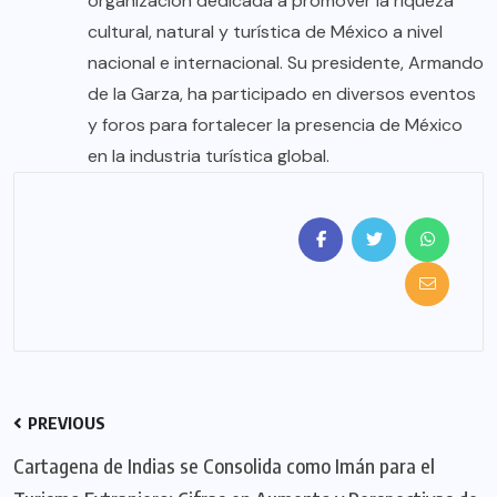
organización dedicada a promover la riqueza
cultural, natural y turística de México a nivel
nacional e internacional. Su presidente, Armando
de la Garza, ha participado en diversos eventos
y foros para fortalecer la presencia de México
en la industria turística global.
PREVIOUS
Cartagena de Indias se Consolida como Imán para el