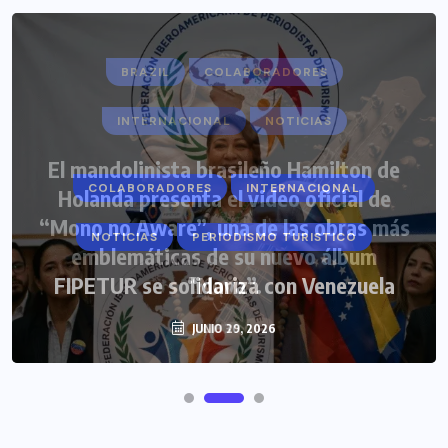
COLABORADORES
INTERNACIONAL
NOTICIAS
PERIODISMO TURISTICO
FIPETUR se solidariza con Venezuela
JUNIO 29, 2026