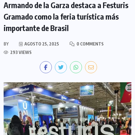
Armando de la Garza destaca a Festuris
Gramado como la feria turística más
importante de Brasil
BY
AGOSTO 25, 2025
0 COMMENTS
293 VIEWS