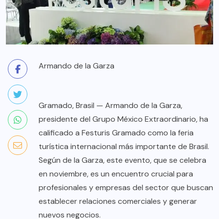
Armando de la Garza
Gramado, Brasil — Armando de la Garza,
presidente del Grupo México Extraordinario, ha
calificado a Festuris Gramado como la feria
turística internacional más importante de Brasil.
Según de la Garza, este evento, que se celebra
en noviembre, es un encuentro crucial para
profesionales y empresas del sector que buscan
establecer relaciones comerciales y generar
nuevos negocios.