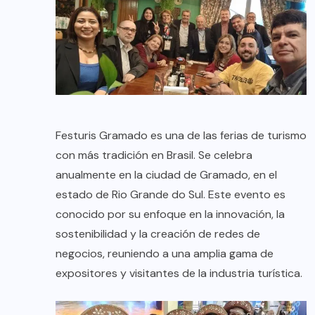
Festuris Gramado es una de las ferias de turismo
con más tradición en Brasil. Se celebra
anualmente en la ciudad de Gramado, en el
estado de Rio Grande do Sul. Este evento es
conocido por su enfoque en la innovación, la
sostenibilidad y la creación de redes de
negocios, reuniendo a una amplia gama de
expositores y visitantes de la industria turística.