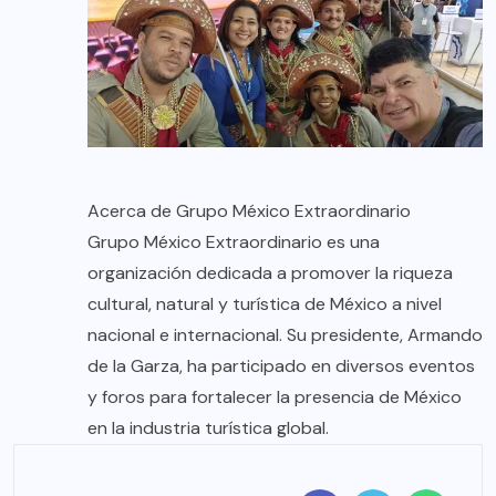
Acerca de Grupo México Extraordinario
Grupo México Extraordinario es una
organización dedicada a promover la riqueza
cultural, natural y turística de México a nivel
nacional e internacional. Su presidente, Armando
de la Garza, ha participado en diversos eventos
y foros para fortalecer la presencia de México
en la industria turística global.