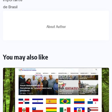
About Author
You may also like