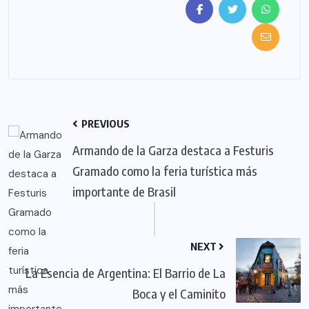
PREVIOUS
Armando de la Garza destaca a Festuris
Gramado como la feria turística más
importante de Brasil
NEXT
La Esencia de Argentina: El Barrio de La
Boca y el Caminito