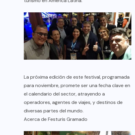
turismo en América Latina.
La próxima edición de este festival, programada
para noviembre, promete ser una fecha clave en
el calendario del sector, atrayendo a
operadores, agentes de viajes, y destinos de
diversas partes del mundo.
Acerca de Festuris Gramado