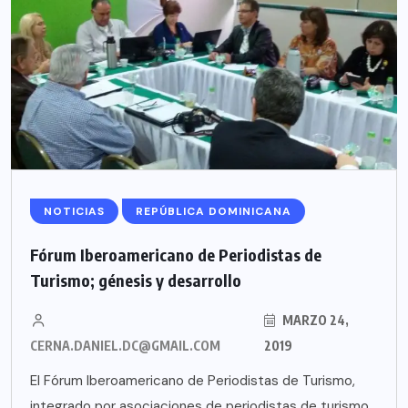
NOTICIAS
REPÚBLICA DOMINICANA
Fórum Iberoamericano de Periodistas de
Turismo; génesis y desarrollo
MARZO 24,
CERNA.DANIEL.DC@GMAIL.COM
2019
El Fórum Iberoamericano de Periodistas de Turismo,
integrado por asociaciones de periodistas de turismo