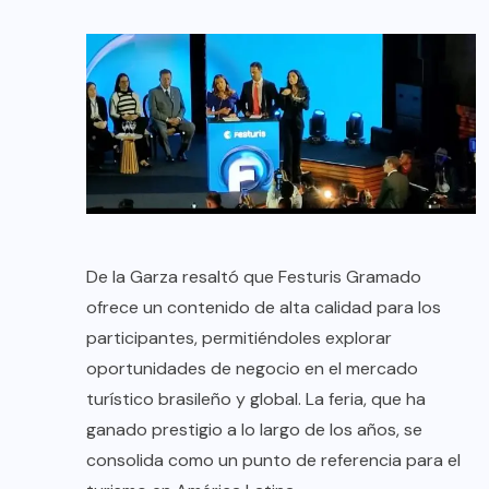
De la Garza resaltó que Festuris Gramado
ofrece un contenido de alta calidad para los
participantes, permitiéndoles explorar
oportunidades de negocio en el mercado
turístico brasileño y global. La feria, que ha
ganado prestigio a lo largo de los años, se
consolida como un punto de referencia para el