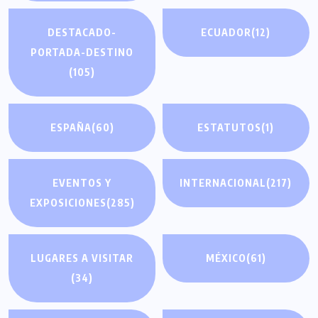
DESTACADO-
ECUADOR
(12)
PORTADA-DESTINO
(105)
ESPAÑA
(60)
ESTATUTOS
(1)
EVENTOS Y
INTERNACIONAL
(217)
EXPOSICIONES
(285)
LUGARES A VISITAR
MÉXICO
(61)
(34)