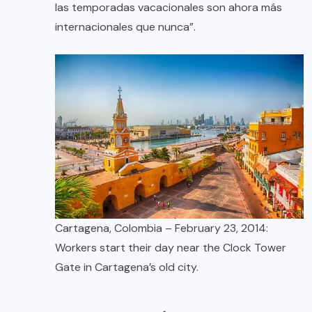
las temporadas vacacionales son ahora más
internacionales que nunca”.
Cartagena, Colombia – February 23, 2014:
Workers start their day near the Clock Tower
Gate in Cartagena’s old city.