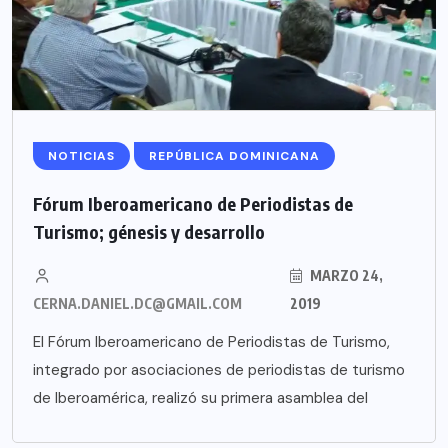
NOTICIAS
REPÚBLICA DOMINICANA
Fórum Iberoamericano de Periodistas de
Turismo; génesis y desarrollo
MARZO 24,
CERNA.DANIEL.DC@GMAIL.COM
2019
El Fórum Iberoamericano de Periodistas de Turismo,
integrado por asociaciones de periodistas de turismo
de Iberoamérica, realizó su primera asamblea del