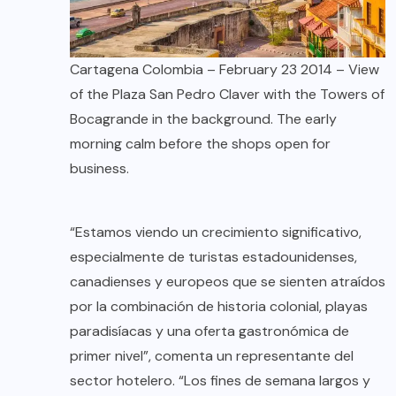
Cartagena Colombia – February 23 2014 – View
of the Plaza San Pedro Claver with the Towers of
Bocagrande in the background. The early
morning calm before the shops open for
business.
“Estamos viendo un crecimiento significativo,
especialmente de turistas estadounidenses,
canadienses y europeos que se sienten atraídos
por la combinación de historia colonial, playas
paradisíacas y una oferta gastronómica de
primer nivel”, comenta un representante del
sector hotelero. “Los fines de semana largos y