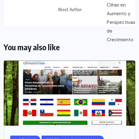
About Author
You may also like