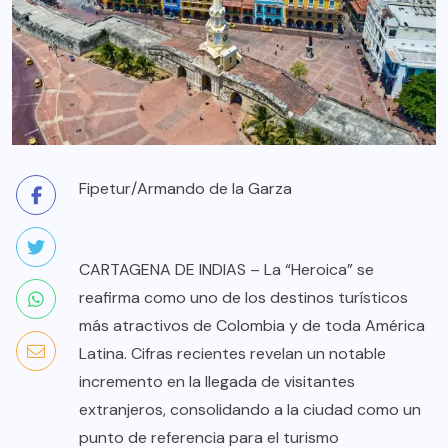
Fipetur/Armando de la Garza
CARTAGENA DE INDIAS – La “Heroica” se
reafirma como uno de los destinos turísticos
más atractivos de Colombia y de toda América
Latina. Cifras recientes revelan un notable
incremento en la llegada de visitantes
extranjeros, consolidando a la ciudad como un
punto de referencia para el turismo