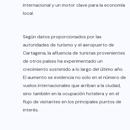
internacional y un motor clave para la economía
local.
Según datos proporcionados por las
autoridades de turismo y el aeropuerto de
Cartagena, la afluencia de turistas provenientes
de otros países ha experimentado un
crecimiento sostenido a lo largo del último año.
El aumento se evidencia no solo en el número de
vuelos internacionales que arriban a la ciudad,
sino también en la ocupación hotelera y en el
flujo de visitantes en los principales puntos de
interés.