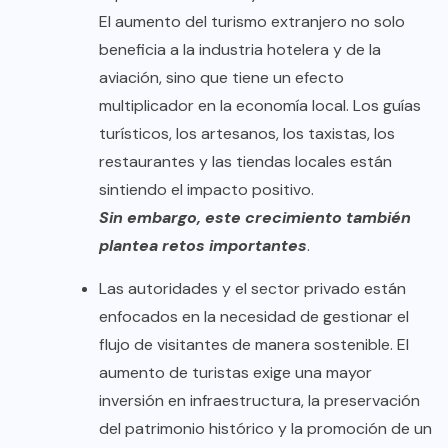
El aumento del turismo extranjero no solo
beneficia a la industria hotelera y de la
aviación, sino que tiene un efecto
multiplicador en la economía local. Los guías
turísticos, los artesanos, los taxistas, los
restaurantes y las tiendas locales están
sintiendo el impacto positivo.
Sin embargo, este crecimiento también
plantea retos importantes
.
Las autoridades y el sector privado están
enfocados en la necesidad de gestionar el
flujo de visitantes de manera sostenible. El
aumento de turistas exige una mayor
inversión en infraestructura, la preservación
del patrimonio histórico y la promoción de un