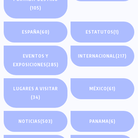
(105)
ESPAÑA
(60)
ESTATUTOS
(1)
EVENTOS Y
INTERNACIONAL
(217)
EXPOSICIONES
(285)
LUGARES A VISITAR
MÉXICO
(61)
(34)
NOTICIAS
(503)
PANAMA
(6)