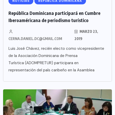
NOTICIAS
REPÚBLICA DOMINICANA
República Dominicana participará en Cumbre
Iberoaméricana de periodismo turístico
MARZO 23,
CERNA.DANIEL.DC@GMAIL.COM
2019
Luis José Chávez, recién electo como vicepresidente
de la Asociación Dominicana de Prensa
Turística (ADOMPRETUR) participara en
representación del país caribeño en la Asamblea