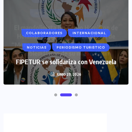
COLABORADORES
INTERNACIONAL
NOTICIAS
PERIODISMO TURISTICO
FIPETUR se solidariza con Venezuela
JUNIO 29, 2026