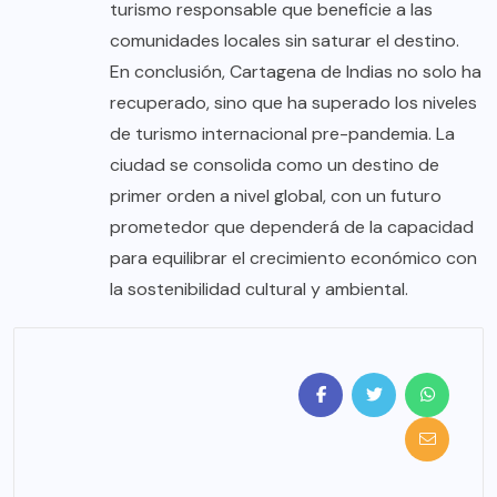
turismo responsable que beneficie a las
comunidades locales sin saturar el destino.
En conclusión, Cartagena de Indias no solo ha
recuperado, sino que ha superado los niveles
de turismo internacional pre-pandemia. La
ciudad se consolida como un destino de
primer orden a nivel global, con un futuro
prometedor que dependerá de la capacidad
para equilibrar el crecimiento económico con
la sostenibilidad cultural y ambiental.