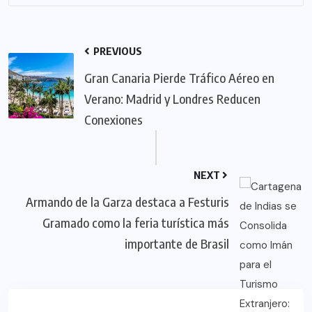
PREVIOUS
Gran Canaria Pierde Tráfico Aéreo en
Verano: Madrid y Londres Reducen
Conexiones
NEXT
Armando de la Garza destaca a Festuris
Gramado como la feria turística más
importante de Brasil