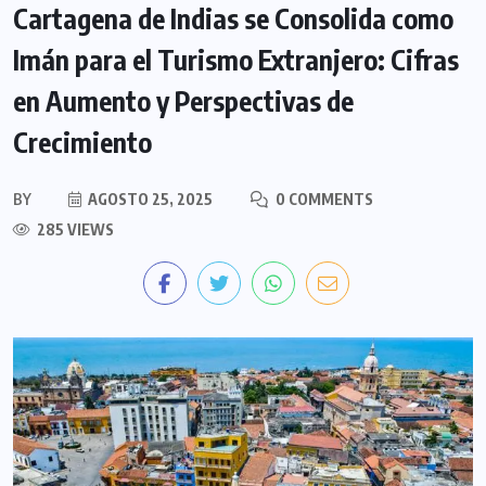
Cartagena de Indias se Consolida como
Imán para el Turismo Extranjero: Cifras
en Aumento y Perspectivas de
Crecimiento
BY
AGOSTO 25, 2025
0 COMMENTS
285 VIEWS