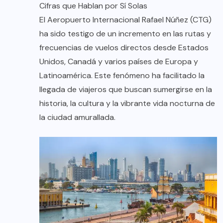
Cifras que Hablan por Sí Solas
El Aeropuerto Internacional Rafael Núñez (CTG)
ha sido testigo de un incremento en las rutas y
frecuencias de vuelos directos desde Estados
Unidos, Canadá y varios países de Europa y
Latinoamérica. Este fenómeno ha facilitado la
llegada de viajeros que buscan sumergirse en la
historia, la cultura y la vibrante vida nocturna de
la ciudad amurallada.