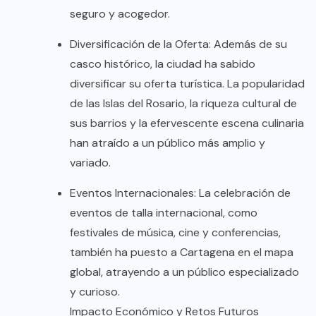
seguro y acogedor.
Diversificación de la Oferta: Además de su
casco histórico, la ciudad ha sabido
diversificar su oferta turística. La popularidad
de las Islas del Rosario, la riqueza cultural de
sus barrios y la efervescente escena culinaria
han atraído a un público más amplio y
variado.
Eventos Internacionales: La celebración de
eventos de talla internacional, como
festivales de música, cine y conferencias,
también ha puesto a Cartagena en el mapa
global, atrayendo a un público especializado
y curioso.
Impacto Económico y Retos Futuros