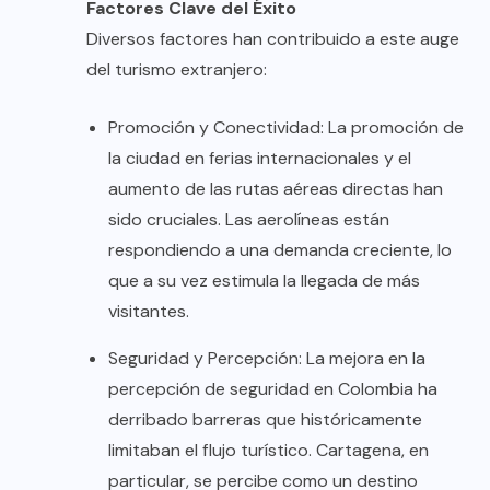
Factores Clave del Éxito
Diversos factores han contribuido a este auge
del turismo extranjero:
Promoción y Conectividad: La promoción de
la ciudad en ferias internacionales y el
aumento de las rutas aéreas directas han
sido cruciales. Las aerolíneas están
respondiendo a una demanda creciente, lo
que a su vez estimula la llegada de más
visitantes.
Seguridad y Percepción: La mejora en la
percepción de seguridad en Colombia ha
derribado barreras que históricamente
limitaban el flujo turístico. Cartagena, en
particular, se percibe como un destino