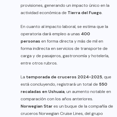
provisiones, generando un impacto único en la
actividad económica de
Tierra del Fuego
.
En cuanto al impacto laboral, se estima que la
operatoria dará empleo a unas
400
personas
en forma directa y más de mil en
forma indirecta en servicios de transporte de
carga y de pasajeros, gastronomía y hotelería,
entre otros rubros.
La
temporada de cruceros 2024-2025
, que
está concluyendo, registrará un total de
550
recaladas en Ushuaia
, un aumento notable en
comparación con los años anteriores.
Norwegian Star
es un buque de la compañía de
cruceros Norwegian Cruise Lines, del grupo