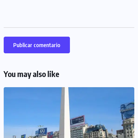
You may also like