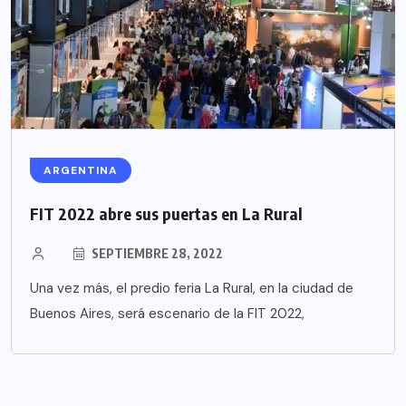
ARGENTINA
FIT 2022 abre sus puertas en La Rural
SEPTIEMBRE 28, 2022
Una vez más, el predio feria La Rural, en la ciudad de
Buenos Aires, será escenario de la FIT 2022,