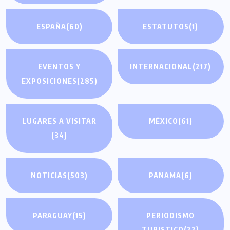
ESPAÑA
(60)
ESTATUTOS
(1)
EVENTOS Y
INTERNACIONAL
(217)
EXPOSICIONES
(285)
LUGARES A VISITAR
MÉXICO
(61)
(34)
NOTICIAS
(503)
PANAMA
(6)
PARAGUAY
(15)
PERIODISMO
TURISTICO
(22)