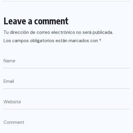
Leave a comment
Tu dirección de correo electrónico no será publicada.
Los campos obligatorios están marcados con
*