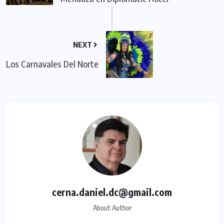
NEXT
Los Carnavales Del Norte
cerna.daniel.dc@gmail.com
About Author