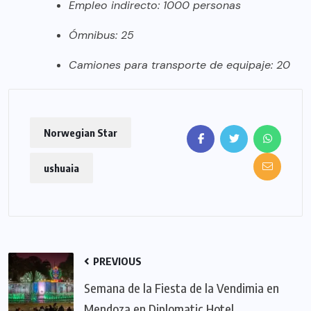
Empleo indirecto: 1000 personas
Ómnibus: 25
Camiones para transporte de equipaje: 20
Norwegian Star
ushuaia
PREVIOUS
Semana de la Fiesta de la Vendimia en
Mendoza en Diplomatic Hotel