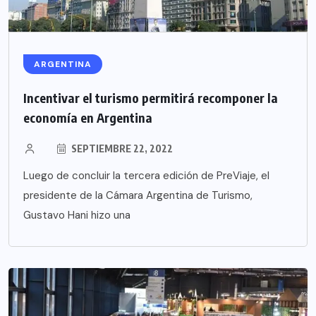
ARGENTINA
Incentivar el turismo permitirá recomponer la
economía en Argentina
SEPTIEMBRE 22, 2022
Luego de concluir la tercera edición de PreViaje, el
presidente de la Cámara Argentina de Turismo,
Gustavo Hani hizo una