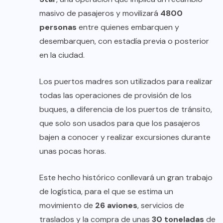
masivo de pasajeros y movilizará
4800
personas
entre quienes embarquen y
desembarquen, con estadía previa o posterior
en la ciudad.
Los puertos madres son utilizados para realizar
todas las operaciones de provisión de los
buques, a diferencia de los puertos de tránsito,
que solo son usados para que los pasajeros
bajen a conocer y realizar excursiones durante
unas pocas horas.
Este hecho histórico conllevará un gran trabajo
de logística, para el que se estima un
movimiento de
26 aviones
, servicios de
traslados y la compra de unas
30 toneladas
de