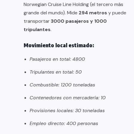
Norwegian Cruise Line Holding (el tercero más
grande del mundo). Mide
294 metros
y puede
transportar
3000 pasajeros y 1000
tripulantes
.
Movimiento local estimado:
Pasajeros en total: 4800
Tripulantes en total: 50
Combustible: 1200 toneladas
Contenedores con mercadería: 10
Provisiones locales: 30 toneladas
Empleo directo: 400 personas