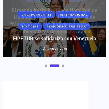
COLABORADORES
INTERNACIONAL
NOTICIAS
PERIODISMO TURISTICO
FIPETUR se solidariza con Venezuela
JUNIO 29, 2026