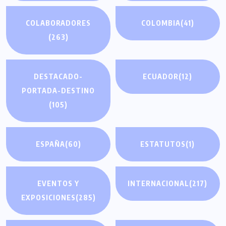
COLABORADORES
COLOMBIA
(41)
(263)
DESTACADO-
ECUADOR
(12)
PORTADA-DESTINO
(105)
ESPAÑA
(60)
ESTATUTOS
(1)
EVENTOS Y
INTERNACIONAL
(217)
EXPOSICIONES
(285)