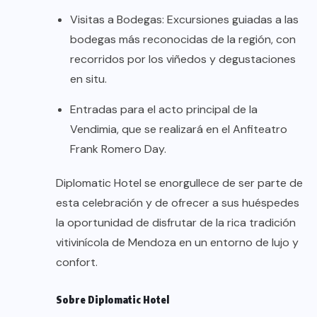
Visitas a Bodegas: Excursiones guiadas a las
bodegas más reconocidas de la región, con
recorridos por los viñedos y degustaciones
en situ.
Entradas para el acto principal de la
Vendimia, que se realizará en el Anfiteatro
Frank Romero Day.
Diplomatic Hotel se enorgullece de ser parte de
esta celebración y de ofrecer a sus huéspedes
la oportunidad de disfrutar de la rica tradición
vitivinícola de Mendoza en un entorno de lujo y
confort.
Sobre Diplomatic Hotel