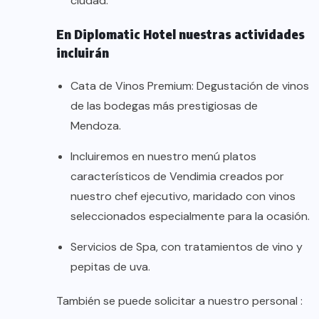
ciudad.
En Diplomatic Hotel nuestras actividades
incluirán
Cata de Vinos Premium: Degustación de vinos
de las bodegas más prestigiosas de
Mendoza.
Incluiremos en nuestro menú platos
característicos de Vendimia creados por
nuestro chef ejecutivo, maridado con vinos
seleccionados especialmente para la ocasión.
Servicios de Spa, con tratamientos de vino y
pepitas de uva.
También se puede solicitar a nuestro personal :