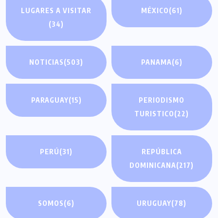
LUGARES A VISITAR
MÉXICO
(61)
(34)
NOTICIAS
(503)
PANAMA
(6)
PARAGUAY
(15)
PERIODISMO
TURISTICO
(22)
PERÚ
(31)
REPÚBLICA
DOMINICANA
(217)
SOMOS
(6)
URUGUAY
(78)