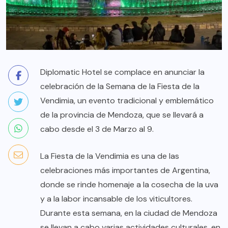
Diplomatic Hotel se complace en anunciar la
celebración de la Semana de la Fiesta de la
Vendimia, un evento tradicional y emblemático
de la provincia de Mendoza, que se llevará a
cabo desde el 3 de Marzo al 9.
La Fiesta de la Vendimia es una de las
celebraciones más importantes de Argentina,
donde se rinde homenaje a la cosecha de la uva
y a la labor incansable de los viticultores.
Durante esta semana, en la ciudad de Mendoza
se llevan a cabo varias actividades culturales, en