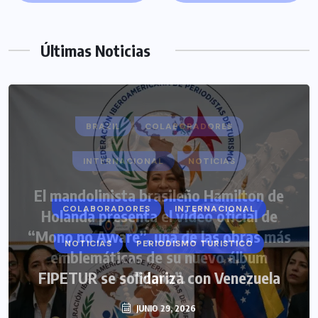
Últimas Noticias
COLABORADORES
INTERNACIONAL
NOTICIAS
PERIODISMO TURISTICO
FIPETUR se solidariza con Venezuela
JUNIO 29, 2026