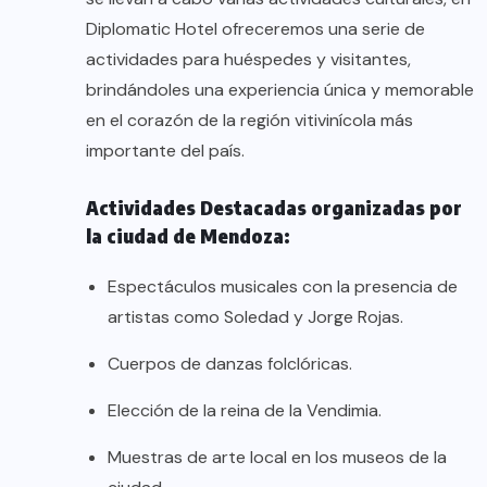
Diplomatic Hotel ofreceremos una serie de
actividades para huéspedes y visitantes,
brindándoles una experiencia única y memorable
en el corazón de la región vitivinícola más
importante del país.
Actividades Destacadas organizadas por
la ciudad de Mendoza:
Espectáculos musicales con la presencia de
artistas como Soledad y Jorge Rojas.
Cuerpos de danzas folclóricas.
Elección de la reina de la Vendimia.
Muestras de arte local en los museos de la