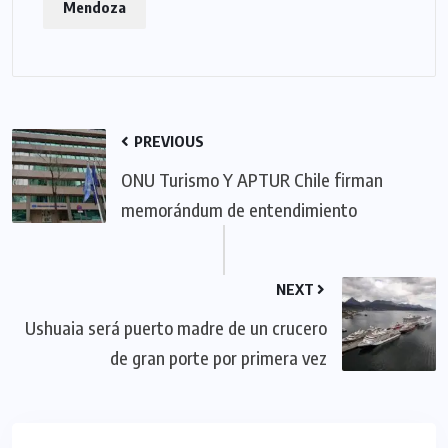
Mendoza
PREVIOUS
ONU Turismo Y APTUR Chile firman
memorándum de entendimiento
NEXT
Ushuaia será puerto madre de un crucero
de gran porte por primera vez