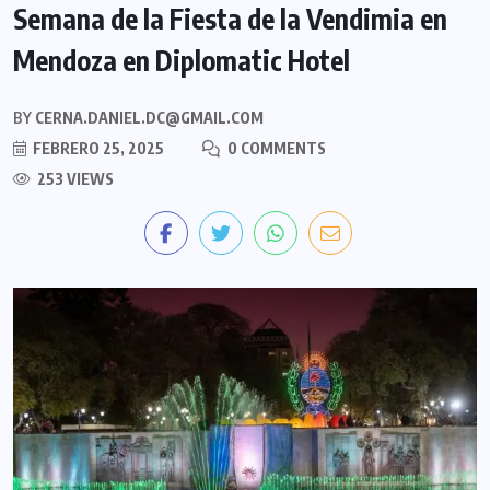
Semana de la Fiesta de la Vendimia en
Mendoza en Diplomatic Hotel
BY
CERNA.DANIEL.DC@GMAIL.COM
FEBRERO 25, 2025
0 COMMENTS
253 VIEWS