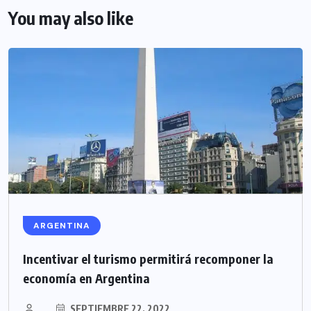
You may also like
ARGENTINA
Incentivar el turismo permitirá recomponer la
economía en Argentina
SEPTIEMBRE 22, 2022