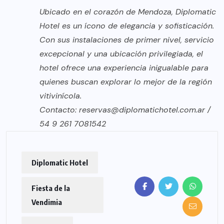
Ubicado en el corazón de Mendoza, Diplomatic
Hotel es un ícono de elegancia y sofisticación.
Con sus instalaciones de primer nivel, servicio
excepcional y una ubicación privilegiada, el
hotel ofrece una experiencia inigualable para
quienes buscan explorar lo mejor de la región
vitivinícola.
Contacto: reservas@diplomatichotel.com.ar /
54 9 261 7081542
Diplomatic Hotel
Fiesta de la
Vendimia