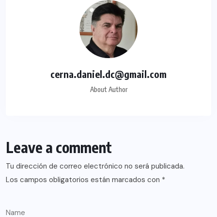
cerna.daniel.dc@gmail.com
About Author
Leave a comment
Tu dirección de correo electrónico no será publicada.
Los campos obligatorios están marcados con
*