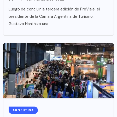
Luego de concluir la tercera edición de PreViaje, el
presidente de la Cámara Argentina de Turismo,
Gustavo Hani hizo una
ARGENTINA