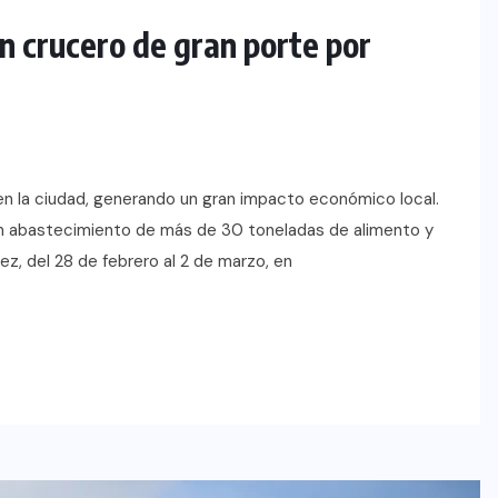
n crucero de gran porte por
en la ciudad, generando un gran impacto económico local.
n abastecimiento de más de 30 toneladas de alimento y
ez, del 28 de febrero al 2 de marzo, en