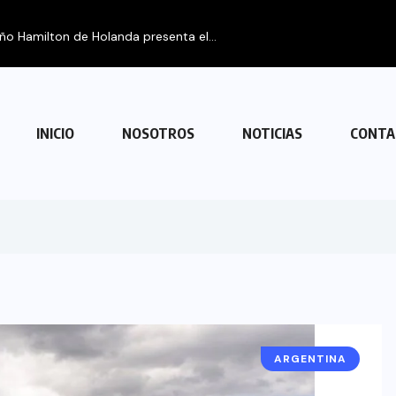
ta el...
INICIO
NOSOTROS
NOTICIAS
CONTA
ARGENTINA