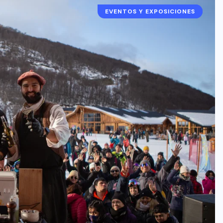
EVENTOS Y EXPOSICIONES
ARGENTINA