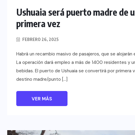
Ushuaia será puerto madre de u
primera vez
FEBRERO 26, 2025
Habrá un recambio masivo de pasajeros, que se alojarán 
La operación dará empleo a más de 1400 residentes y u
bebidas. El puerto de Ushuaia se convertirá por primera v
destino madre/punto […]
VER MÁS