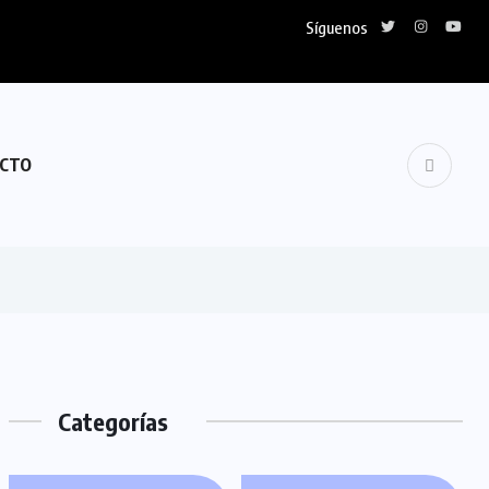
Síguenos
CTO
Categorías