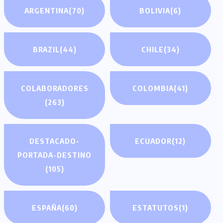
ARGENTINA
(70)
BOLIVIA
(6)
BRAZIL
(44)
CHILE
(34)
COLABORADORES
COLOMBIA
(41)
(263)
DESTACADO-
ECUADOR
(12)
PORTADA-DESTINO
(105)
ESPAÑA
(60)
ESTATUTOS
(1)