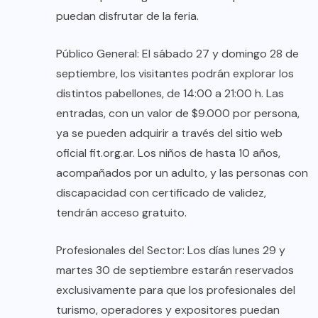
puedan disfrutar de la feria.
Público General: El sábado 27 y domingo 28 de
septiembre, los visitantes podrán explorar los
distintos pabellones, de 14:00 a 21:00 h. Las
entradas, con un valor de $9.000 por persona,
ya se pueden adquirir a través del sitio web
oficial fit.org.ar. Los niños de hasta 10 años,
acompañados por un adulto, y las personas con
discapacidad con certificado de validez,
tendrán acceso gratuito.
Profesionales del Sector: Los días lunes 29 y
martes 30 de septiembre estarán reservados
exclusivamente para que los profesionales del
turismo, operadores y expositores puedan