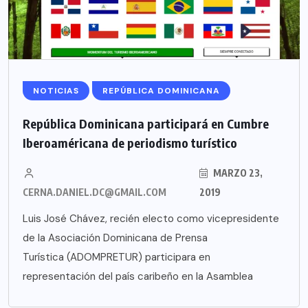
NOTICIAS
REPÚBLICA DOMINICANA
República Dominicana participará en Cumbre
Iberoaméricana de periodismo turístico
MARZO 23,
CERNA.DANIEL.DC@GMAIL.COM
2019
Luis José Chávez, recién electo como vicepresidente
de la Asociación Dominicana de Prensa
Turística (ADOMPRETUR) participara en
representación del país caribeño en la Asamblea