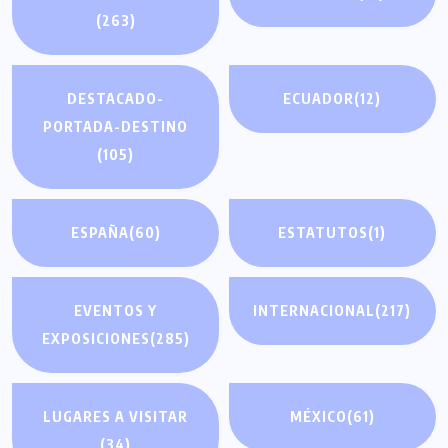
(263)
DESTACADO-
ECUADOR
(12)
PORTADA-DESTINO
(105)
ESPAÑA
(60)
ESTATUTOS
(1)
EVENTOS Y
INTERNACIONAL
(217)
EXPOSICIONES
(285)
LUGARES A VISITAR
MÉXICO
(61)
(34)