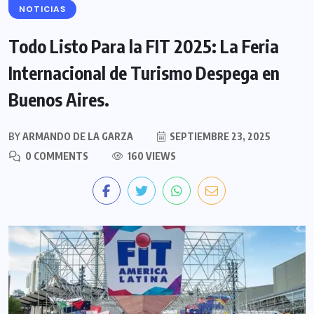
NOTICIAS
Todo Listo Para la FIT 2025: La Feria
Internacional de Turismo Despega en
Buenos Aires.
BY
ARMANDO DE LA GARZA
SEPTIEMBRE 23, 2025
0 COMMENTS
160 VIEWS