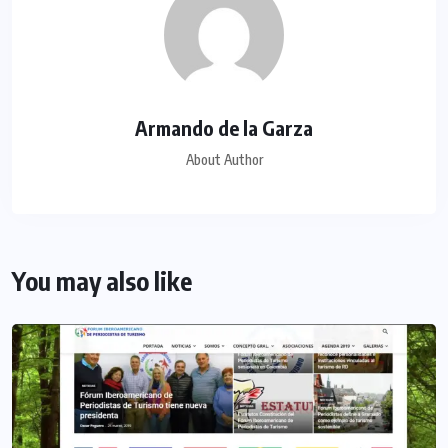
Armando de la Garza
About Author
You may also like