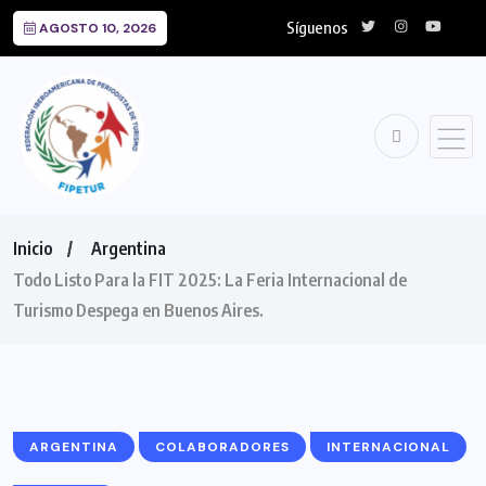
Síguenos
AGOSTO 10, 2026
Inicio
Argentina
Todo Listo Para la FIT 2025: La Feria Internacional de
Turismo Despega en Buenos Aires.
ARGENTINA
COLABORADORES
INTERNACIONAL