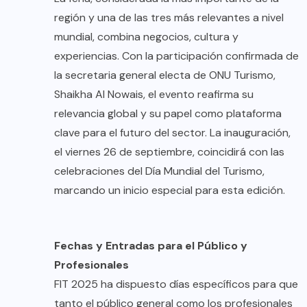
región y una de las tres más relevantes a nivel
mundial, combina negocios, cultura y
experiencias. Con la participación confirmada de
la secretaria general electa de ONU Turismo,
Shaikha Al Nowais, el evento reafirma su
relevancia global y su papel como plataforma
clave para el futuro del sector. La inauguración,
el viernes 26 de septiembre, coincidirá con las
celebraciones del Día Mundial del Turismo,
marcando un inicio especial para esta edición.
Fechas y Entradas para el Público y
Profesionales
FIT 2025 ha dispuesto días específicos para que
tanto el público general como los profesionales