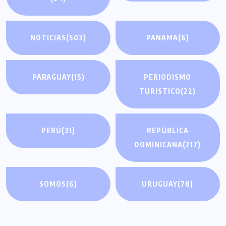
NOTICIAS
(503)
PANAMA
(6)
PARAGUAY
(15)
PERIODISMO
TURISTICO
(22)
PERÚ
(31)
REPÚBLICA
DOMINICANA
(217)
SOMOS
(6)
URUGUAY
(78)