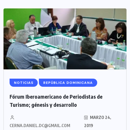
NOTICIAS
REPÚBLICA DOMINICANA
Fórum Iberoamericano de Periodistas de
Turismo; génesis y desarrollo
MARZO 24,
CERNA.DANIEL.DC@GMAIL.COM
2019