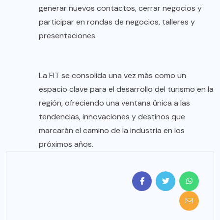
generar nuevos contactos, cerrar negocios y
participar en rondas de negocios, talleres y
presentaciones.
La FIT se consolida una vez más como un
espacio clave para el desarrollo del turismo en la
región, ofreciendo una ventana única a las
tendencias, innovaciones y destinos que
marcarán el camino de la industria en los
próximos años.