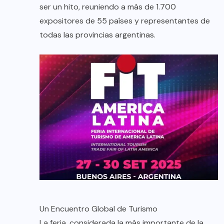
ser un hito, reuniendo a más de 1.700
expositores de 55 países y representantes de
todas las provincias argentinas.
Un Encuentro Global de Turismo
La feria, considerada la más importante de la