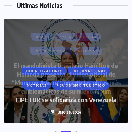
Últimas Noticias
COLABORADORES
INTERNACIONAL
NOTICIAS
PERIODISMO TURISTICO
FIPETUR se solidariza con Venezuela
JUNIO 29, 2026