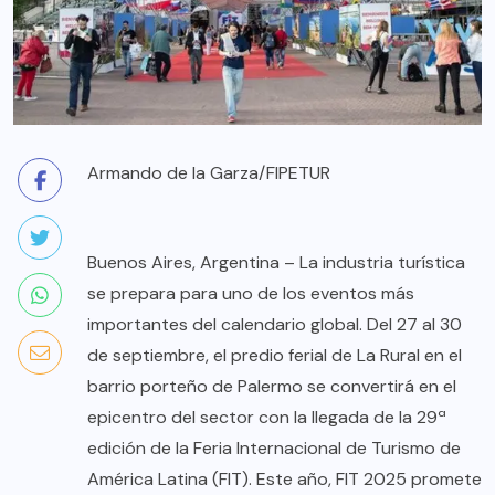
Armando de la Garza/FIPETUR
Buenos Aires, Argentina – La industria turística
se prepara para uno de los eventos más
importantes del calendario global. Del 27 al 30
de septiembre, el predio ferial de La Rural en el
barrio porteño de Palermo se convertirá en el
epicentro del sector con la llegada de la 29ª
edición de la Feria Internacional de Turismo de
América Latina (FIT). Este año, FIT 2025 promete