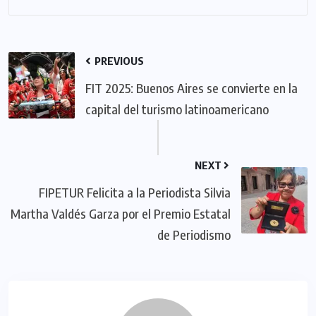
PREVIOUS
FIT 2025: Buenos Aires se convierte en la
capital del turismo latinoamericano
NEXT
FIPETUR Felicita a la Periodista Silvia
Martha Valdés Garza por el Premio Estatal
de Periodismo