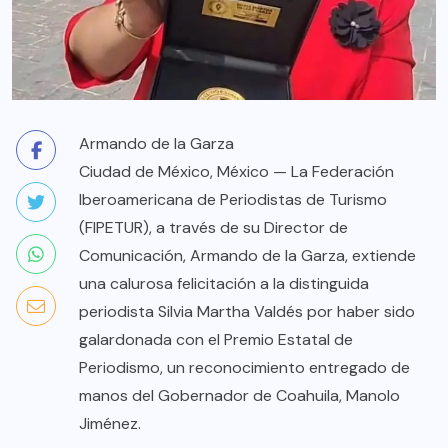
Armando de la Garza
Ciudad de México, México — La Federación
Iberoamericana de Periodistas de Turismo
(FIPETUR), a través de su Director de
Comunicación, Armando de la Garza, extiende
una calurosa felicitación a la distinguida
periodista Silvia Martha Valdés por haber sido
galardonada con el Premio Estatal de
Periodismo, un reconocimiento entregado de
manos del Gobernador de Coahuila, Manolo
Jiménez.