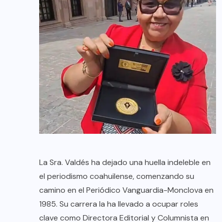
La Sra. Valdés ha dejado una huella indeleble en
el periodismo coahuilense, comenzando su
camino en el Periódico Vanguardia-Monclova en
1985. Su carrera la ha llevado a ocupar roles
clave como Directora Editorial y Columnista en