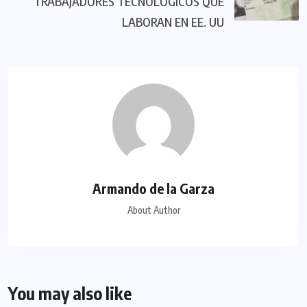
TRABAJADORES TECNOLÓGICOS QUÉ
LABORAN EN EE. UU
Armando de la Garza
About Author
You may also like