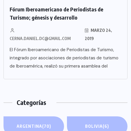
Fórum Iberoamericano de Periodistas de
Turismo; génesis y desarrollo
MARZO 24,
CERNA.DANIEL.DC@GMAIL.COM
2019
El Fórum Iberoamericano de Periodistas de Turismo,
integrado por asociaciones de periodistas de turismo
de Iberoamérica, realizó su primera asamblea del
Categorías
ARGENTINA
(70)
BOLIVIA
(6)