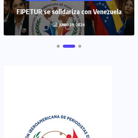
FIPETUR se solidariza con Venezuela
JUNIO 29, 2026