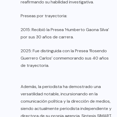
reafirmando su habilidad investigativa.
Preseas por trayectoria:
2015: Recibió la Presea ‘Humberto Gaona Silva’
por sus 30 años de carrera.
2025: Fue distinguida con la Presea ‘Rosendo
Guerrero Carlos’ conmemorando sus 40 años
de trayectoria.
Además, la periodista ha demostrado una
versatilidad notable, incursionando en la
comunicación política y la dirección de medios,
siendo actualmente periodista independiente y
directora de su propia agencia, Sintesis SIMART.