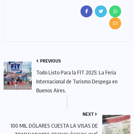
PREVIOUS
Todo Listo Para la FIT 2025: La Feria
Internacional de Turismo Despega en
Buenos Aires.
NEXT
100 MIL DÓLARES CUESTA LA VISAS DE