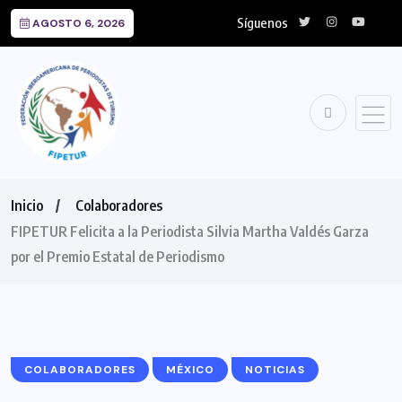
Síguenos
AGOSTO 6, 2026
Inicio
Colaboradores
FIPETUR Felicita a la Periodista Silvia Martha Valdés Garza
por el Premio Estatal de Periodismo
COLABORADORES
MÉXICO
NOTICIAS