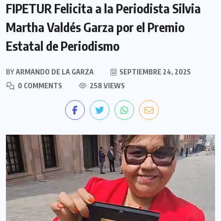
FIPETUR Felicita a la Periodista Silvia
Martha Valdés Garza por el Premio
Estatal de Periodismo
BY
ARMANDO DE LA GARZA
SEPTIEMBRE 24, 2025
0 COMMENTS
258 VIEWS