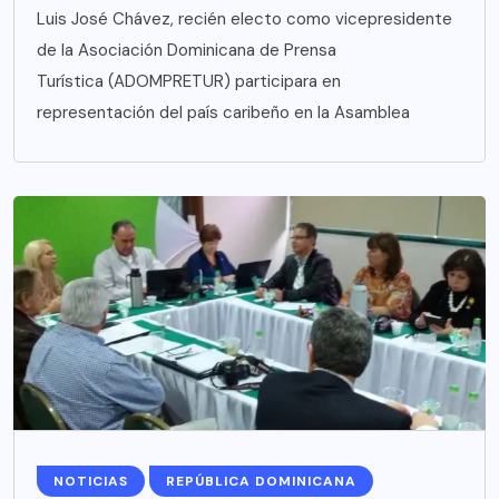
Luis José Chávez, recién electo como vicepresidente
de la Asociación Dominicana de Prensa
Turística (ADOMPRETUR) participara en
representación del país caribeño en la Asamblea
NOTICIAS
REPÚBLICA DOMINICANA