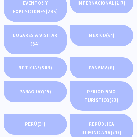
EVENTOS Y
INTERNACIONAL
(217)
EXPOSICIONES
(285)
LUGARES A VISITAR
MÉXICO
(61)
(34)
NOTICIAS
(503)
PANAMA
(6)
PARAGUAY
(15)
PERIODISMO
TURISTICO
(22)
PERÚ
(31)
REPÚBLICA
DOMINICANA
(217)