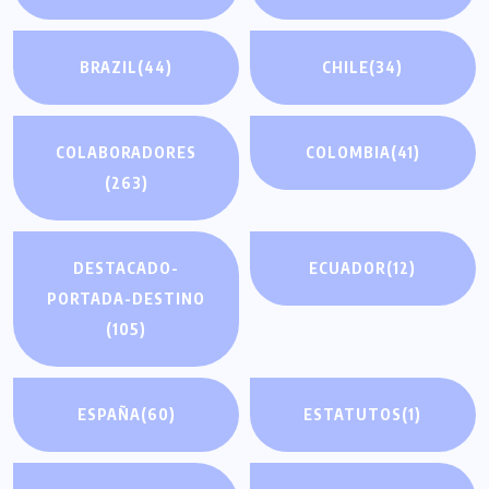
BRAZIL
(44)
CHILE
(34)
COLABORADORES
COLOMBIA
(41)
(263)
DESTACADO-
ECUADOR
(12)
PORTADA-DESTINO
(105)
ESPAÑA
(60)
ESTATUTOS
(1)