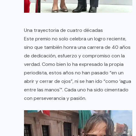
Una trayectoria de cuatro décadas
Este premio no solo celebra un logro reciente,
sino que también honra una carrera de 40 años
de dedicación, esfuerzo y compromiso con la
verdad. Como bien lo ha expresado la propia
periodista, estos años no han pasado “en un
abrir y cerrar de ojos”, ni se han ido “como ‘agua
entre las manos'”. Cada uno ha sido cimentado
con perseverancia y pasión.