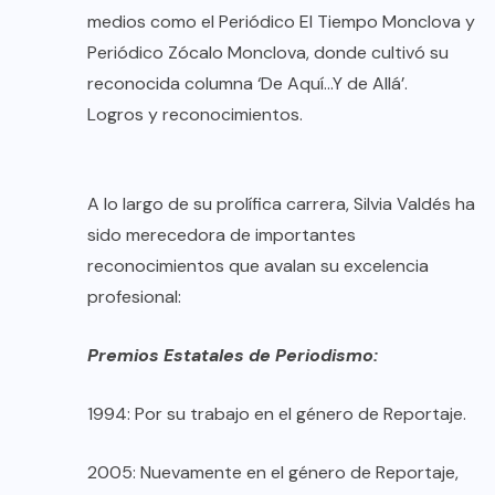
medios como el Periódico El Tiempo Monclova y
Periódico Zócalo Monclova, donde cultivó su
reconocida columna ‘De Aquí…Y de Allá’.
Logros y reconocimientos.
A lo largo de su prolífica carrera, Silvia Valdés ha
sido merecedora de importantes
reconocimientos que avalan su excelencia
profesional:
Premios Estatales de Periodismo:
1994: Por su trabajo en el género de Reportaje.
2005: Nuevamente en el género de Reportaje,