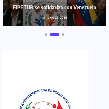
FIPETUR se solidariza con Venezuela
JUNIO 29, 2026