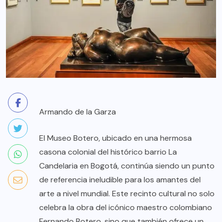
Armando de la Garza
El Museo Botero, ubicado en una hermosa
casona colonial del histórico barrio La
Candelaria en Bogotá, continúa siendo un punto
de referencia ineludible para los amantes del
arte a nivel mundial. Este recinto cultural no solo
celebra la obra del icónico maestro colombiano
Fernando Botero, sino que también ofrece un