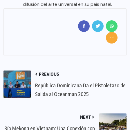
difusión del arte universal en su país natal.
PREVIOUS
República Dominicana Da el Pistoletazo de
Salida al Oceanman 2025
NEXT
Río Mekong en Vietnam: Una Conexión con