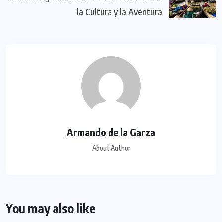
la Cultura y la Aventura
Armando de la Garza
About Author
You may also like