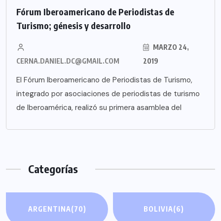
Fórum Iberoamericano de Periodistas de
Turismo; génesis y desarrollo
MARZO 24,
CERNA.DANIEL.DC@GMAIL.COM
2019
El Fórum Iberoamericano de Periodistas de Turismo,
integrado por asociaciones de periodistas de turismo
de Iberoamérica, realizó su primera asamblea del
Categorías
ARGENTINA
(70)
BOLIVIA
(6)