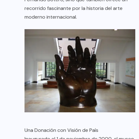
recorrido fascinante por la historia del arte
moderno internacional.
Una Donación con Visión de País
Inaugurado el 1 de noviembre de 2000, el museo