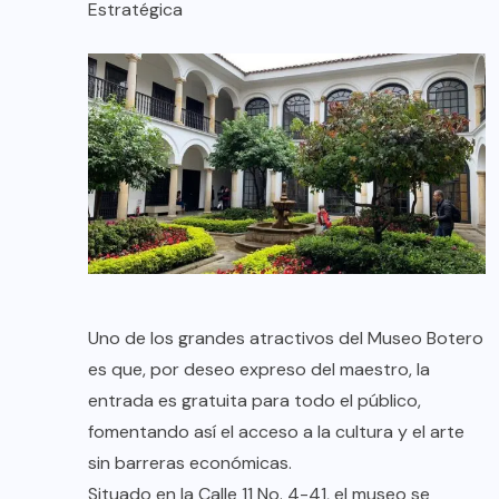
Estratégica
Uno de los grandes atractivos del Museo Botero
es que, por deseo expreso del maestro, la
entrada es gratuita para todo el público,
fomentando así el acceso a la cultura y el arte
sin barreras económicas.
Situado en la Calle 11 No. 4-41, el museo se