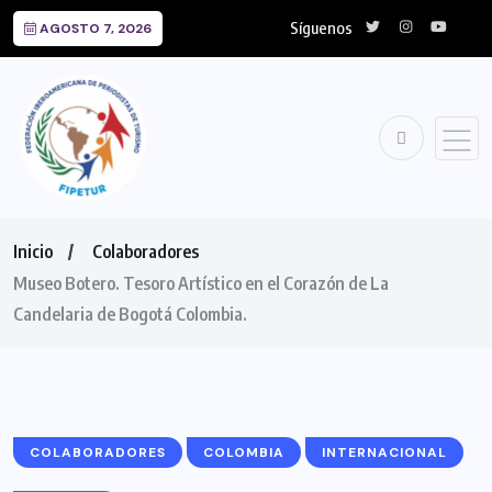
Síguenos
AGOSTO 7, 2026
Inicio
Colaboradores
Museo Botero. Tesoro Artístico en el Corazón de La
Candelaria de Bogotá Colombia.
COLABORADORES
COLOMBIA
INTERNACIONAL