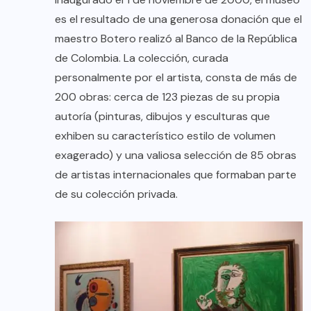
es el resultado de una generosa donación que el
maestro Botero realizó al Banco de la República
de Colombia. La colección, curada
personalmente por el artista, consta de más de
200 obras: cerca de 123 piezas de su propia
autoría (pinturas, dibujos y esculturas que
exhiben su característico estilo de volumen
exagerado) y una valiosa selección de 85 obras
de artistas internacionales que formaban parte
de su colección privada.