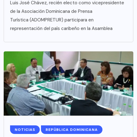
Luis José Chávez, recién electo como vicepresidente
de la Asociación Dominicana de Prensa
Turística (ADOMPRETUR) participara en
representación del país caribeño en la Asamblea
NOTICIAS
REPÚBLICA DOMINICANA