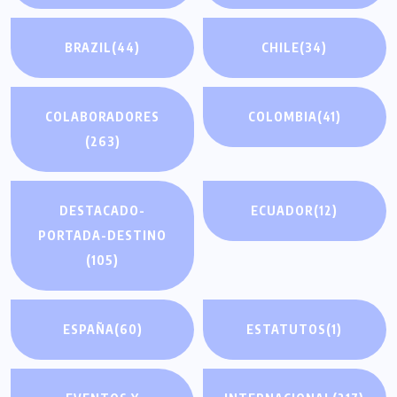
BRAZIL
(44)
CHILE
(34)
COLABORADORES
COLOMBIA
(41)
(263)
DESTACADO-
ECUADOR
(12)
PORTADA-DESTINO
(105)
ESPAÑA
(60)
ESTATUTOS
(1)