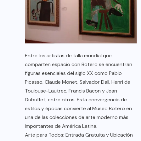
Entre los artistas de talla mundial que
comparten espacio con Botero se encuentran
figuras esenciales del siglo XX como Pablo
Picasso, Claude Monet, Salvador Dalí, Henri de
Toulouse-Lautrec, Francis Bacon y Jean
Dubuffet, entre otros. Esta convergencia de
estilos y épocas convierte al Museo Botero en
una de las colecciones de arte moderno más
importantes de América Latina.
Arte para Todos: Entrada Gratuita y Ubicación