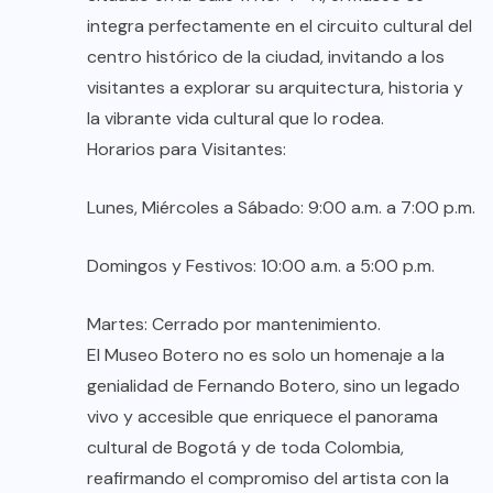
integra perfectamente en el circuito cultural del
centro histórico de la ciudad, invitando a los
visitantes a explorar su arquitectura, historia y
la vibrante vida cultural que lo rodea.
Horarios para Visitantes:
Lunes, Miércoles a Sábado: 9:00 a.m. a 7:00 p.m.
Domingos y Festivos: 10:00 a.m. a 5:00 p.m.
Martes: Cerrado por mantenimiento.
El Museo Botero no es solo un homenaje a la
genialidad de Fernando Botero, sino un legado
vivo y accesible que enriquece el panorama
cultural de Bogotá y de toda Colombia,
reafirmando el compromiso del artista con la