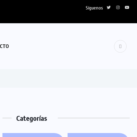
Síguenos
CTO
Categorías