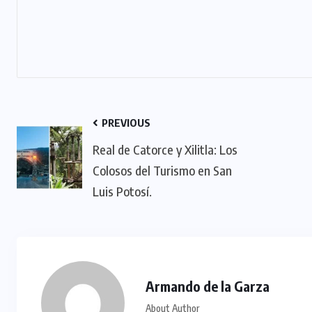
PREVIOUS
Real de Catorce y Xilitla: Los
Colosos del Turismo en San
Luis Potosí.
Armando de la Garza
About Author