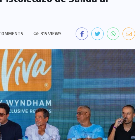
COMMENTS
315 VIEWS