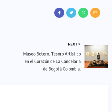
NEXT
Museo Botero. Tesoro Artístico
en el Corazón de La Candelaria
de Bogotá Colombia.