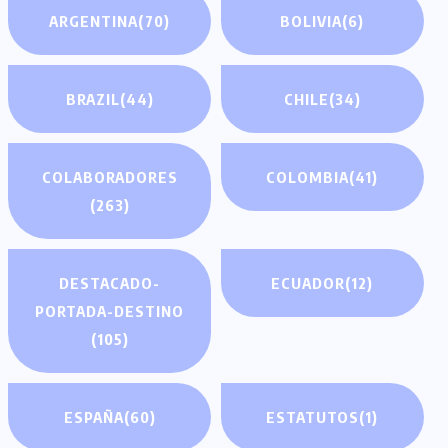
ARGENTINA
(70)
BOLIVIA
(6)
BRAZIL
(44)
CHILE
(34)
COLABORADORES
COLOMBIA
(41)
(263)
DESTACADO-
ECUADOR
(12)
PORTADA-DESTINO
(105)
ESPAÑA
(60)
ESTATUTOS
(1)