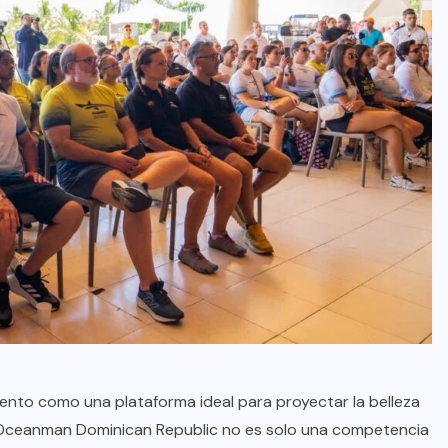
vento como una plataforma ideal para proyectar la belleza
 “El Oceanman Dominican Republic no es solo una competencia