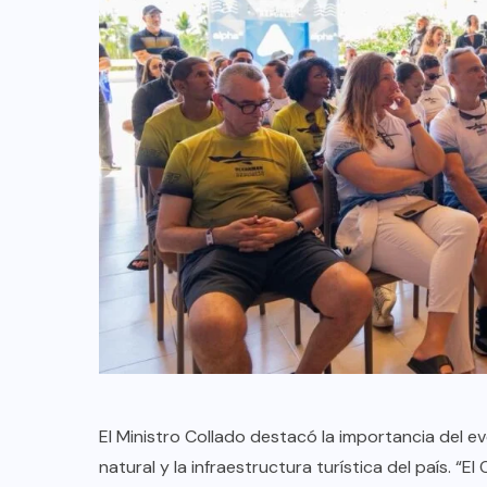
El Ministro Collado destacó la importancia del e
natural y la infraestructura turística del país.