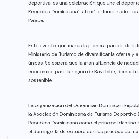
deportiva; es una celebración que une el deporte,
República Dominicana”, afirmó el funcionario dura
Palace.
Este evento, que marca la primera parada de la f
Ministerio de Turismo de diversificar la oferta 
únicas. Se espera que la gran afluencia de nada
económico para la región de Bayahíbe, demostran
sostenible.
La organización del Oceanman Dominican Republ
la Asociación Dominicana de Turismo Deportivo 
República Dominicana como el principal destino 
el domingo 12 de octubre con las pruebas de may