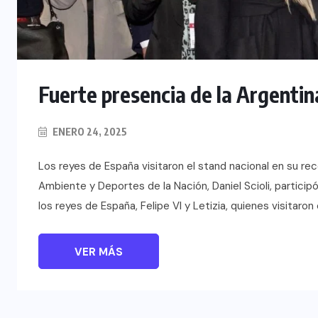
Fuerte presencia de la Argentin
ENERO 24, 2025
Los reyes de España visitaron el stand nacional en su recor
Ambiente y Deportes de la Nación, Daniel Scioli, particip
los reyes de España, Felipe VI y Letizia, quienes visitaron
VER MÁS