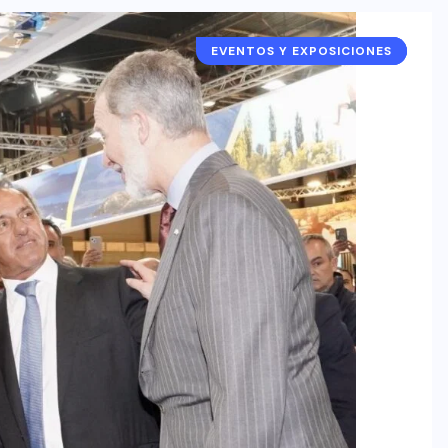
EVENTOS Y EXPOSICIONES
ARGENTINA
ESPAÑA