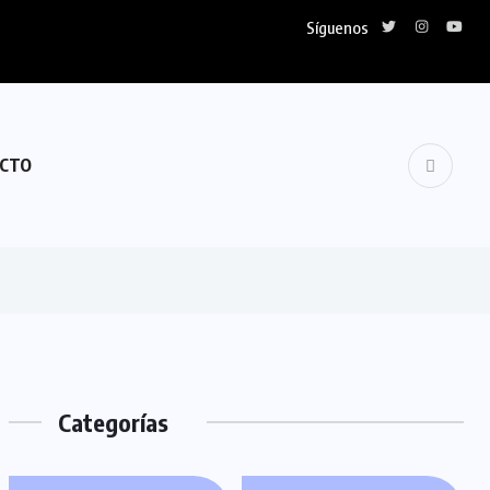
Síguenos
CTO
Categorías