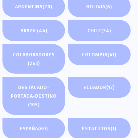
ARGENTINA
(70)
BOLIVIA
(6)
BRAZIL
(44)
CHILE
(34)
COLABORADORES
COLOMBIA
(41)
(263)
DESTACADO-
ECUADOR
(12)
PORTADA-DESTINO
(105)
ESPAÑA
(60)
ESTATUTOS
(1)