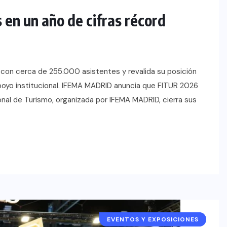
en un año de cifras récord
n con cerca de 255.000 asistentes y revalida su posición
 apoyo institucional. IFEMA MADRID anuncia que FITUR 2026
ional de Turismo, organizada por IFEMA MADRID, cierra sus
EVENTOS Y EXPOSICIONES
ESPAÑA